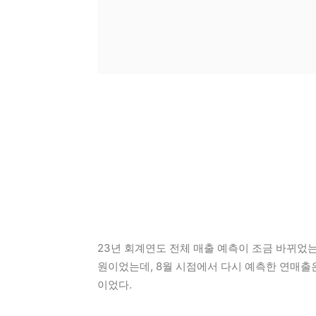
23년 회계연도 전체 매출 예측이 조금 바뀌었는
원이었는데, 8월 시점에서 다시 예측한 연매출은
이었다.