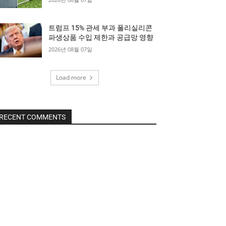
트럼프 15% 관세 부과 폴리실리콘
파생상품 수입 제한과 공급망 영향
2026년 08월 07일
Load more
RECENT COMMENTS