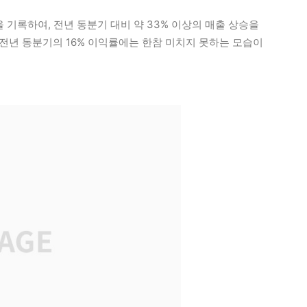
 기록하여, 전년 동분기 대비 약 33% 이상의 매출 상승을
 전년 동분기의 16% 이익률에는 한참 미치지 못하는 모습이