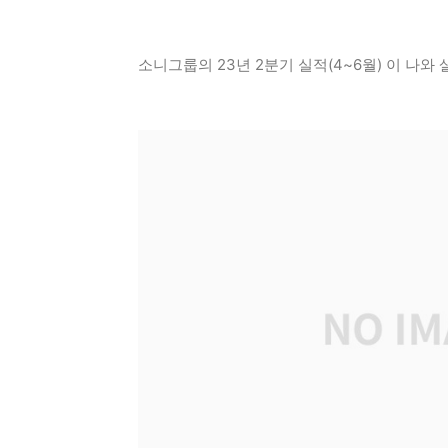
소니그룹의 23년 2분기 실적(4~6월) 이 나와