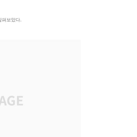
 살펴보았다.