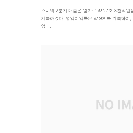
소니의 2분기 매출은 원화로 약 27조 3천억원을
기록하였다. 영업이익률은 약 9% 를 기록하여,
었다.