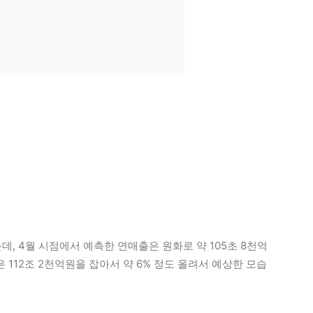
데, 4월 시점에서 예측한 연매출은 원화로 약 105초 8천억
 112조 2천억원을 잡아서 약 6% 정도 올려서 예상한 모습