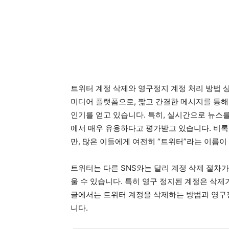
트위터 계정 삭제와 영구정지 계정 처리 방법 
미디어 플랫폼으로, 짧고 간결한 메시지를 통해
인기를 얻고 있습니다. 특히, 실시간으로 뉴스
에서 매우 유용하다고 평가받고 있습니다. 비록
만, 많은 이들에게 여전히 “트위터”라는 이름이
트위터는 다른 SNS와는 달리 계정 삭제 절차가
울 수 있습니다. 특히 영구 정지된 계정은 삭제
글에서는 트위터 계정을 삭제하는 방법과 영구
니다.