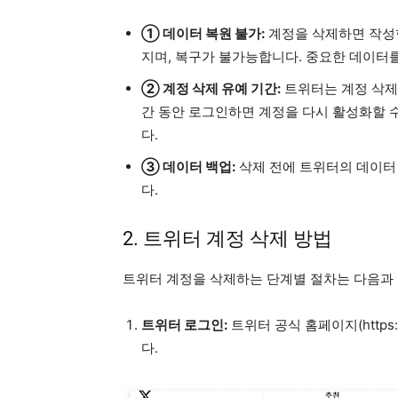
① 데이터 복원 불가:
계정을 삭제하면 작성한
지며, 복구가 불가능합니다. 중요한 데이터
② 계정 삭제 유예 기간:
트위터는 계정 삭제 
간 동안 로그인하면 계정을 다시 활성화할 
다.
③ 데이터 백업:
삭제 전에 트위터의 데이터
다.
2. 트위터 계정 삭제 방법
트위터 계정을 삭제하는 단계별 절차는 다음과
트위터 로그인:
트위터 공식 홈페이지(https:
다.