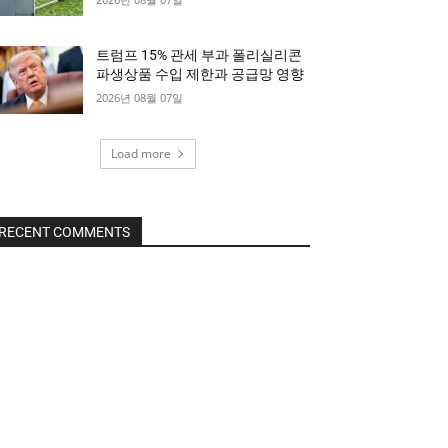
트럼프 15% 관세 부과 폴리실리콘
파생상품 수입 제한과 공급망 영향
2026년 08월 07일
Load more
RECENT COMMENTS