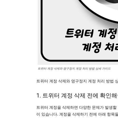
트위터 계정 삭제와 영구정지 계정 처리 방법 상세 가이드
트위터 계정 삭제와 영구정지 계정 처리 방법 
1. 트위터 계정 삭제 전에 확인해
트위터 계정을 삭제하면 다양한 문제가 발생할 수
이 있습니다. 계정을 삭제하기 전에 아래 항목