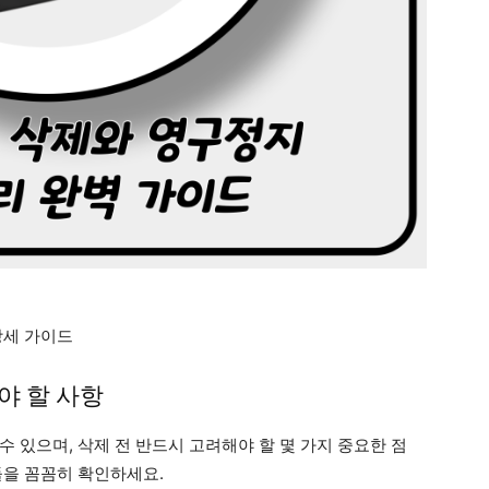
상세 가이드
야 할 사항
 있으며, 삭제 전 반드시 고려해야 할 몇 가지 중요한 점
들을 꼼꼼히 확인하세요.