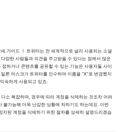
상세 가이드 ㅣ 트위터는 전 세계적으로 널리 사용되는 소셜
 다양한 사람들과 의견을 주고받을 수 있다는 점에서 많은
를 접하거나 콘텐츠를 공유할 수 있는 기능은 사용자들 사이
 일론 머스크가 트위터를 인수하며 이름을 “X”로 변경했지
 익숙하게 사용되고 있죠.
 다소 복잡하며, 경우에 따라 계정을 삭제하는 것조차 어려
가 불가능해 더욱 난감한 상황에 처하기도 하는데요. 이번
정지된 계정을 삭제하기 위한 절차를 상세히 설명드리겠습