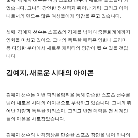
었습니다. 그녀의 강인한 정신력과 뛰어난 기량, 그리고 어머
니로서의 면모는 많은 여성들에게 영감을 주고 있습니다.
셋째, 김예지 선수는 스포츠의 경계를 넘어 대중문화계에까지
영향을 미치고 있어요. 그녀의 독특한 매력은 영화나 드라마
등 다양한 분야에서 새로운 캐릭터의 영감이 될 수 있을 것입
니다.
김예지, 새로운 시대의 아이콘
김예지 선수는 이번 파리올림픽을 통해 단순한 스포츠 선수를
넘어 새로운 시대의 아이콘으로 부상하고 있습니다. 그녀의 뛰
어난 기량과 독특한 카리스마, 그리고 반전 매력은 전 세계인
들의 마음을 사로잡았습니다.
김예지 선수의 사격영상은 단순한 스포츠 장면을 넘어 하나의