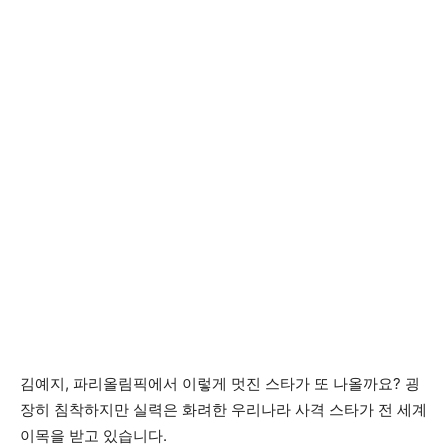
김예지, 파리올림픽에서 이렇게 멋진 스타가 또 나올까요? 굉
장히 침착하지만 실력은 화려한 우리나라 사격 스타가 전 세계
이목을 받고 있습니다.