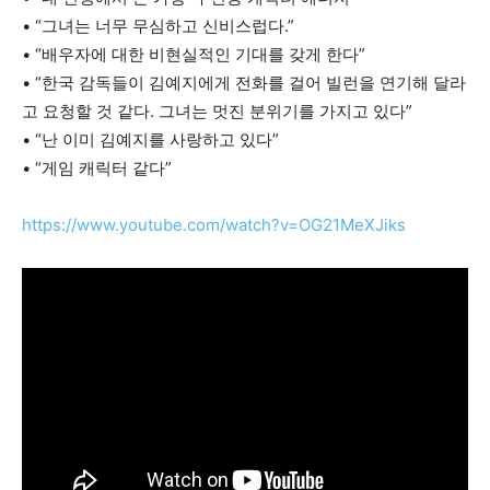
• “그녀는 너무 무심하고 신비스럽다.”
• “배우자에 대한 비현실적인 기대를 갖게 한다”
• “한국 감독들이 김예지에게 전화를 걸어 빌런을 연기해 달라
고 요청할 것 같다. 그녀는 멋진 분위기를 가지고 있다”
• “난 이미 김예지를 사랑하고 있다”
• “게임 캐릭터 같다”
https://www.youtube.com/watch?v=OG21MeXJiks