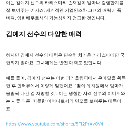
이는 김예지 선수의 카리스마와 존재감이 얼마나 강렬한지를
잘 보여주는 예시죠. 세계적인 기업인조차 그녀의 매력에 푹
빠져, 영화배우로서의 가능성까지 언급한 것입니다.
김예지 선수의 다양한 매력
하지만 김예지 선수의 매력은 단순히 차가운 카리스마에만 국
한되지 않아요. 그녀에게는 반전 매력도 있답니다.
예를 들어, 김예지 선수는 이번 파리올림픽에서 은메달을 획득
한 후 인터뷰에서 이렇게 말했어요: “딸이 유치원에서 엄마가
올림픽 나간 걸 자랑할 것”. 이는 냉철한 사격 선수의 이미지와
는 사뭇 다른, 따뜻한 어머니로서의 면모를 보여주는 대목이
죠.
https://www.youtube.com/shorts/5Fi2PrXvOV4