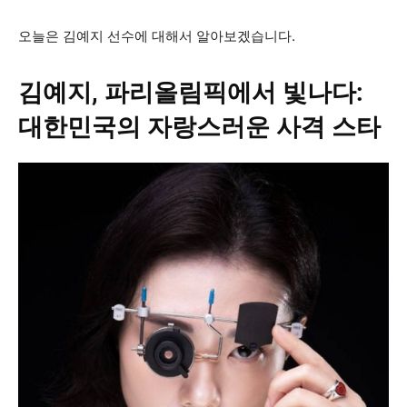
오늘은 김예지 선수에 대해서 알아보겠습니다.
김예지, 파리올림픽에서 빛나다:
대한민국의 자랑스러운 사격 스타