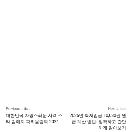
Previous article
Next article
대한민국 자랑스러운 사격 스
2025년 최저임금 10,030원 월
타 김예지 파리올림픽 2024
급 계산 방법: 정확하고 간단
하게 알아보기