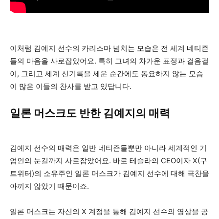
이처럼 김예지 선수의 카리스마 넘치는 모습은 전 세계 네티즌
들의 마음을 사로잡았어요. 특히 그녀의 차가운 표정과 걸음걸
이, 그리고 세계 신기록을 세운 순간에도 동요하지 않는 모습
이 많은 이들의 찬사를 받고 있답니다.
일론 머스크도 반한 김예지의 매력
김예지 선수의 매력은 일반 네티즌들뿐만 아니라 세계적인 기
업인의 눈길까지 사로잡았어요. 바로 테슬라의 CEO이자 X(구
트위터)의 소유주인 일론 머스크가 김예지 선수에 대해 극찬을
아끼지 않았기 때문이죠.
일론 머스크는 자신의 X 계정을 통해 김예지 선수의 영상을 공