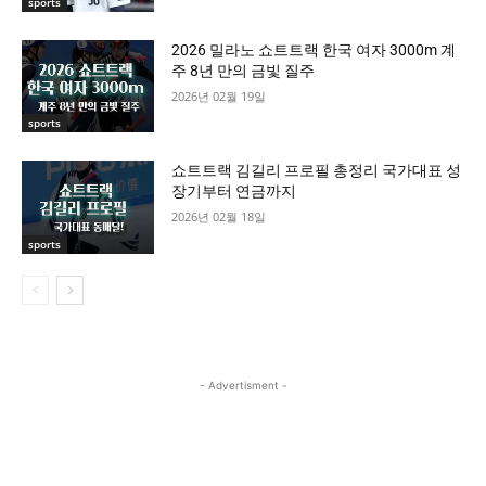
sports
2026 밀라노 쇼트트랙 한국 여자 3000m 계
주 8년 만의 금빛 질주
2026년 02월 19일
sports
쇼트트랙 김길리 프로필 총정리 국가대표 성
장기부터 연금까지
2026년 02월 18일
sports
- Advertisment -