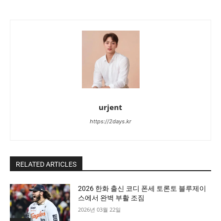
urjent
https://2days.kr
RELATED ARTICLES
2026 한화 출신 코디 폰세 토론토 블루제이
스에서 완벽 부활 조짐
2026년 03월 22일