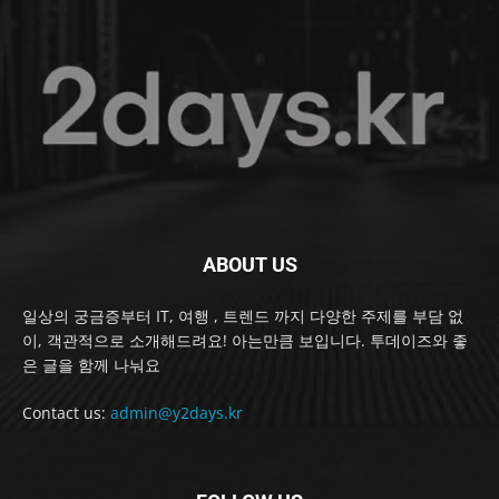
ABOUT US
일상의 궁금증부터 IT, 여행 , 트렌드 까지 다양한 주제를 부담 없
이, 객관적으로 소개해드려요! 아는만큼 보입니다. 투데이즈와 좋
은 글을 함께 나눠요
Contact us:
admin@y2days.kr