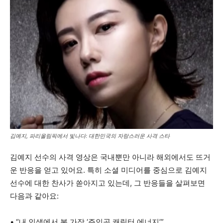
김예지, 파리올림픽에서 빛나다: 대한민국의 자랑스러운 사격 스타
김예지 선수의 사격 영상은 국내뿐만 아니라 해외에서도 뜨거
운 반응을 얻고 있어요. 특히 소셜 미디어를 중심으로 김예지
선수에 대한 찬사가 쏟아지고 있는데, 그 반응들을 살펴보면
다음과 같아요:
• “내 인생에서 본 가장 ‘주인공 캐릭터 에너지’”