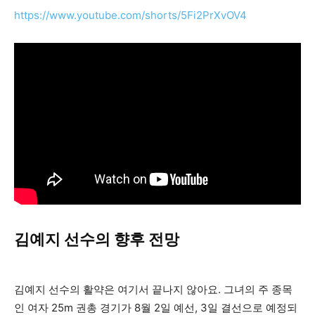
https://www.youtube.com/shorts/5Fi2PrXvOV4
김예지 선수의 향후 전망
김예지 선수의 활약은 여기서 끝나지 않아요. 그녀의 주 종목
인 여자 25m 권총 경기가 8월 2일 예선, 3일 결선으로 예정되