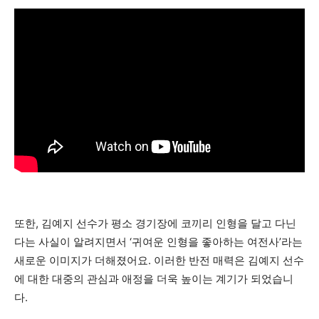
또한, 김예지 선수가 평소 경기장에 코끼리 인형을 달고 다닌
다는 사실이 알려지면서 ‘귀여운 인형을 좋아하는 여전사’라는
새로운 이미지가 더해졌어요. 이러한 반전 매력은 김예지 선수
에 대한 대중의 관심과 애정을 더욱 높이는 계기가 되었습니
다.