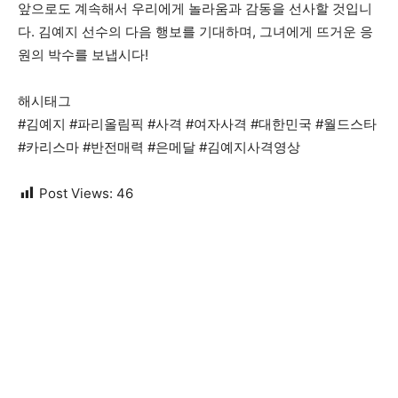
앞으로도 계속해서 우리에게 놀라움과 감동을 선사할 것입니
다. 김예지 선수의 다음 행보를 기대하며, 그녀에게 뜨거운 응
원의 박수를 보냅시다!
해시태그
#김예지 #파리올림픽 #사격 #여자사격 #대한민국 #월드스타
#카리스마 #반전매력 #은메달 #김예지사격영상
Post Views:
46