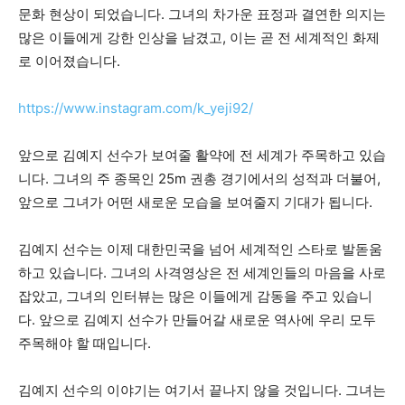
문화 현상이 되었습니다. 그녀의 차가운 표정과 결연한 의지는
많은 이들에게 강한 인상을 남겼고, 이는 곧 전 세계적인 화제
로 이어졌습니다.
https://www.instagram.com/k_yeji92/
앞으로 김예지 선수가 보여줄 활약에 전 세계가 주목하고 있습
니다. 그녀의 주 종목인 25m 권총 경기에서의 성적과 더불어,
앞으로 그녀가 어떤 새로운 모습을 보여줄지 기대가 됩니다.
김예지 선수는 이제 대한민국을 넘어 세계적인 스타로 발돋움
하고 있습니다. 그녀의 사격영상은 전 세계인들의 마음을 사로
잡았고, 그녀의 인터뷰는 많은 이들에게 감동을 주고 있습니
다. 앞으로 김예지 선수가 만들어갈 새로운 역사에 우리 모두
주목해야 할 때입니다.
김예지 선수의 이야기는 여기서 끝나지 않을 것입니다. 그녀는