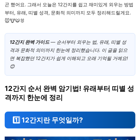
곤 했어요. 그래서 오늘은 12간지를 쉽고 재미있게 외우는 방법
부터, 유래, 띠별 성격, 문화적 의미까지 모두 정리해드릴게요.
🐭🐮🐯🐰
12간지 완벽 가이드
— 순서부터 외우는 법, 유래, 띠별 성
격과 문화적 의미까지 한눈에 정리했습니다. 이 글을 읽으
면 복잡했던 12간지가 쉽게 이해되고 오래 기억될 거예요!
😊
12간지 순서 완벽 암기법! 유래부터 띠별 성
격까지 한눈에 정리
1️⃣ 12간지란 무엇일까?