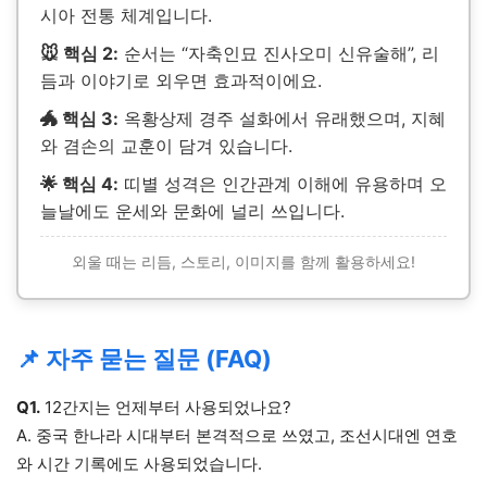
시아 전통 체계입니다.
🐭 핵심 2:
순서는 “자축인묘 진사오미 신유술해”, 리
듬과 이야기로 외우면 효과적이에요.
🐲 핵심 3:
옥황상제 경주 설화에서 유래했으며, 지혜
와 겸손의 교훈이 담겨 있습니다.
🌟 핵심 4:
띠별 성격은 인간관계 이해에 유용하며 오
늘날에도 운세와 문화에 널리 쓰입니다.
외울 때는 리듬, 스토리, 이미지를 함께 활용하세요!
📌 자주 묻는 질문 (FAQ)
Q1.
12간지는 언제부터 사용되었나요?
A. 중국 한나라 시대부터 본격적으로 쓰였고, 조선시대엔 연호
와 시간 기록에도 사용되었습니다.