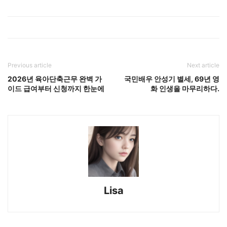
Previous article
Next article
2026년 육아단축근무 완벽 가
국민배우 안성기 별세, 69년 영
이드 급여부터 신청까지 한눈에
화 인생을 마무리하다.
Lisa