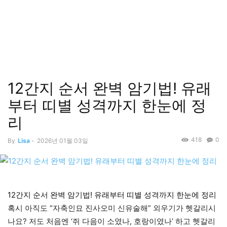
12간지 순서 완벽 암기법! 유래
부터 띠별 성격까지 한눈에 정
리
418
0
By
Lisa
-
2026년 01월 03일
12간지 순서 완벽 암기법! 유래부터 띠별 성격까지 한눈에 정리
혹시 아직도 “자축인묘 진사오미 신유술해” 외우기가 헷갈리시
나요? 저도 처음엔 ‘쥐 다음이 소였나, 호랑이였나’ 하고 헷갈리