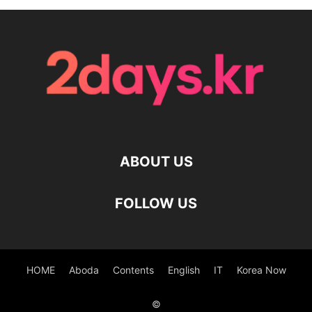
ABOUT US
FOLLOW US
HOME
Aboda
Contents
English
IT
Korea Now
©