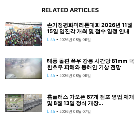
RELATED ARTICLES
손기정평화마라톤대회 2026년 11월
15일 임진각 개최 및 접수 일정 안내
Lisa
-
2026년 08월 09일
태풍 돌핀 폭우 강릉 시간당 81mm 극
한호우 피해와 동해안 기상 전망
Lisa
-
2026년 08월 09일
홈플러스 가오픈 67개 점포 영업 재개
및 8월 13일 정식 개장...
Lisa
-
2026년 08월 07일