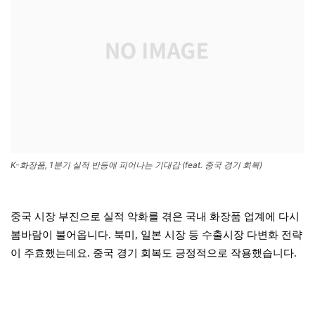
K-화장품, 1분기 실적 반등에 피어나는 기대감 (feat. 중국 경기 회복)
중국 시장 부진으로 실적 악화를 겪은 국내 화장품 업계에 다시
봄바람이 불어옵니다. 북미, 일본 시장 등 수출시장 다변화 전략
이 주효했는데요. 중국 경기 회복도 긍정적으로 작용했습니다.