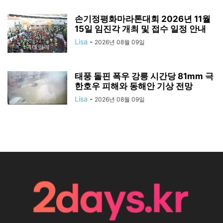
손기정평화마라톤대회 2026년 11월
15일 임진각 개최 및 접수 일정 안내
Lisa
-
2026년 08월 09일
태풍 돌핀 폭우 강릉 시간당 81mm 극
한호우 피해와 동해안 기상 전망
Lisa
-
2026년 08월 09일