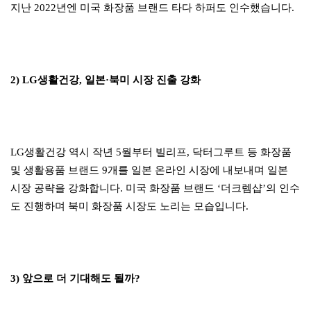
지난 2022년엔 미국 화장품 브랜드 타다 하퍼도 인수했습니다.
2) LG생활건강, 일본·북미 시장 진출 강화
LG생활건강 역시 작년 5월부터 빌리프, 닥터그루트 등 화장품
및 생활용품 브랜드 9개를 일본 온라인 시장에 내보내며 일본
시장 공략을 강화합니다. 미국 화장품 브랜드 ‘더크렘샵’의 인수
도 진행하며 북미 화장품 시장도 노리는 모습입니다.
3) 앞으로 더 기대해도 될까?