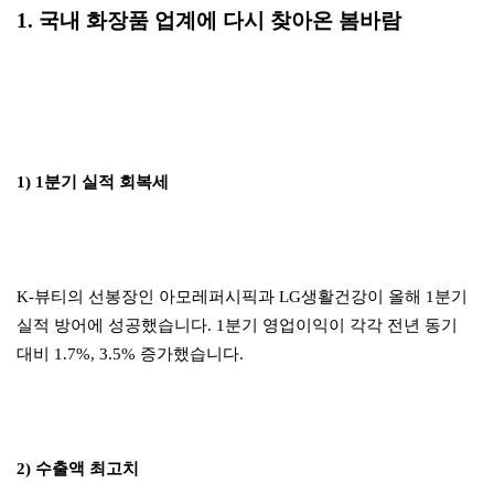
1. 국내 화장품 업계에 다시 찾아온 봄바람
1) 1분기 실적 회복세
K-뷰티의 선봉장인 아모레퍼시픽과 LG생활건강이 올해 1분기
실적 방어에 성공했습니다. 1분기 영업이익이 각각 전년 동기
대비 1.7%, 3.5% 증가했습니다.
2) 수출액 최고치