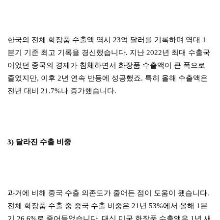
한국의 전체 화장품 수출액 역시 23억 달러를 기록하며 역대 1
분기 기준 최고 기록을 경신했습니다. 지난 2022년 최대 수출국
이었던 중국의 경제가 침체하면서 화장품 수출액이 큰 폭으로
줄었지만, 이후 2년 연속 반등에 성공했죠. 특히 올해 수출액은
전년 대비 21.7%나 증가했습니다.
3) 달라진 수출 비중
과거에 비해 중국 수출 의존도가 줄어든 점이 도움이 됐습니다.
전체 화장품 수출 중 중국 수출 비중은 21년 53%에서 올해 1분
기 26.6%로 줄어들었습니다. 대신 미국 화장품 수출액은 1년 새