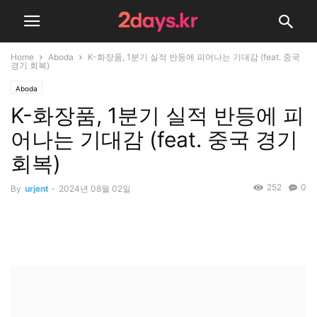
Home
Aboda
K-화장품, 1분기 실적 반등에 피어나는 기대감 (feat. 중국
경기 회복)
Aboda
K-화장품, 1분기 실적 반등에 피
어나는 기대감 (feat. 중국 경기
회복)
252
0
By
urjent
-
2024년 08월 02일