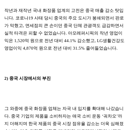
작년과 재작년 국내 화장품 업계의 고전은 중국 매출 감소 탓입
니다. 코로나19 사태 당시 중국의 주요 도시가 봉쇄되면서 판로
가 막혔고, 면세점의 큰 손이던 중국 단체 관광객도 급감하면서
실적 타격은 피할 수 없었습니다. 아모레퍼시픽의 작년 영업이
익은 1,520억 원으로 전년 대비 44.1% 감소했고, LG생활건강도
영업이익 4,870억 원으로 전년 대비 31.5% 줄어들었습니다.
2) 중국 시장에서의 부진
그 와중에 중국 화장품 업체는 자국 내 입지를 확대해 나갔습니
다. 중국 기업의 제품을 소비하자는 애국 소비 운동 ‘궈차오’까
지 더해지며 한국 제품의 중국 시장 점유율 감소는 더욱 심해졌