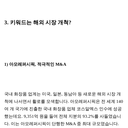
3. 키워드는 해외 시장 개척?
1) 아모레퍼시픽, 적극적인 M&A
국내 화장품 업계는 미국, 일본, 동남아 등 새로운 해외 시장 개
척에 나서면서 활로를 모색합니다. 아모레퍼시픽은 전 세계 140
여 개 국가에 진출한 국내 화장품 업체 코스알엑스 인수에 성공
했는데요. 9,351억 원을 들여 전체 지분의 93.2%를 사들였습니
다. 이는 아모레퍼시픽이 단행한 M&A 중 최대 규모였습니다.