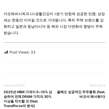
아모레퍼시픽과 LG생활건강이 1분기 반등에 성공한 만큼, 성장
세는 한동안 이어질 것으로 기대됩니다. 특히 주력 브랜드를 강
화하고 일본과 동남아시아 등 해외 시장 다변화의 향방이 주목
받습니다.
Post Views:
33
Previous article
Next article
2025년 HBM 가격이 5~10% 상
올해도 성공적인 주주총회 (feat.
승하여 전체 DRAM 가치의 30%
버크셔 해서웨이)
이상을 차지할 것 (feat.
TrendForce의 분석)