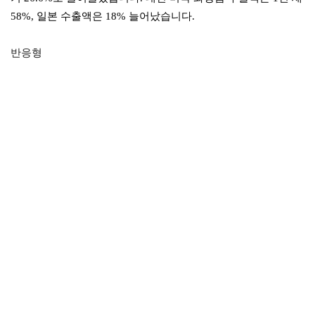
58%, 일본 수출액은 18% 늘어났습니다.
반응형