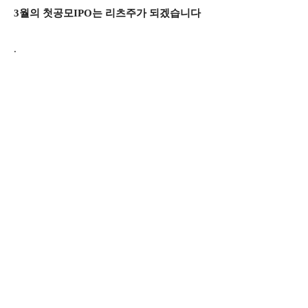
3월의 첫공모IPO는 리츠주가 되겠습니다
.