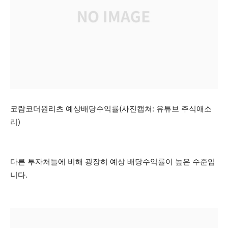
코람코더원리츠 예상배당수익률(사진캡쳐: 유튜브 주식애소
리)
다른 투자처들에 비해 굉장히 예상 배당수익률이 높은 수준입
니다.