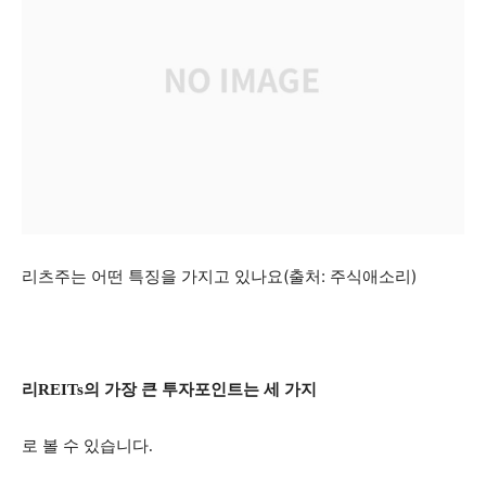
리츠주는 어떤 특징을 가지고 있나요(출처: 주식애소리)
리REITs의 가장 큰 투자포인트는 세 가지
로 볼 수 있습니다.