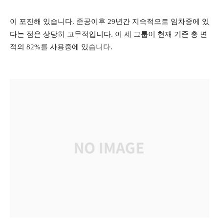
이 포진해 있습니다. 준공이후 29년간 지속적으로 임차중에 있
다는 점은 상당히 고무적입니다. 이 세 그룹이 현재 기준 총 면
적의 82%를 사용중에 있습니다.