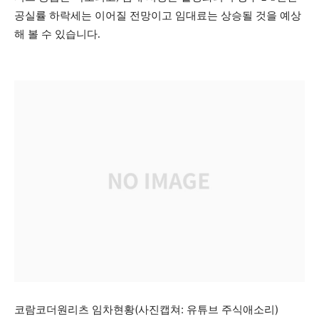
공실률 하락세는 이어질 전망이고 임대료는 상승될 것을 예상
해 볼 수 있습니다.
코람코더원리츠 임차현황(사진캡쳐: 유튜브 주식애소리)