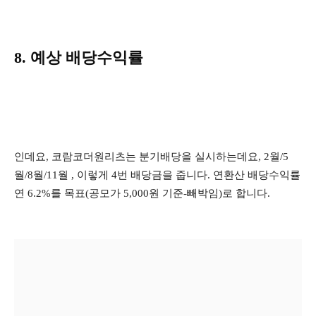
8. 예상 배당수익률
인데요, 코람코더원리츠는 분기배당을 실시하는데요, 2월/5
월/8월/11월 , 이렇게 4번 배당금을 줍니다. 연환산 배당수익률
연 6.2%를 목표(공모가 5,000원 기준-빼박임)로 합니다.