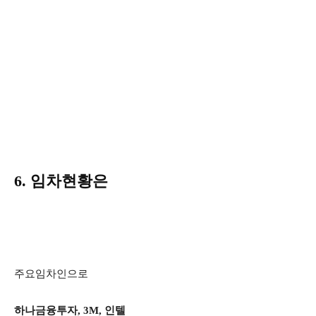
6. 임차현황은
주요임차인으로
하나금융투자, 3M, 인텔