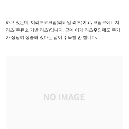
하고 있는데, 이리츠코크렙(리테일 리츠)이고, 코람코에너지
리츠(주유소 기반 리츠)입니다. 근데 이게 리츠주인데도 주가
가 상당히 상승해 있다는 점이 주목할 만 합니다.