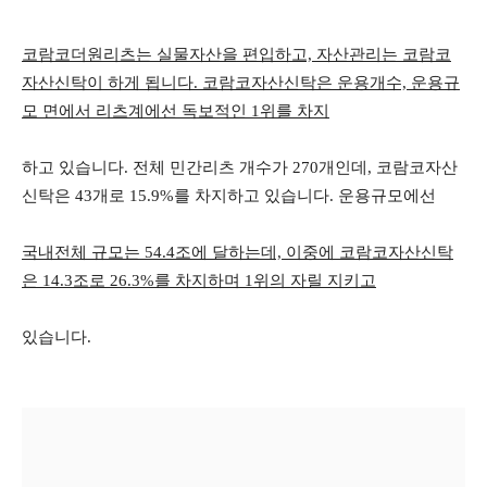
코람코더원리츠는 실물자산을 편입하고, 자산관리는 코람코
자산신탁이 하게 됩니다. 코람코자산신탁은 운용개수, 운용규
모 면에서 리츠계에선 독보적인 1위를 차지
하고 있습니다. 전체 민간리츠 개수가 270개인데, 코람코자산
신탁은 43개로 15.9%를 차지하고 있습니다. 운용규모에선
국내전체 규모는 54.4조에 달하는데, 이중에 코람코자산신탁
은 14.3조로 26.3%를 차지하며 1위의 자릴 지키고
있습니다.