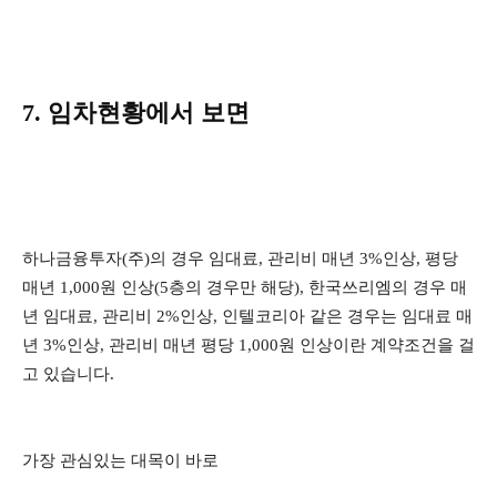
7. 임차현황에서 보면
하나금융투자(주)의 경우 임대료, 관리비 매년 3%인상, 평당
매년 1,000원 인상(5층의 경우만 해당), 한국쓰리엠의 경우 매
년 임대료, 관리비 2%인상, 인텔코리아 같은 경우는 임대료 매
년 3%인상, 관리비 매년 평당 1,000원 인상이란 계약조건을 걸
고 있습니다.
가장 관심있는 대목이 바로