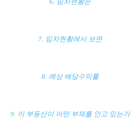
6. 임차현황은
7. 임차현황에서 보면
8. 예상 배당수익률
9. 이 부동산이 어떤 부채를 안고 있는가