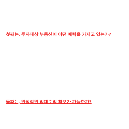
첫째는, 투자대상 부동산이 어떤 매력을 가지고 있는가?
둘째는, 안정적인 임대수익 확보가 가능한가?