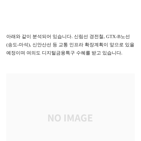
아래와 같이 분석되어 있습니다. 신림선 경전철, GTX-B노선
(송도-마석), 신안산선 등 교통 인프라 확장계획이 앞으로 있을
예정이며 여의도 디지털금융특구 수혜를 받고 있습니다.