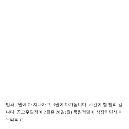
벌써 2월이 다 지나가고, 3월이 다가옵니다. 시간이 참 빨리 갑
니다. 공모주일정이 2월은 28일(월) 풍원정밀이 상장하면서 마
무리되고