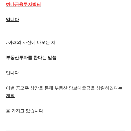
하나금융투자빌딩
입니다
. 아래의 사진에 나오는 저
부동산투자를 한다는 말씀
입니다.
이번 공모주 상장을 통해 부동산 담보대출금을 상환하겠다는
계획
을 가지고 있습니다.