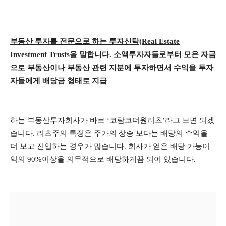
부동산 투자를 전문으로 하는 투자신탁(Real Estate
Investment Trusts을 말합니다. 소액투자자들로부터 모은 자금
으로 부동산이나 부동산 관련 지분에 투자하면서 수익을 투자
자들에게 배당금 형태로 지급
하는 부동산투자회사가 바로 ‘코람코더원리츠’라고 보면 되겠
습니다. 리츠주의 특징은 주가의 상승 보다는 배당의 수익을
더 보고 진입하는 경우가 많습니다. 회사가 얻은 배당 가능이
익의 90%이상을 의무적으로 배당하게끔 되어 있습니다.