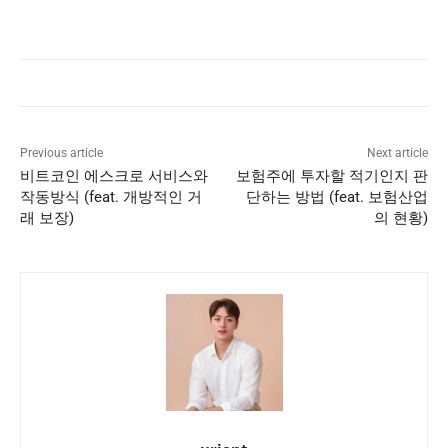
Previous article
Next article
비트코인 에스크로 서비스와
보험주에 투자할 적기인지 판
작동방식 (feat. 개방적인 거
단하는 방법 (feat. 보험산업
래 보장)
의 현황)