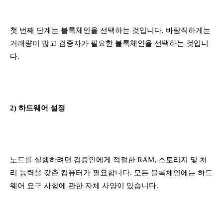
첫 번째 단계는 블록체인을 선택하는 것입니다. 바람직하게는
거래량이 많고 검증자가 필요한 블록체인을 선택하는 것입니
다.
2) 하드웨어 설정
노드를 실행하려면 검증인에게 적절한 RAM, 스토리지 및 처
리 능력을 갖춘 컴퓨터가 필요합니다. 모든 블록체인에는 하드
웨어 요구 사항에 관한 자체 사양이 있습니다.