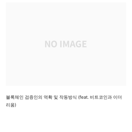
블록체인 검증인의 역확 및 작동방식 (feat. 비트코인과 이더
리움)