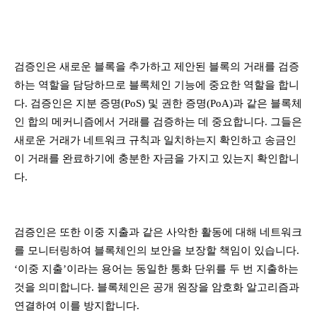
검증인은 새로운 블록을 추가하고 제안된 블록의 거래를 검증
하는 역할을 담당하므로 블록체인 기능에 중요한 역할을 합니
다. 검증인은 지분 증명(PoS) 및 권한 증명(PoA)과 같은 블록체
인 합의 메커니즘에서 거래를 검증하는 데 중요합니다. 그들은
새로운 거래가 네트워크 규칙과 일치하는지 확인하고 송금인
이 거래를 완료하기에 충분한 자금을 가지고 있는지 확인합니
다.
검증인은 또한 이중 지출과 같은 사악한 활동에 대해 네트워크
를 모니터링하여 블록체인의 보안을 보장할 책임이 있습니다.
‘이중 지출’이라는 용어는 동일한 통화 단위를 두 번 지출하는
것을 의미합니다. 블록체인은 공개 원장을 암호화 알고리즘과
연결하여 이를 방지합니다.