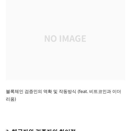
블록체인 검증인의 역확 및 작동방식 (feat. 비트코인과 이더
리움)