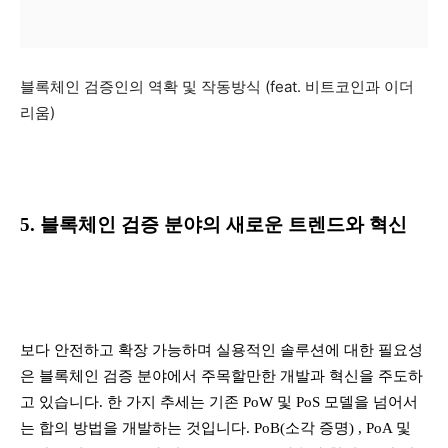
블록체인 검증인의 역확 및 작동방식 (feat. 비트코인과 이더
리움)
5. 블록체인 검증 분야의 새로운 트렌드와 혁신
보다 안전하고 확장 가능하며 실용적인 솔루션에 대한 필요성
은 블록체인 검증 분야에서 주목할만한 개발과 혁신을 주도하
고 있습니다. 한 가지 추세는 기존 PoW 및 PoS 모델을 넘어서
는 합의 방법을 개발하는 것입니다. PoB(소각 증명) , PoA 및