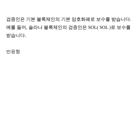
검증인은 기본 블록체인의 기본 암호화폐로 보수를 받습니다.
예를 들어, 솔라나 블록체인의 검증인은 SOL( SOL )로 보수를
받습니다.
반응형