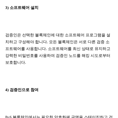
3) 소프트웨어 설치
검증인은 선택한 블록체인에 대한 소프트웨어 프로그램을 설
치하고 구성해야 합니다. 모든 블록체인은 서로 다른 검증 소
프트웨어를 사용합니다. 소프트웨어를 최신 상태로 유지하고
강력한 비밀번호를 사용하여 검증인 노드를 해킹 시도로부터
보호합니다.
4) 검증인으로 참여
PoS 블록체인에서는 필요한 암호화폐 금액을 스테이킹하고 검