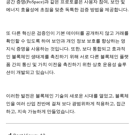
공간 증명(PoSpace)과 같은 프로토콜은 사용자 참여, 보안 및
에너지 효율성에 초점을 맞춘 독특한 검증 방법을 제공합니다.
또 다른 혁신은 검증인이 기본 데이터를 공개하지 않고 거래를
확인할 수 있도록 하여 보안과 개인 정보 보호를 향상하는 영
지식 증명을 사용하는 것입니다. 또한, 보다 통합되고 효과적
인 블록체인 생태계를 촉진하기 위해 서로 다른 블록체인 플랫
폼 간의 통신 및 가치 이전을 촉진하기 위한 상호 운용성 솔루
션이 개발되고 있습니다.
이러한 발전은 블록체인 기술의 새로운 시대를 열었고, 블록체
인을 여러 산업 전반에 걸쳐 보다 광범위하게 적용하고, 접근
하고, 지속 가능하게 만들었습니다.