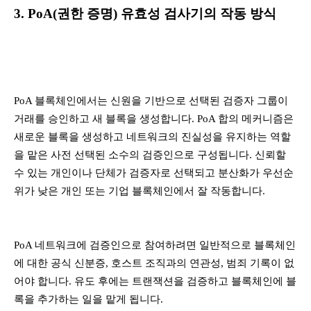
3. PoA(권한 증명) 유효성 검사기의 작동 방식
PoA 블록체인에서는 신원을 기반으로 선택된 검증자 그룹이
거래를 승인하고 새 블록을 생성합니다. PoA 합의 메커니즘은
새로운 블록을 생성하고 네트워크의 진실성을 유지하는 역할
을 맡은 사전 선택된 소수의 검증인으로 구성됩니다. 신뢰할
수 있는 개인이나 단체가 검증자로 선택되고 분산화가 우선순
위가 낮은 개인 또는 기업 블록체인에서 잘 작동합니다.
PoA 네트워크에 검증인으로 참여하려면 일반적으로 블록체인
에 대한 공식 신분증, 호스트 조직과의 연관성, 범죄 기록이 없
어야 합니다. 유도 후에는 트랜잭션을 검증하고 블록체인에 블
록을 추가하는 일을 맡게 됩니다.