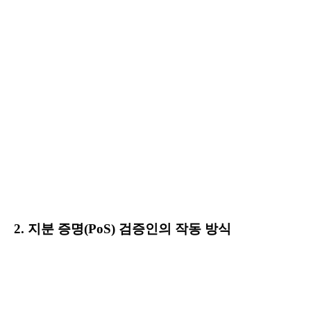
2. 지분 증명(PoS) 검증인의 작동 방식