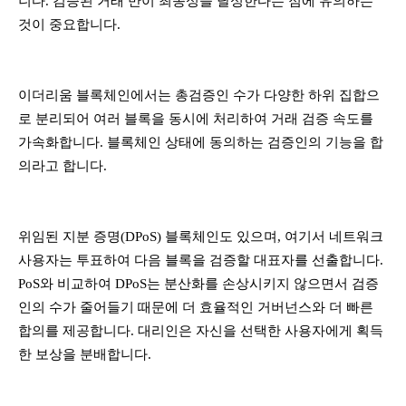
니다. 검증된 거래 만이 최종성을 달성한다는 점에 유의하는
것이 중요합니다.
이더리움 블록체인에서는 총검증인 수가 다양한 하위 집합으
로 분리되어 여러 블록을 동시에 처리하여 거래 검증 속도를
가속화합니다. 블록체인 상태에 동의하는 검증인의 기능을 합
의라고 합니다.
위임된 지분 증명(DPoS) 블록체인도 있으며, 여기서 네트워크
사용자는 투표하여 다음 블록을 검증할 대표자를 선출합니다.
PoS와 비교하여 DPoS는 분산화를 손상시키지 않으면서 검증
인의 수가 줄어들기 때문에 더 효율적인 거버넌스와 더 빠른
합의를 제공합니다. 대리인은 자신을 선택한 사용자에게 획득
한 보상을 분배합니다.