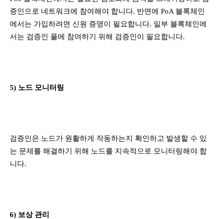
증인으로 네트워크에 참여해야 합니다. 반면에 PoA 블록체인
에서는 가입하려면 신원 증명이 필요합니다. 일부 블록체인에
서는 검증인 풀에 참여하기 위해 검증인이 필요합니다.
5) 노드 모니터링
검증인은 노드가 원활하게 작동하는지 확인하고 발생할 수 있
는 문제를 해결하기 위해 노드를 지속적으로 모니터링해야 합
니다.
6) 보상 관리