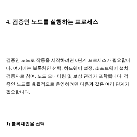
4. 검증인 노드를 실행하는 프로세스
검증인 노드로 작동을 시작하려면 6단계 프로세스가 필요합니
다. 여기에는 블록체인 선택, 하드웨어 설정, 소프트웨어 설치,
검증자로 참여, 노드 모니터링 및 보상 관리가 포함됩니다. 검
증인 노드를 효율적으로 운영하려면 다음과 같은 여러 단계가
필요합니다.
1) 블록체인을 선택