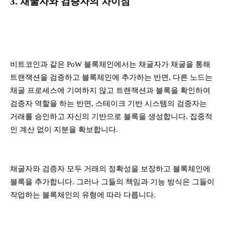
3. 채굴자와 검증자의 차이점
비트코인과 같은 PoW 블록체인에서는 채굴자가 채굴을 통해
트랜잭션을 검증하고 블록체인에 추가하는 반면, 다른 노드는
채굴 프로세스에 기여하지 않고 트랜잭션과 블록을 확인하여
검증자 역할을 하는 반면, 스테이크 기반 시스템의 검증자는
거래를 승인하고 자신의 기반으로 블록을 생성합니다. 집중적
인 계산 없이 지분을 확보합니다.
채굴자와 검증자 모두 거래의 정확성을 보장하고 블록체인에
블록을 추가합니다. 그러나 그들의 책임과 기능 방식은 그들이
작업하는 블록체인의 유형에 따라 다릅니다.