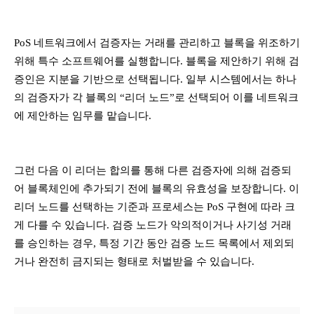
PoS 네트워크에서 검증자는 거래를 관리하고 블록을 위조하기
위해 특수 소프트웨어를 실행합니다. 블록을 제안하기 위해 검
증인은 지분을 기반으로 선택됩니다. 일부 시스템에서는 하나
의 검증자가 각 블록의 “리더 노드”로 선택되어 이를 네트워크
에 제안하는 임무를 맡습니다.
그런 다음 이 리더는 합의를 통해 다른 검증자에 의해 검증되
어 블록체인에 추가되기 전에 블록의 유효성을 보장합니다. 이
리더 노드를 선택하는 기준과 프로세스는 PoS 구현에 따라 크
게 다를 수 있습니다. 검증 노드가 악의적이거나 사기성 거래
를 승인하는 경우, 특정 기간 동안 검증 노드 목록에서 제외되
거나 완전히 금지되는 형태로 처벌받을 수 있습니다.