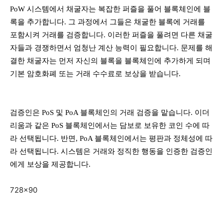
PoW 시스템에서 채굴자는 복잡한 퍼즐을 풀어 블록체인에 블
록을 추가합니다. 그 과정에서 그들은 채굴한 블록에 거래를
포함시켜 거래를 검증합니다. 이러한 퍼즐을 풀려면 다른 채굴
자들과 경쟁하면서 엄청난 계산 능력이 필요합니다. 문제를 해
결한 채굴자는 먼저 자신의 블록을 블록체인에 추가하게 되며
기본 암호화폐 또는 거래 수수료로 보상을 받습니다.
검증인은 PoS 및 PoA 블록체인의 거래 검증을 맡습니다. 이더
리움과 같은 PoS 블록체인에서는 담보로 보유한 코인 수에 따
라 선택됩니다. 반면, PoA 블록체인에서는 평판과 정체성에 따
라 선택됩니다. 시스템은 거래와 정직한 행동을 인증한 검증인
에게 보상을 제공합니다.
728×90