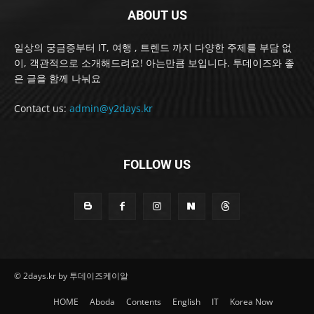
ABOUT US
일상의 궁금증부터 IT, 여행 , 트렌드 까지 다양한 주제를 부담 없
이, 객관적으로 소개해드려요! 아는만큼 보입니다. 투데이즈와 좋
은 글을 함께 나눠요
Contact us:
admin@y2days.kr
FOLLOW US
© 2days.kr by 투데이즈케이알
HOME
Aboda
Contents
English
IT
Korea Now