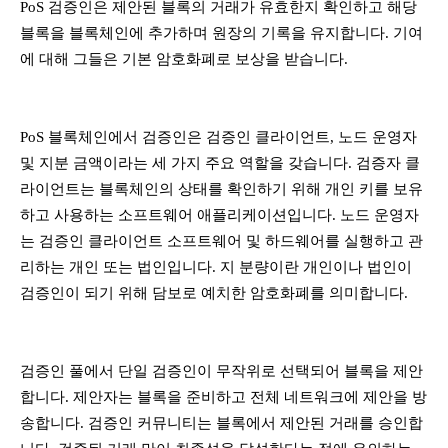
PoS 검증인은 제안된 블록의 거래가 유효한지 확인하고 해당
블록을 블록체인에 추가하며 원장의 기록을 유지합니다. 기여
에 대해 그들은 기본 암호화폐로 보상을 받습니다.
PoS 블록체인에서 검증인은 검증인 클라이언트, 노드 운영자
및 지분 금액이라는 세 가지 주요 역할을 갖습니다. 검증자 클
라이언트는 블록체인의 상태를 확인하기 위해 개인 키를 보유
하고 사용하는 소프트웨어 애플리케이션입니다. 노드 운영자
는 검증인 클라이언트 소프트웨어 및 하드웨어를 실행하고 관
리하는 개인 또는 법인입니다. 지 분량이란 개인이나 법인이
검증인이 되기 위해 담보로 예치한 암호화폐를 의미합니다.
검증인 풀에서 단일 검증인이 무작위로 선택되어 블록을 제안
합니다. 제안자는 블록을 준비하고 전체 네트워크에 제안을 방
송합니다. 검증인 커뮤니티는 블록에서 제안된 거래를 승인합