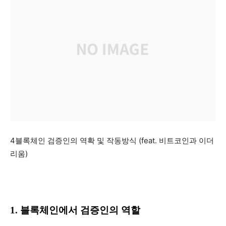
4블록체인 검증인의 역확 및 작동방식 (feat. 비트코인과 이더
리움)
1. 블록체인에서 검증인의 역할