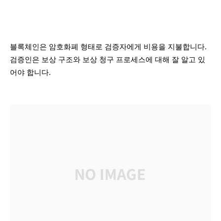
블록체인은 암호화폐 형태로 검증자에게 비용을 지불합니다.
검증인은 보상 구조와 보상 청구 프로세스에 대해 잘 알고 있
어야 합니다.