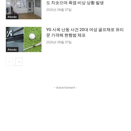
도 치솟으며 폭염 비상 상황 발생
2026년 08월 07일
Aboda
YG 사옥 난동 사건 20대 여성 골프채로 유리
문 가격해 현행범 체포
2026년 08월 07일
Aboda
- Advertisment -