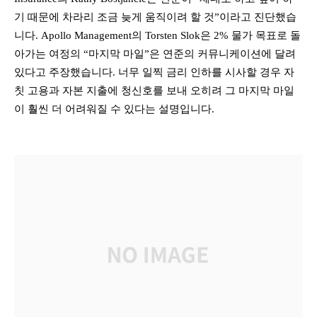
기 때문에 차라리 조금 늦게 움직이려 할 것”이라고 진단했습
니다. Apollo Management의 Torsten Slok은 2% 물가 목표로 돌
아가는 여정의 “마지막 마일”은 연준의 커뮤니케이션에 달려
있다고 주장했습니다. 너무 일찍 금리 인하를 시사할 경우 자
칫 고용과 자본 지출에 청신호를 보내 오히려 그 마지막 마일
이 훨씬 더 어려워질 수 있다는 설명입니다.