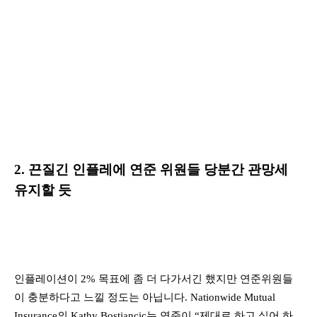
2. 끈질긴 인플레에 연준 위원들 당분간 관망세
유지할 듯
인플레이션이 2% 목표에 좀 더 다가서긴 했지만 연준위원들
이 충분하다고 느낄 정도는 아닙니다. Nationwide Mutual
Insurance의 Kathy Bostjancic는 연준이 “제대로 하고 싶어 하