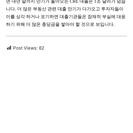
면 내년 말까지 만기가 돌아오는 CRE 대출은 1조 달러가 넘습
니다. 더 많은 부동산 관련 대출 만기가 다가오고 투자자들이
이를 상각 하거나 포기하면 대출기관들은 잠재적 부실에 대응
하기 위해 더 많은 충당금을 쌓아야 할 것으로 보입니다.
Post Views:
82