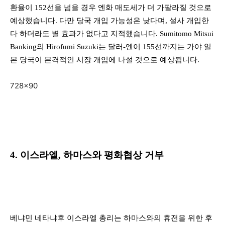
환율이 152선을 넘을 경우 엔화 매도세가 더 가팔라질 것으로
예상했습니다. 다만 당국 개입 가능성은 낮다며, 설사 개입한
다 하더라도 별 효과가 없다고 지적했습니다. Sumitomo Mitsui
Banking의 Hirofumi Suzuki는 달러-엔이 155선까지는 가야 일
본 당국이 본격적인 시장 개입에 나설 것으로 예상됩니다.
728×90
4. 이스라엘, 하마스와 평화협상 거부
베냐민 네타냐후 이스라엘 총리는 하마스와의 휴전을 위한 후