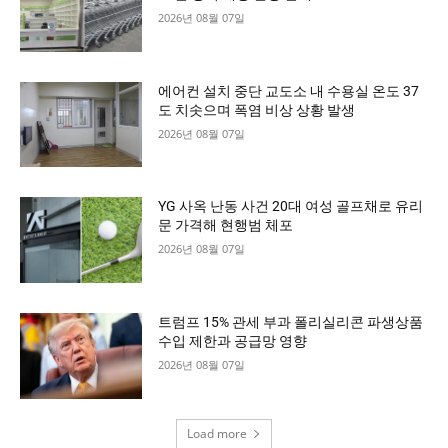
2026년 08월 07일
에어컨 설치 중단 교도소 내 수용실 온도 37
도 치솟으며 폭염 비상 상황 발생
2026년 08월 07일
YG 사옥 난동 사건 20대 여성 골프채로 유리
문 가격해 현행범 체포
2026년 08월 07일
트럼프 15% 관세 부과 폴리실리콘 파생상품
수입 제한과 공급망 영향
2026년 08월 07일
Load more