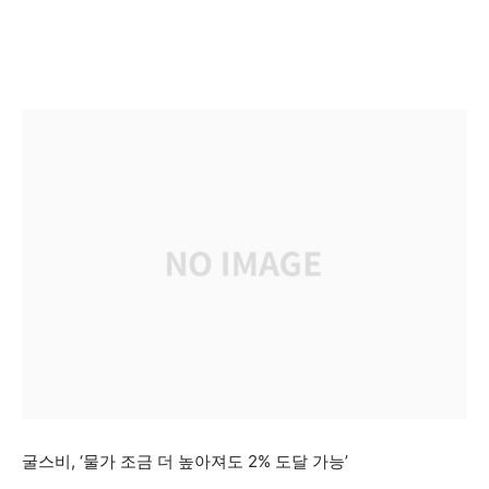
굴스비, ‘물가 조금 더 높아져도 2% 도달 가능’