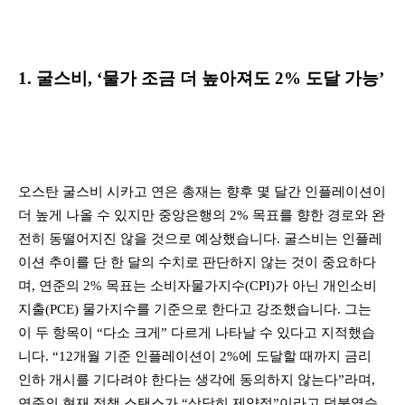
1. 굴스비, ‘물가 조금 더 높아져도 2% 도달 가능’
오스탄 굴스비 시카고 연은 총재는 향후 몇 달간 인플레이션이
더 높게 나올 수 있지만 중앙은행의 2% 목표를 향한 경로와 완
전히 동떨어지진 않을 것으로 예상했습니다. 굴스비는 인플레
이션 추이를 단 한 달의 수치로 판단하지 않는 것이 중요하다
며, 연준의 2% 목표는 소비자물가지수(CPI)가 아닌 개인소비
지출(PCE) 물가지수를 기준으로 한다고 강조했습니다. 그는
이 두 항목이 “다소 크게” 다르게 나타날 수 있다고 지적했습
니다. “12개월 기준 인플레이션이 2%에 도달할 때까지 금리
인하 개시를 기다려야 한다는 생각에 동의하지 않는다”라며,
연준의 현재 정책 스탠스가 “상당히 제약적”이라고 덧붙였습