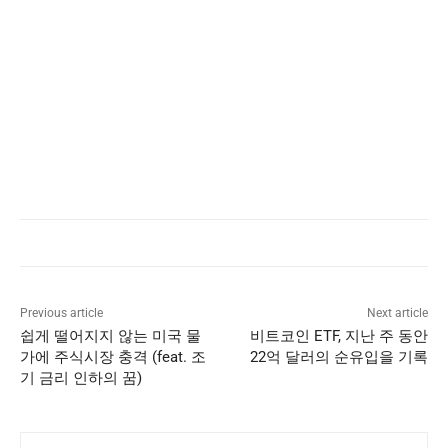
Previous article
Next article
쉽게 떨어지지 않는 미국 물
비트코인 ETF, 지난 주 동안
가에 주식시장 충격 (feat. 조
22억 달러의 순유입을 기록
기 금리 인하의 꿈)