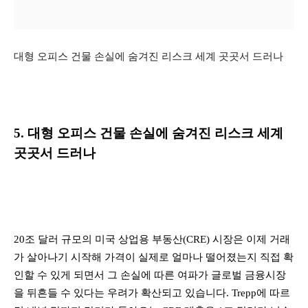
대형 오피스 건물 손실에 숨겨진 리스크 세계 곳곳서 드러나
5. 대형 오피스 건물 손실에 숨겨진 리스크 세계
곳곳서 드러나
20조 달러 규모의 미국 상업용 부동산(CRE) 시장은 이제 거래
가 살아나기 시작해 가격이 실제로 얼마나 떨어졌는지 직접 확
인할 수 있게 되면서 그 손실에 따른 여파가 글로벌 금융시장
을 뒤흔들 수 있다는 우려가 확산되고 있습니다. Trepp에 따르