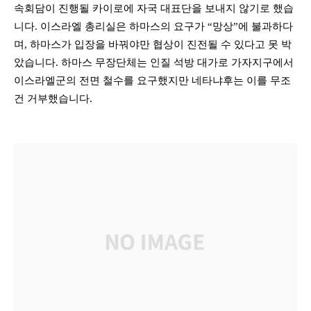
속회담이 진행될 카이로에 자국 대표단을 보내지 않기로 했습
니다. 이스라엘 총리실은 하마스의 요구가 “망상”에 불과하다
며, 하마스가 입장을 바꿔야만 협상이 진전될 수 있다고 못 박
았습니다. 하마스 무장단체는 인질 석방 대가로 가자지구에서
이스라엘군의 전면 철수를 요구했지만 네타냐후는 이를 무조
건 거부했습니다.