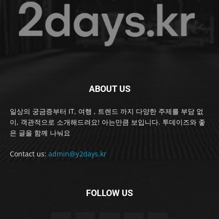
ABOUT US
일상의 궁금증부터 IT, 여행 , 트렌드 까지 다양한 주제를 부담 없
이, 객관적으로 소개해드려요! 아는만큼 보입니다. 투데이즈와 좋
은 글을 함께 나눠요
Contact us:
admin@y2days.kr
FOLLOW US