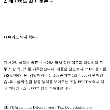
2. 네이버도 같이 웃는다
1) 여기도 역대 최대?
지난 2일 실적을 발표한 네이버 역시 작년 매출과 영업이익 모
두 사상 최고치를 기록했습니다. 매출은 전년보다 17.6% 증가한
9조 6,706억 원, 영업이익은 14.1% 증가한 1조 4,888억 원이었
습니다. 실제 현금 창출 능력을 보여주는 조정 EBITDA 역시 역
대 최대인 2조 1,338억 원을 기록했습니다.
EBITDA(Earnings Before Interest, Tax, Depreciation, and