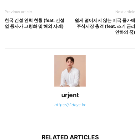
Previous article
Next article
한국 건설 인력 현황 (feat. 건설
쉽게 떨어지지 않는 미국 물가에
업 종사가 고령화 및 해외 사례)
주식시장 충격 (feat. 조기 금리
인하의 꿈)
urjent
https://2days.kr
RELATED ARTICLES