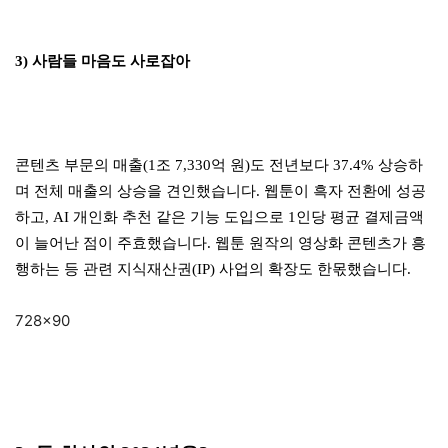
3) 사람들 마음도 사로잡아
콘텐츠 부문의 매출(1조 7,330억 원)도 전년보다 37.4% 상승하
며 전체 매출의 상승을 견인했습니다. 웹툰이 흑자 전환에 성공
하고, AI 개인화 추천 같은 기능 도입으로 1인당 평균 결제금액
이 늘어난 점이 주효했습니다. 웹툰 원작의 영상화 콘텐츠가 흥
행하는 등 관련 지식재산권(IP) 사업의 확장도 한몫했습니다.
728×90