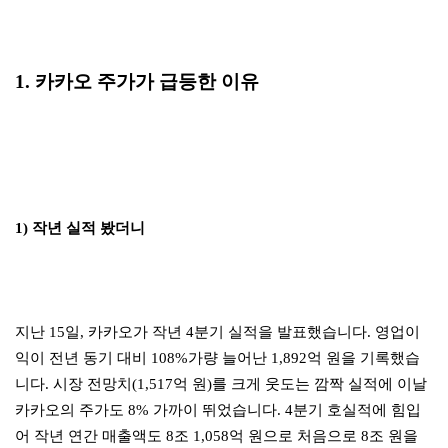
1. 카카오 주가가 급등한 이유
1) 작년 실적 봤더니
지난 15일, 카카오가 작년 4분기 실적을 발표했습니다. 영업이
익이 전년 동기 대비 108%가량 늘어난 1,892억 원을 기록했습
니다. 시장 전망치(1,517억 원)를 크게 웃도는 깜짝 실적에 이날
카카오의 주가도 8% 가까이 뛰었습니다. 4분기 호실적에 힘입
어 작년 연간 매출액도 8조 1,058억 원으로 처음으로 8조 원을