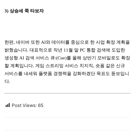
3) 상승세 쭉 타보자
한편, 네이버 또한 AI와 데이터를 중심으로 한 사업 확장 계획을
밝혔습니다. 대표적으로 작년 11월 말 PC 통합 검색에 도입한
생성형 AI 검색 서비스 큐:(Cue)를 올해 상반기 모바일로도 확장
할 계획입니다. 게임 스트리밍 서비스 치지직, 숏폼 같은 신규
서비스를 내세워 플랫폼 경쟁력을 강화하겠단 목표도 돋보입니
다.
Post Views:
65