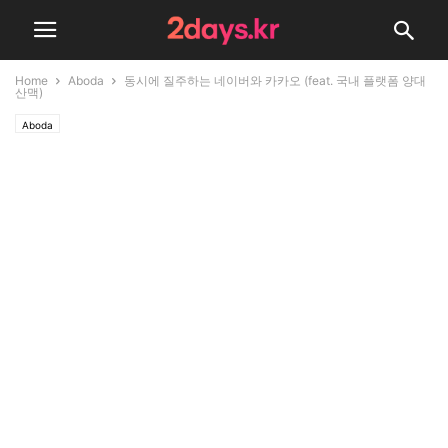
Home
Aboda
동시에 질주하는 네이버와 카카오 (feat. 국내 플랫폼 양대
산맥)
Aboda