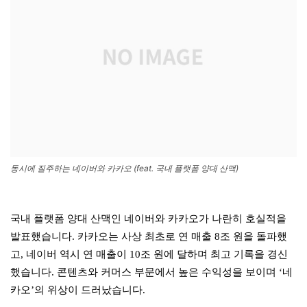
동시에 질주하는 네이버와 카카오 (feat. 국내 플랫폼 양대 산맥)
국내 플랫폼 양대 산맥인 네이버와 카카오가 나란히 호실적을
발표했습니다. 카카오는 사상 최초로 연 매출 8조 원을 돌파했
고, 네이버 역시 연 매출이 10조 원에 달하며 최고 기록을 경신
했습니다. 콘텐츠와 커머스 부문에서 높은 수익성을 보이며 ‘네
카오’의 위상이 드러났습니다.