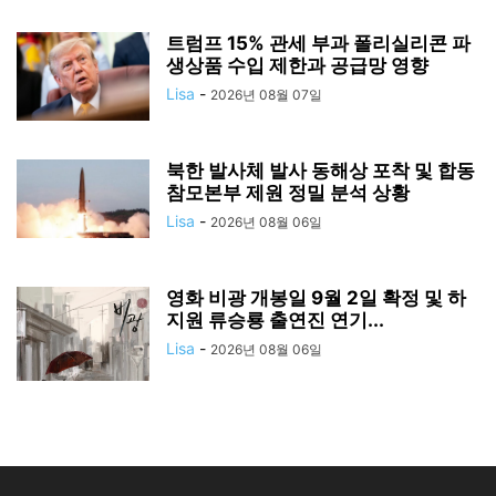
트럼프 15% 관세 부과 폴리실리콘 파
생상품 수입 제한과 공급망 영향
Lisa
-
2026년 08월 07일
북한 발사체 발사 동해상 포착 및 합동
참모본부 제원 정밀 분석 상황
Lisa
-
2026년 08월 06일
영화 비광 개봉일 9월 2일 확정 및 하
지원 류승룡 출연진 연기...
Lisa
-
2026년 08월 06일