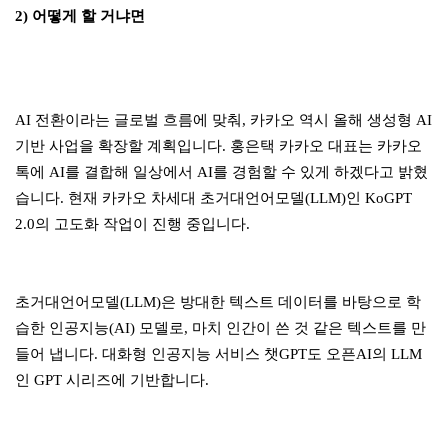
2) 어떻게 할 거냐면
AI 전환이라는 글로벌 흐름에 맞춰, 카카오 역시 올해 생성형 AI
기반 사업을 확장할 계획입니다. 홍은택 카카오 대표는 카카오
톡에 AI를 결합해 일상에서 AI를 경험할 수 있게 하겠다고 밝혔
습니다. 현재 카카오 차세대 초거대언어모델(LLM)인 KoGPT
2.0의 고도화 작업이 진행 중입니다.
초거대언어모델(LLM)은 방대한 텍스트 데이터를 바탕으로 학
습한 인공지능(AI) 모델로, 마치 인간이 쓴 것 같은 텍스트를 만
들어 냅니다. 대화형 인공지능 서비스 챗GPT도 오픈AI의 LLM
인 GPT 시리즈에 기반합니다.