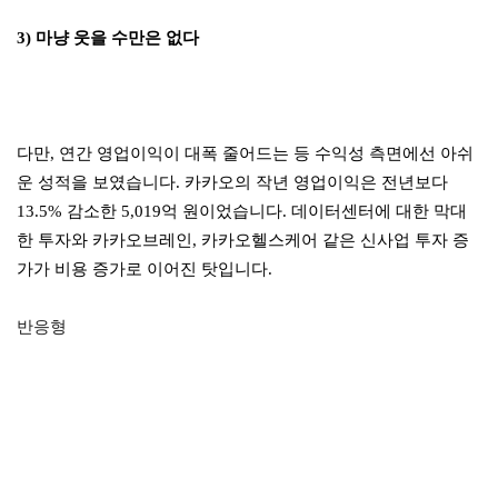
3) 마냥 웃을 수만은 없다
다만, 연간 영업이익이 대폭 줄어드는 등 수익성 측면에선 아쉬
운 성적을 보였습니다. 카카오의 작년 영업이익은 전년보다
13.5% 감소한 5,019억 원이었습니다. 데이터센터에 대한 막대
한 투자와 카카오브레인, 카카오헬스케어 같은 신사업 투자 증
가가 비용 증가로 이어진 탓입니다.
반응형