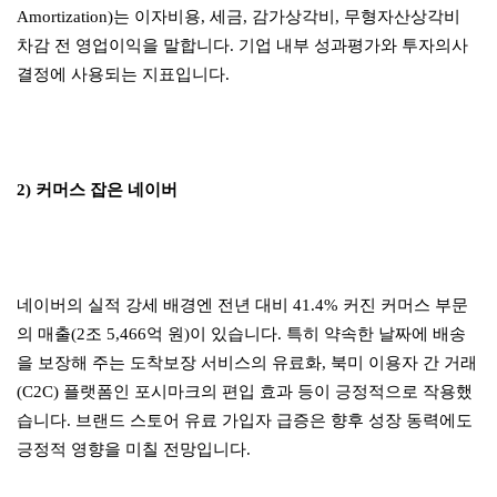
Amortization)는 이자비용, 세금, 감가상각비, 무형자산상각비
차감 전 영업이익을 말합니다. 기업 내부 성과평가와 투자의사
결정에 사용되는 지표입니다.
2) 커머스 잡은 네이버
네이버의 실적 강세 배경엔 전년 대비 41.4% 커진 커머스 부문
의 매출(2조 5,466억 원)이 있습니다. 특히 약속한 날짜에 배송
을 보장해 주는 도착보장 서비스의 유료화, 북미 이용자 간 거래
(C2C) 플랫폼인 포시마크의 편입 효과 등이 긍정적으로 작용했
습니다. 브랜드 스토어 유료 가입자 급증은 향후 성장 동력에도
긍정적 영향을 미칠 전망입니다.