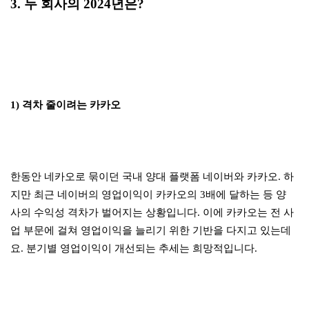
3. 두 회사의 2024년은?
1) 격차 줄이려는 카카오
한동안 네카오로 묶이던 국내 양대 플랫폼 네이버와 카카오. 하
지만 최근 네이버의 영업이익이 카카오의 3배에 달하는 등 양
사의 수익성 격차가 벌어지는 상황입니다. 이에 카카오는 전 사
업 부문에 걸쳐 영업이익을 늘리기 위한 기반을 다지고 있는데
요. 분기별 영업이익이 개선되는 추세는 희망적입니다.