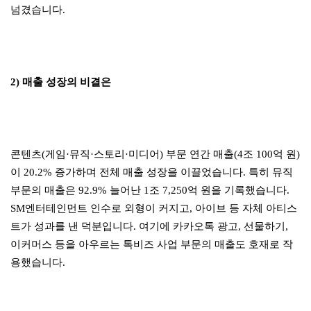
넘겼습니다.
2) 매출 성장의 비결은
콘텐츠(게임·뮤직·스토리·미디어) 부문 연간 매출(4조 100억 원)
이 20.2% 증가하며 전체 매출 성장을 이끌었습니다. 특히 뮤직
부문의 매출은 92.9% 늘어난 1조 7,250억 원을 기록했습니다.
SM엔터테인먼트 인수로 외형이 커지고, 아이브 등 자체 아티스
트가 성과를 낸 덕분입니다. 여기에 카카오톡 광고, 선물하기,
이커머스 등을 아우르는 톡비즈 사업 부문의 매출도 호재로 작
용했습니다.