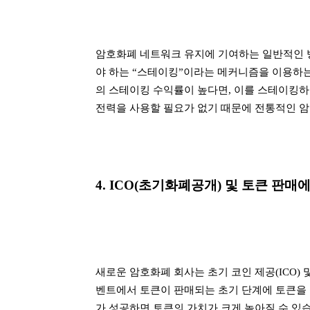
암호화폐 네트워크 유지에 기여하는 일반적인 
야 하는 “스테이킹”이라는 메커니즘을 이용하는
의 스테이킹 수익률이 높다면, 이를 스테이킹하
전력을 사용할 필요가 없기 때문에 전통적인 
4. ICO(초기화폐공개) 및 토큰 판매
새로운 암호화폐 회사는 초기 코인 제공(ICO) 
벤트에서 토큰이 판매되는 초기 단계에 토큰을 
가 성공하면 토큰의 가치가 크게 높아질 수 있