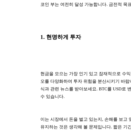
코인 부는 여전히 달성 가능합니다. 금전적 목
1. 현명하게 투자
현금을 모으는 가장 인기 있고 잠재적으로 수익
오를 다양화하여 투자 위험을 분산시키기 바랍니
식과 관련 뉴스를 받아보세요. BTC를 USD
수 있습니다.
이는 시장에서 돈을 벌고 있는지, 손해를 보고
유지하는 것은 생각해 볼 문제입니다. 짧은 기