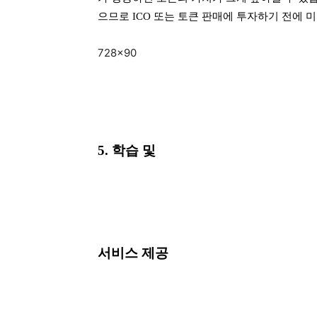
으므로 ICO 또는 토큰 판매에 투자하기 전에 
728×90
5. 학습 및
서비스 제공