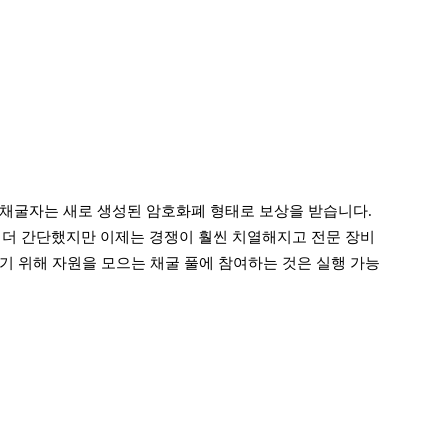
채굴자는 새로 생성된 암호화폐 형태로 보상을 받습니다.
 더 간단했지만 이제는 경쟁이 훨씬 치열해지고 전문 장비
기 위해 자원을 모으는 채굴 풀에 참여하는 것은 실행 가능