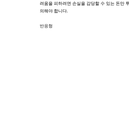
려움을 피하려면 손실을 감당할 수 있는 돈만 
의해야 합니다.
반응형