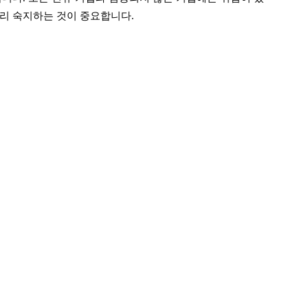
미리 숙지하는 것이 중요합니다.