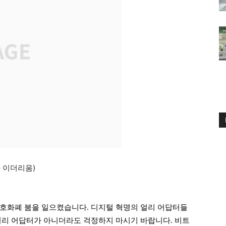
과 이더리움)
호화폐 붐을 일으켰습니다. 디지털 혁명의 얼리 어답터들
얼리 어답터가 아니더라도 걱정하지 마시기 바랍니다. 비트