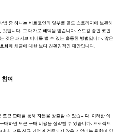
방법 중 하나는 비트코인의 일부를 콜드 스토리지에 보관해
 것입니다. 그 대가로 혜택을 받습니다. 스토킹 중인 코인
는 것은 패시브 머니를 벌 수 있는 훌륭한 방법입니다. 많은
암호화폐 채굴에 대한 보다 친환경적인 대안입니다.
에 참여
및 토큰 판매를 통해 자본을 창출할 수 있습니다. 이러한 이
구매하면 토큰 구매 비용을 절약할 수 있습니다. 프로젝트
습니다. 모든 신규 기업과 검증되지 않은 기업에는 위험이 있