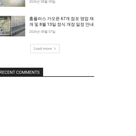
2026년 08월 09일
홈플러스 가오픈 67개 점포 영업 재
개 및 8월 13일 정식 개장 일정 안내
2026년 08월 07일
Load more
RECENT COMMENTS