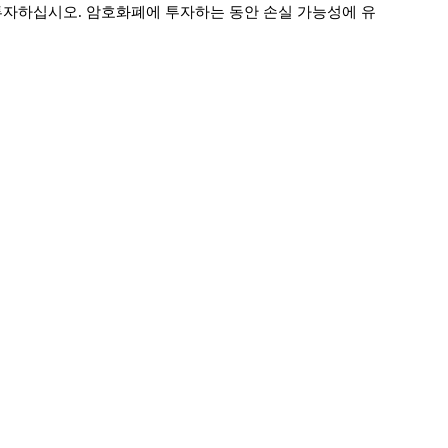
투자하십시오. 암호화폐에 투자하는 동안 손실 가능성에 유