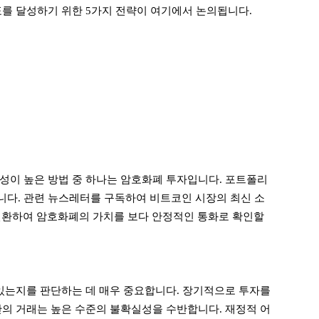
표를 달성하기 위한 5가지 전략이 여기에서 논의됩니다.
성이 높은 방법 중 하나는 암호화폐 투자입니다. 포트폴리
다. 관련 뉴스레터를 구독하여 비트코인 ​​시장의 최신 소
로 변환하여 암호화폐의 가치를 보다 안정적인 통화로 확인할
 있는지를 판단하는 데 매우 중요합니다. 장기적으로 투자를
간의 거래는 높은 수준의 불확실성을 수반합니다. 재정적 어