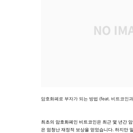
암호화폐로 부자가 되는 방법 (feat. 비트코인
최초의 암호화폐인 비트코인은 최근 몇 년간 암
은 엄청난 재정적 보상을 얻었습니다. 하지만 