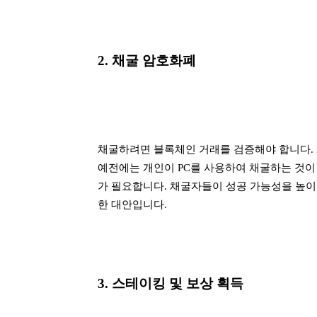
2. 채굴 암호화폐
채굴하려면 블록체인 거래를 검증해야 합니다. 
예전에는 개인이 PC를 사용하여 채굴하는 것이
가 필요합니다. 채굴자들이 성공 가능성을 높이
한 대안입니다.
3. 스테이킹 및 보상 획득