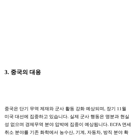
3. 중국의 대응
중국은 단기 무역 제재와 군사 활동 강화 예상되며, 장기 11월
미국 대선에 집중하고 있습니다. 실제 군사 행동은 명분과 현실
성 없으며 경제무역 분야 압박에 집중이 예상됩니다. ECFA 면세
취소 분야를 기존 화학에서 농수산, 기계, 자동차, 방직 분야 확