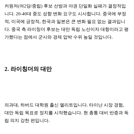
커원저(여2당/중립) 후보 선방과 야권 단일화 실패가 결정적입
니다. 20-40대 중도 성향 변화 요구도 시사합니다. 중국에 부정
적, 미국에 긍정적, 한국과 일본은 큰 변화 필요 없는 결과입니
다. 중국 측 라이칭더 후보는 대만 독립 노선이자 대항이라고 평
가했다는 점에서 군사와 경제 압박 수위 높일 것입니다.
2. 라이칭더의 대만
의과대, 하버드 대학원 출신 엘리트입니다. 타이난 시장 경험,
대만 독립 목표로 정치를 시작했습니다. 현 총통 대비 반중과 독
립 의지 강한 편입니다.