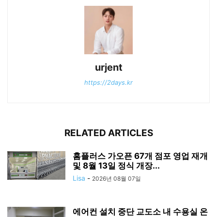
urjent
https://2days.kr
RELATED ARTICLES
홈플러스 가오픈 67개 점포 영업 재개
및 8월 13일 정식 개장...
Lisa
-
2026년 08월 07일
에어컨 설치 중단 교도소 내 수용실 온