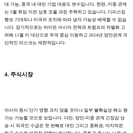
대 가능, 중국 내 대만 기업 대응도 변수입니다. 한편, 미중 관계
는 5월 취임 이전 상호 조율 과정 주목하고 있습니다. 디리스킹
행보 기대되나 미국의 조치에 따라 냉각 가능성 배제할 수 없습
니다. 장기적으로는 바이든 아시아 전략과 트럼프의 차별화 고
려해 11월 미 대선으로 무게 중심 이동하고 2024년 양안관계 극
단적인 리스크는 제한적입니다.
4. 주식시장
아시아 증시 단기 영향 크지 않을 것이나 일부 불확실성 해소 평
가는 가능할 것으로 보입니다. 다만, 양안-미중 관계 긴장감 상
승 시 외국인 수급은 첫 번째로 대만 그리고 중화권, 마지막은