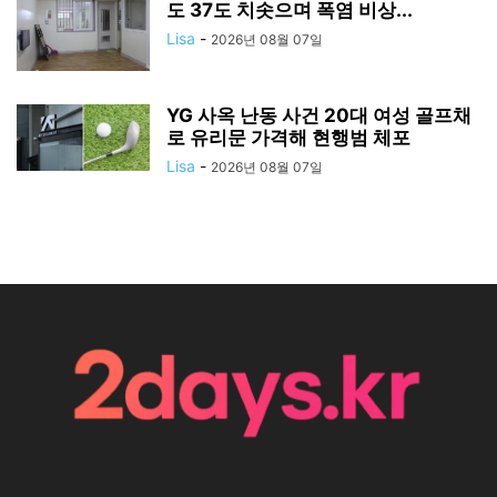
도 37도 치솟으며 폭염 비상...
Lisa
-
2026년 08월 07일
YG 사옥 난동 사건 20대 여성 골프채
로 유리문 가격해 현행범 체포
Lisa
-
2026년 08월 07일