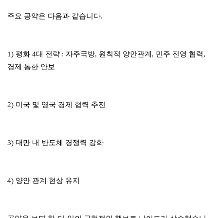
주요 공약은 다음과 같습니다.
1) 평화 4대 전략 : 자주국방, 원칙적 양안관계, 민주 진영 협력,
경제 통한 안보
2) 미국 및 영국 경제 협력 추진
3) 대만 내 반도체 경쟁력 강화
4) 양안 관계 현상 유지