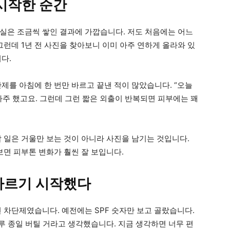
시작한 순간
실은 조금씩 쌓인 결과에 가깝습니다. 저도 처음에는 어느
그런데 1년 전 사진을 찾아보니 이미 아주 연하게 올라와 있
다.
제를 아침에 한 번만 바르고 끝낸 적이 많았습니다. “오늘
자주 했고요. 그런데 그런 짧은 외출이 반복되면 피부에는 꽤
 일은 거울만 보는 것이 아니라 사진을 남기는 것입니다.
보면 피부톤 변화가 훨씬 잘 보입니다.
바르기 시작했다
 차단제였습니다. 예전에는 SPF 숫자만 보고 골랐습니다.
하루 종일 버틸 거라고 생각했습니다. 지금 생각하면 너무 편