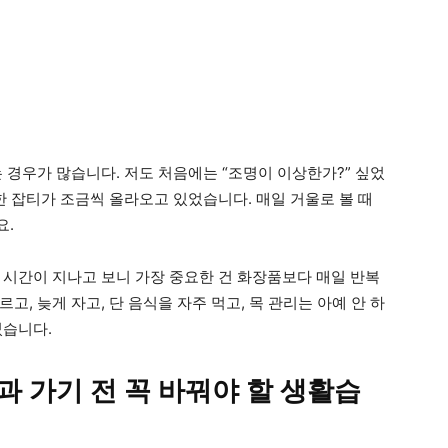
 경우가 많습니다. 저도 처음에는 “조명이 이상한가?” 싶었
한 잡티가 조금씩 올라오고 있었습니다. 매일 거울로 볼 때
요.
 시간이 지나고 보니 가장 중요한 건 화장품보다 매일 반복
, 늦게 자고, 단 음식을 자주 먹고, 목 관리는 아예 안 하
었습니다.
과 가기 전 꼭 바꿔야 할 생활습