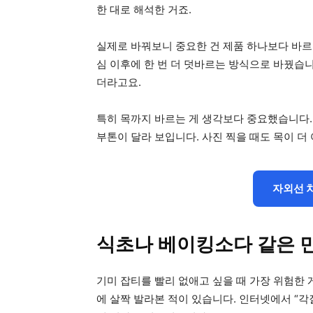
한 대로 해석한 거죠.
실제로 바꿔보니 중요한 건 제품 하나보다 바르
심 이후에 한 번 더 덧바르는 방식으로 바꿨습
더라고요.
특히 목까지 바르는 게 생각보다 중요했습니다.
부톤이 달라 보입니다. 사진 찍을 때도 목이 더
자외선 
식초나 베이킹소다 같은 
기미 잡티를 빨리 없애고 싶을 때 가장 위험한
에 살짝 발라본 적이 있습니다. 인터넷에서 “각