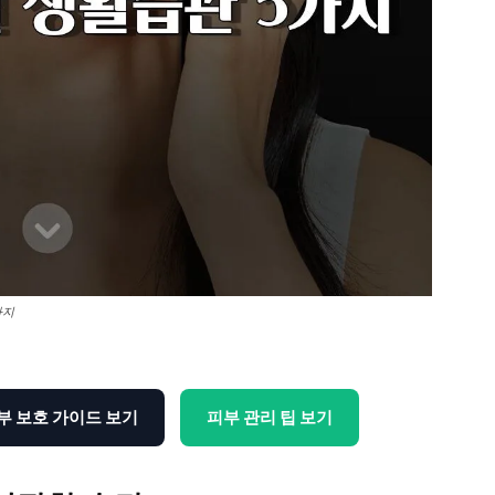
가지
부 보호 가이드 보기
피부 관리 팁 보기