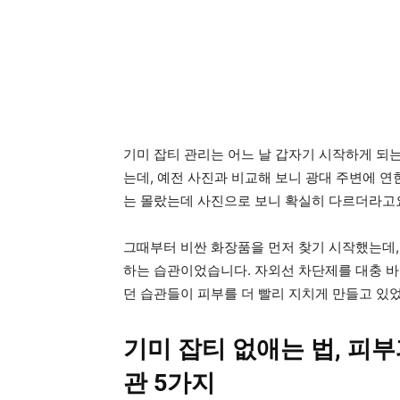
기미 잡티 관리는 어느 날 갑자기 시작하게 되는
는데, 예전 사진과 비교해 보니 광대 주변에 연
는 몰랐는데 사진으로 보니 확실히 다르더라고
그때부터 비싼 화장품을 먼저 찾기 시작했는데,
하는 습관이었습니다. 자외선 차단제를 대충 바르고
던 습관들이 피부를 더 빨리 지치게 만들고 있
기미 잡티 없애는 법, 피부
관 5가지