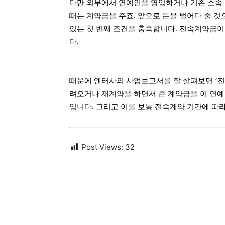
다만 외부에서 연예인을 영입하거나 기존 소속 
때는 계약금을 주죠. 앞으로 돈을 벌어다 줄 것
있는 첫 번째 조건을 충족합니다. 전속계약금이
다.
때문에 엔터사의 사업보고서를 잘 살펴보면 ‘전
려오거나 재계약을 하면서 준 계약금을 이 연예
입니다. 그리고 이를 보통 전속계약 기간에 따
Post Views:
32