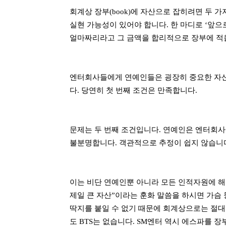
회계상 장부(book)에 자산으로 잡히려면 두 가
실현 가능성이 있어야 합니다. 한 마디로 ‘앞으로
얼마짜리라고 그 금액을 합리적으로 장부에 적을
엔터회사들에게 연예인들은 굉장히 중요한 자산
다. 당연히 첫 번째 조건은 만족합니다.
문제는 두 번째 조건입니다. 연예인은 엔터회사
불분명합니다. 객관적으로 추정이 쉽지 않습니
이는 비단 연예인뿐 아니라 모든 인적자원에 해
제일 큰 자산”이라는 훈화 말씀을 하시면 가슴
딱지를 붙일 수 없기 때문에 회계상으로는 절대
도 BTS는 없습니다. SM엔터 역시 에스파를 장