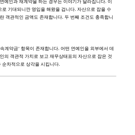
연예인과 재계약을 하는 경우는 이야기가 달라집니다. 이
으로 기대되니깐 영입을 해왔을 겁니다. 자산으로 잡을 수
란 객관적인 금액도 존재합니다. 두 번째 조건도 충족합니
속계약금’ 항목이 존재합니다. 어떤 연예인을 외부에서 데
인의 객관적 가치로 보고 재무상태표의 자산으로 잡은 것
라 순차적으로 상각을 시킵니다.