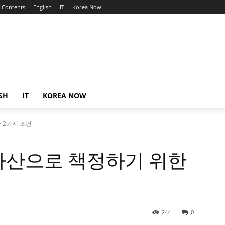
Contents
English
IT
Korea Now
SH
IT
KOREA NOW
 2가지 조건
자산으로 책정하기 위한
244
0