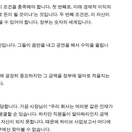
지 조건을 충족해야 합니다. 첫 번째로, 미래 경제적 이익의
 돈이 될 것이냐’는 것입니다. 두 번째 조건은, 이 자산이
 수 있어야 합니다. 장부는 숫자의 세계입니다.
입니다. 그들이 음반을 내고 공연을 해서 수익을 올립니
에 굉장히 중요하지만 그 금액을 장부에 얼마로 적을지는
다.
당합니다. 가끔 사장님이 “우리 회사는 여러분 같은 인재가
 뭉클할 순 있습니다. 하지만 직원들이 얼마짜리인지 금액
 자산이 되지 못합니다. 때문에 하이브 사업보고서 어디에
부에선 찾아볼 수 없습니다.