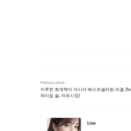
Previous article
지루한 회계책이 아시아 베스트셀러된 비결 (fea
제이컵 솔, 자유시장)
Lisa