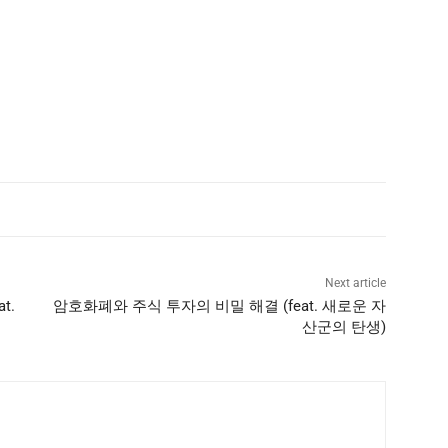
Next article
t.
암호화폐와 주식 투자의 비밀 해결 (feat. 새로운 자
산군의 탄생)