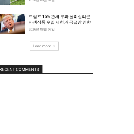
트럼프 15% 관세 부과 폴리실리콘
파생상품 수입 제한과 공급망 영향
2026년 08월 07일
Load more
RECENT COMMENTS