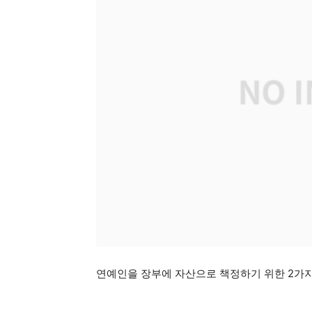
연예인을 장부에 자산으로 책정하기 위한 2가