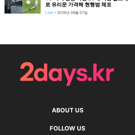
로 유리문 가격해 현행범 체포
Lisa
-
2026년 08월 07일
ABOUT US
FOLLOW US