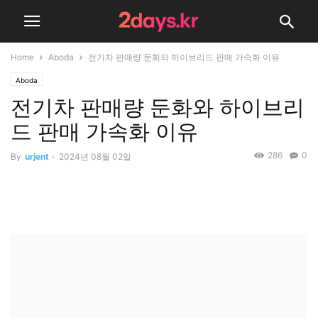
Home
Aboda
전기차 판매량 둔화와 하이브리드 판매 가속화 이유
Aboda
전기차 판매량 둔화와 하이브리
드 판매 가속화 이유
286
0
By
urjent
-
2024년 08월 02일