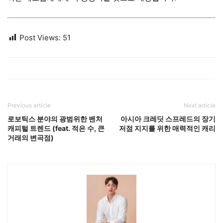
Post Views:
51
Previous article
Next article
로보틱스 분야의 광범위한 벤처
아시아 크레딧 스프레드의 장기
캐피털 트렌드 (feat. 적은 수, 큰
저점 지지를 위한 매력적인 캐리
거래의 변곡점)