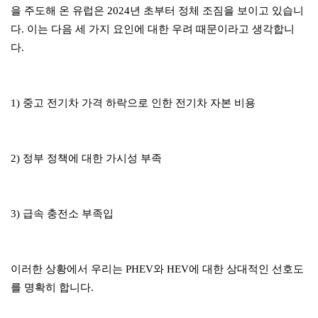
을 주도해 온 유럽은 2024년 초부터 정체 조짐을 보이고 있습니
다. 이는 다음 세 가지 요인에 대한 우려 때문이라고 생각합니
다.
1) 중고 전기차 가격 하락으로 인한 전기차 자본 비용
2) 정부 정책에 대한 가시성 부족
3) 급속 충전소 부족입
이러한 상황에서 우리는 PHEV와 HEV에 대한 상대적인 선호도
를 명확히 합니다.