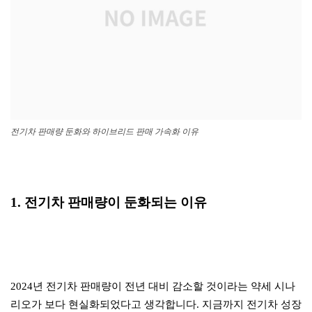
전기차 판매량 둔화와 하이브리드 판매 가속화 이유
1. 전기차 판매량이 둔화되는 이유
2024년 전기차 판매량이 전년 대비 감소할 것이라는 약세 시나
리오가 보다 현실화되었다고 생각합니다. 지금까지 전기차 성장