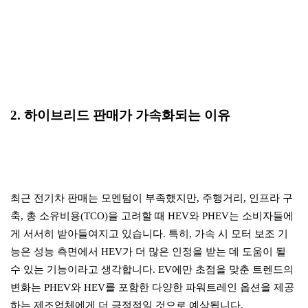
2. 하이브리드 판매가 가속화되는 이유
최근 전기차 판매는 모멘텀이 부족했지만, 주행거리, 인프라 구
축, 총 소유비용(TCO)을 고려할 때 HEV와 PHEV는 소비자들에
게 서서히 받아들여지고 있습니다. 특히, 가속 시 모터 보조 기
능은 성능 측면에서 HEV가 더 많은 인정을 받는 데 도움이 될
수 있는 기능이라고 생각합니다. EV에만 초점을 맞춘 트렌드의
변화는 PHEV와 HEV를 포함한 다양한 파워트레인 옵션을 제공
하는 제조업체에게 더 긍정적일 것으로 예상됩니다.