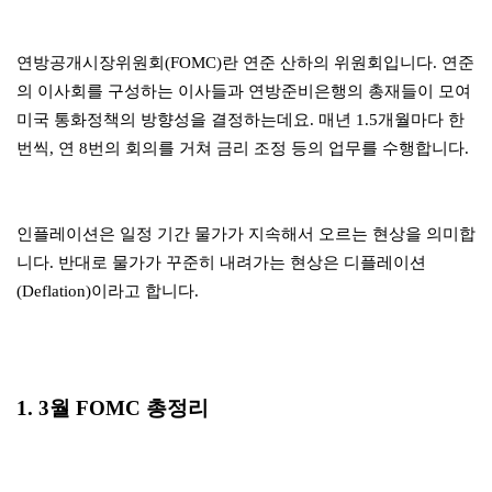
연방공개시장위원회(FOMC)란 연준 산하의 위원회입니다. 연준
의 이사회를 구성하는 이사들과 연방준비은행의 총재들이 모여
미국 통화정책의 방향성을 결정하는데요. 매년 1.5개월마다 한
번씩, 연 8번의 회의를 거쳐 금리 조정 등의 업무를 수행합니다.
인플레이션은 일정 기간 물가가 지속해서 오르는 현상을 의미합
니다. 반대로 물가가 꾸준히 내려가는 현상은 디플레이션
(Deflation)이라고 합니다.
1. 3월 FOMC 총정리