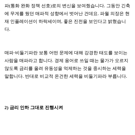
파(통화 완화 정책 선호)로의 변신을 보여줬습니다. 그동안 긴축
에 무게를 뒀던 매파적 성향에서 벗어난 건데요. 파월 의장은 현
재 인플레이션이 하락세이며, 좋은 진전을 보인다고 밝혔습니
다.
매파·비둘기파란 보통 어떤 문제에 대해 강경한 태도를 보이는
사람을 매파라고 합니다. 경제 용어로 쓰일 때는 물가가 오르지
않도록 금리를 올려 유동성을 억제하는 것을 중시하는 세력을
말합니다. 반대로 비교적 온건한 세력을 비둘기파라 부릅니다.
2) 금리 인하 그대로 진행시켜