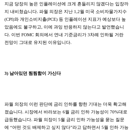
지금 당장의 높은 인플레이션에 크게 흔들리지 않겠다는 입장까
지 내비쳤습니다. 파월 의장은 지난 1,2월 미국 소비자물가지수
(CPI)와 개인소비지출(PCE) 등 인플레이션 지표가 예상보다 높
았음에도 불구하고, 이에 과잉 반응하지 않는다고 발언했습니
다. 이번 FOMC 회의에서 연내 기준금리가 3차례 인하될 거란
전망이 그대로 유지된 이유입니다.
3) 남아있던 찜찜함이 가신다
파월 의장의 이런 판단에 금리 인하를 향한 기대는 더욱 확고해
졌습니다. 시장에서 바라보는 6월 금리 인하 가능성이 70%대로
급등했습니다. 파월 의장이 5월 금리 인하 가능성을 묻는 질문
에 “어떤 것도 배제하고 싶지 않다”라고 답하면서 5월 인하 가능