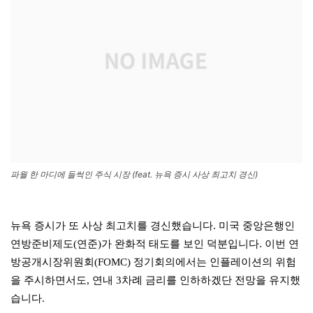
파월 한 마디에 들썩인 주식 시장 (feat. 뉴욕 증시 사상 최고치 경신)
뉴욕 증시가 또 사상 최고치를 경신했습니다. 미국 중앙은행인
연방준비제도(연준)가 완화적 태도를 보인 덕분입니다. 이번 연
방공개시장위원회(FOMC) 정기회의에서는 인플레이션의 위험
을 주시하면서도, 연내 3차례 금리를 인하하겠단 전망을 유지했
습니다.