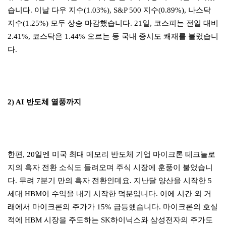
습니다. 이날 다우 지수(1.03%), S&P 500 지수(0.89%), 나스닥
지수(1.25%) 모두 상승 마감했습니다. 21일, 코스피는 전일 대비
2.41%, 코스닥은 1.44% 오르는 등 국내 증시도 쾌재를 불렀습니
다.
2) AI 반도체 열풍까지
한편, 20일엔 미국 최대 메모리 반도체 기업 마이크론 테크놀로
지의 흑자 전환 소식도 들려오며 주식 시장에 훈풍이 불었습니
다. 무려 7분기 만의 흑자 전환인데요. 지난달 양산을 시작한 5
세대 HBM이 수익을 내기 시작한 덕분입니다. 이에 시간 외 거
래에서 마이크론의 주가가 15% 급등했습니다. 마이크론의 호실
적에 HBM 시장을 주도하는 SK하이닉스와 삼성전자의 주가도