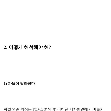
2. 어떻게 해석해야 해?
1) 파월이 달라졌다
파월 연준 의장은 FOMC 회의 후 이어진 기자회견에서 비둘기