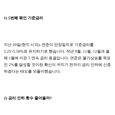
1) 5번째 묶인 기준금리
지난 20일(현지 시각), 연준이 만장일치로 기준금리를
5.25~5.50%로 유지하기로 했습니다. 작년 9월, 11월, 12월과 올
해 1월에 이은 5 연속 금리 동결입니다. 연준은 물가상승률 목표
인 2%를 달성할 것이란 확신이 커지기 전까지 금리 인하에 신중
하겠다는 태도를 되풀이했습니다.
2) 금리 인하 횟수 줄어들까?