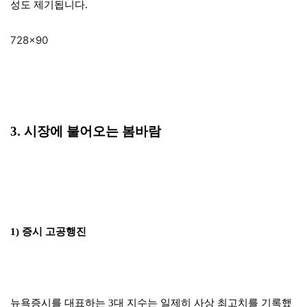
성도 제기됩니다.
728×90
3. 시장에 불어오는 봄바람
1) 증시 고공행진
뉴욕증시를 대표하는 3대 지수는 일제히 사상 최고치를 기록했