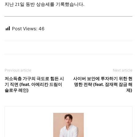
지난 21일 동반 상승세를 기록했습니다.
Post Views:
46
Previous article
Next article
저소득층 가구의 극도로 힘든 시
사이버 보안에 투자하기 위한 현
기 직면 (feat. 아메리칸 드림이
명한 전략 (feat. 잠재력 잠금 해
슬로우 레인)
제)