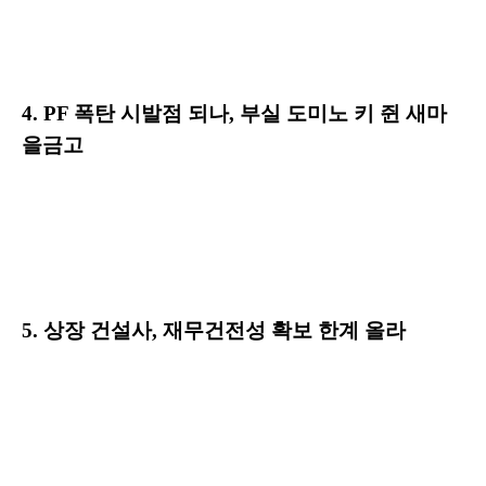
4. PF 폭탄 시발점 되나, 부실 도미노 키 쥔 새마
을금고
5. 상장 건설사, 재무건전성 확보 한계 올라