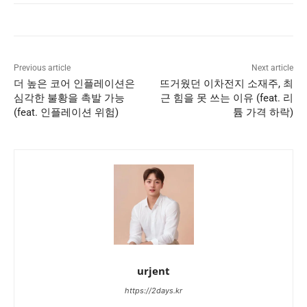
Previous article
Next article
더 높은 코어 인플레이션은
뜨거웠던 이차전지 소재주, 최
심각한 불황을 촉발 가능
근 힘을 못 쓰는 이유 (feat. 리
(feat. 인플레이션 위험)
튬 가격 하락)
urjent
https://2days.kr