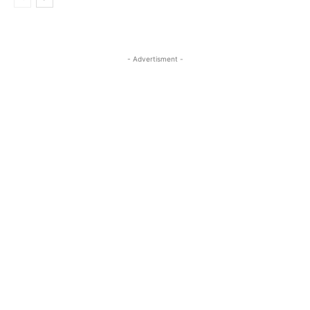
- Advertisment -