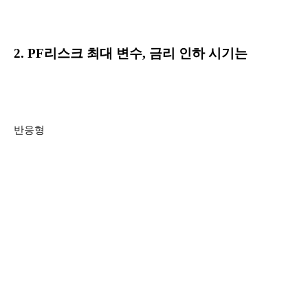
2. PF리스크 최대 변수, 금리 인하 시기는
반응형