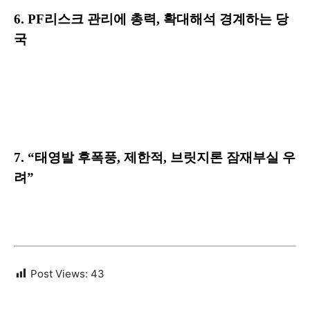
6. PF리스크 관리에 총력, 확대해석 경계하는 당
국
7. “태영발 후폭풍, 제한적, 브릿지론 잠재부실 우
려”
Post Views:
43