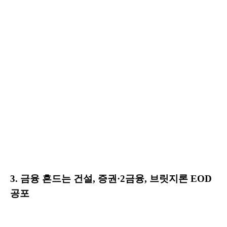
3. 금융 흔드는 건설, 증권·2금융, 브릿지론 EOD
공포