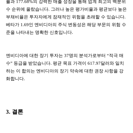
률과 177.68%의 강력한 매출 성장을 통해 업계 최고의 백분위
수 순위에 올랐습니다. 그러나 높은 평가비율과 평균보다 높은
부채비율은 투자자에게 잠재적인 위험을 초래할 수 있습니다.
베타가 1.69인 엔비디아의 주식 변동성은 해당 부문의 위험 수
준을 나타내는 명확한 신호입니다.
엔비디아에 대한 장기 투자는 37명의 분석가로부터 “적극 매
수” 등급을 받았습니다. 평균 목표 가격이 617.97달러와 일치
하는 이 합의는 엔비디아의 장기 약속에 대한 권장 사항을 강
화합니다.
3. 결론