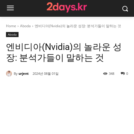
Home
Aboda
엔비디아(Nvidia)의 놀라운 성장: 분석가들이 말하는 것
Aboda
엔비디아(Nvidia)의 놀라운 성
장: 분석가들이 말하는 것
By
urjent
2024년 08월 01일
348
0