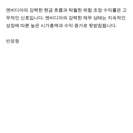
엔비디아의 강력한 현금 흐름과 탁월한 위험 조정 수익률은 고
무적인 신호입니다. 엔비디아의 강력한 재무 상태는 지속적인
성장에 따른 높은 시가총액과 수익 증가로 뒷받침됩니다.
반응형