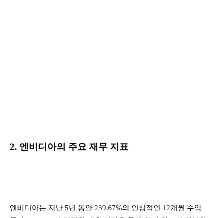
2. 엔비디아의 주요 재무 지표
엔비디아는 지난 5년 동안 239.67%의 인상적인 12개월 수익