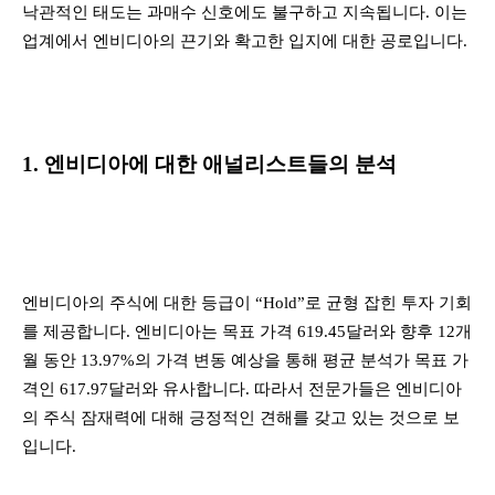
낙관적인 태도는 과매수 신호에도 불구하고 지속됩니다. 이는
업계에서 엔비디아의 끈기와 확고한 입지에 대한 공로입니다.
1. 엔비디아에 대한 애널리스트들의 분석
엔비디아의 주식에 대한 등급이 “Hold”로 균형 잡힌 투자 기회
를 제공합니다. 엔비디아는 목표 가격 619.45달러와 향후 12개
월 동안 13.97%의 가격 변동 예상을 통해 평균 분석가 목표 가
격인 617.97달러와 유사합니다. 따라서 전문가들은 엔비디아
의 주식 잠재력에 대해 긍정적인 견해를 갖고 있는 것으로 보
입니다.