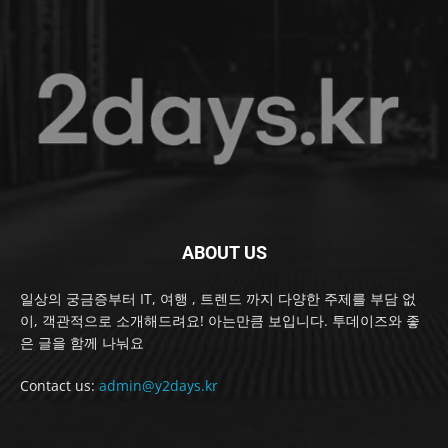
ABOUT US
일상의 궁금증부터 IT, 여행 , 트렌드 까지 다양한 주제를 부담 없
이, 객관적으로 소개해드려요! 아는만큼 보입니다. 투데이즈와 좋
은 글을 함께 나눠요
Contact us:
admin@y2days.kr