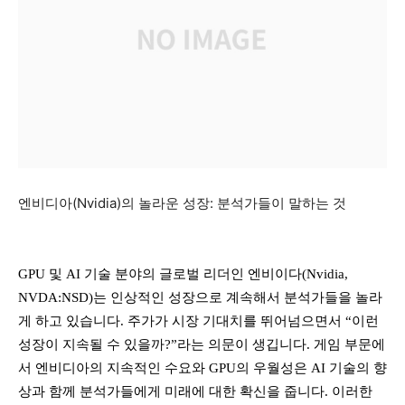
엔비디아(Nvidia)의 놀라운 성장: 분석가들이 말하는 것
GPU 및 AI 기술 분야의 글로벌 리더인 엔비이다(Nvidia,
NVDA:NSD)는 인상적인 성장으로 계속해서 분석가들을 놀라
게 하고 있습니다. 주가가 시장 기대치를 뛰어넘으면서 “이런
성장이 지속될 수 있을까?”라는 의문이 생깁니다. 게임 부문에
서 엔비디아의 지속적인 수요와 GPU의 우월성은 AI 기술의 향
상과 함께 분석가들에게 미래에 대한 확신을 줍니다. 이러한