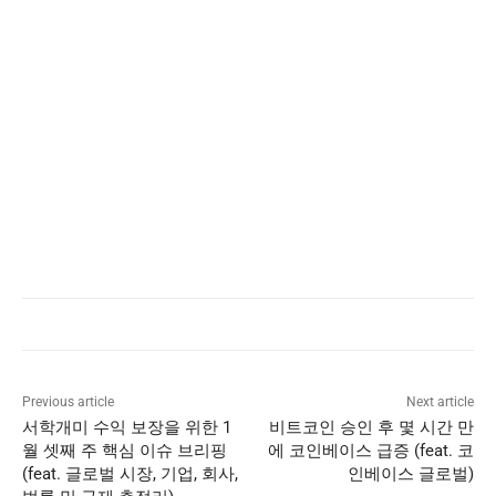
Previous article
Next article
서학개미 수익 보장을 위한 1
비트코인 승인 후 몇 시간 만
월 셋째 주 핵심 이슈 브리핑
에 코인베이스 급증 (feat. 코
(feat. 글로벌 시장, 기업, 회사,
인베이스 글로벌)