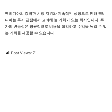
엔비디아의 강력한 시장 지위와 지속적인 성장으로 인해 엔비
디아는 투자 관점에서 고려해 볼 가치가 있는 회사입니다. 주
가의 변동성은 평균적으로 비용을 절감하고 수익을 높일 수 있
는 기회를 제공할 수 있습니다.
Post Views:
71