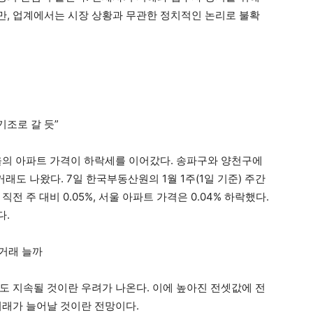
, 업계에서는 시장 상황과 무관한 정치적인 논리로 불확
기조로 갈 듯”
울의 아파트 가격이 하락세를 이어갔다. 송파구와 양천구에
 거래도 나왔다. 7일 한국부동산원의 1월 1주(1일 기준) 주간
 주 대비 0.05%, 서울 아파트 가격은 0.04% 하락했다.
다.
 거래 늘까
도 지속될 것이란 우려가 나온다. 이에 높아진 전셋값에 전
거래가 늘어날 것이란 전망이다.