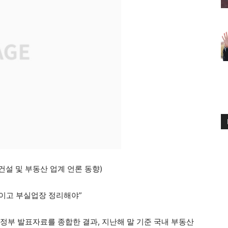
. 건설 및 부동산 업계 언론 동향)
 높이고 부실업장 정리해야”
부 발표자료를 종합한 결과, 지난해 말 기준 국내 부동산