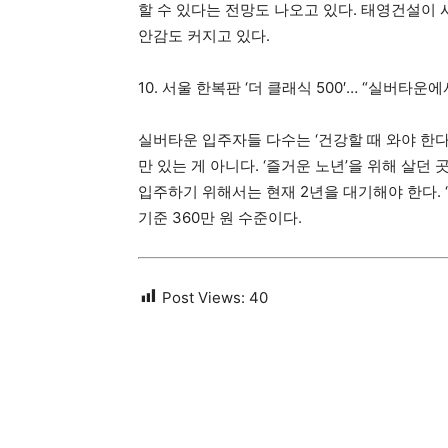
할 수 있다는 전망도 나오고 있다. 태영건설이
안감도 커지고 있다.
10. 서울 한복판 ‘더 클래식 500′… “실버타운
실버타운 입주자들 다수는 ‘건강할 때 와야 한다
만 있는 게 아니다. ‘즐거운 노년’을 위해 살던 
입주하기 위해서는 현재 2년을 대기해야 한다. ‘더
기준 360만 원 수준이다.
Post Views:
40