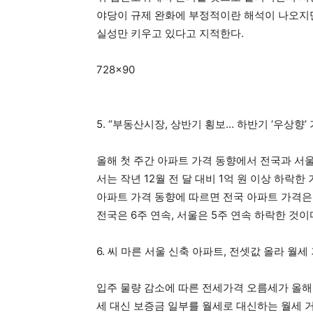
야당이 규제 완화에 부정적이란 해석이 나오지만
실성만 키우고 있다고 지적한다.
728×90
5. “부동산시장, 상반기 횡보… 하반기 ‘우상향’ 
올해 첫 주간 아파트 가격 동향에서 전국과 서
서는 작년 12월 전 달 대비 1억 원 이상 하락한
아파트 가격 동향에 따르면 전국 아파트 가격은 직전
전국은 6주 연속, 서울은 5주 연속 하락한 것이
6. 씨 마른 서울 신축 아파트, 전셋값 올라 월세
입주 물량 감소에 따른 전세가격 오름세가 올해
세 대신 보증금 일부를 월세로 대신하는 월세 