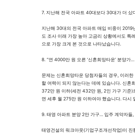
7. 지난해 전국 아파트 40대보다 30대가 더 샀
지난해 30대의 전국 아파트 매입 비중이 2019
도 조사 이래 가장 높아 고금리 상황에서도 특
으로 가장 크게 본 것으로 나타났습니다.
8. “연 4000만 원 오른 ‘신혼희망타운’ 분양가
문제는 신혼희망타운 당첨자들의 경우, 이러한 
할 여력이 되지 않는다는 데에 있습니다. 신혼희
372만 원 이하(세전 432만 원, 2인 가구 
면 세후 월 275만 원 이하여야 했습니다. 다
9. 태영 아파트 분양 2만 가구… 입주 계약자들
태영건설의 워크아웃(기업구조개선작업)이 진통