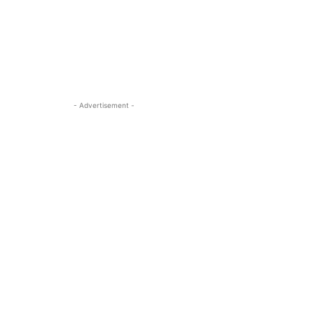
- Advertisement -