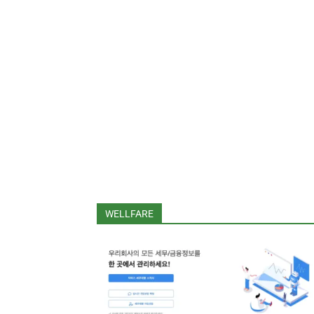
WELLFARE