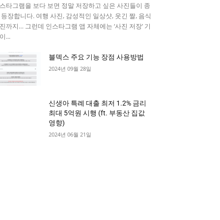
스타그램을 보다 보면 정말 저장하고 싶은 사진들이 종
 등장합니다. 여행 사진, 감성적인 일상샷, 웃긴 짤, 음식
진까지… 그런데 인스타그램 앱 자체에는 ‘사진 저장’ 기
...
블덱스 주요 기능 장점 사용방법
2024년 09월 28일
신생아 특례 대출 최저 1.2% 금리
최대 5억원 시행 (ft. 부동산 집값
영향)
2024년 06월 21일