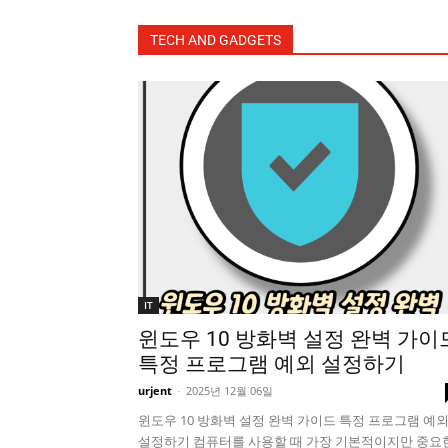
TECH AND GADGETS
IT
윈도우 10 방화벽 설정 완벽 가이
특정 프로그램 예외 설정하기
urjent
-
2025년 12월 06일
윈도우 10 방화벽 설정 완벽 가이드 특정 프로그램 예
설정하기 컴퓨터를 사용할 때 가장 기본적이지만 중요