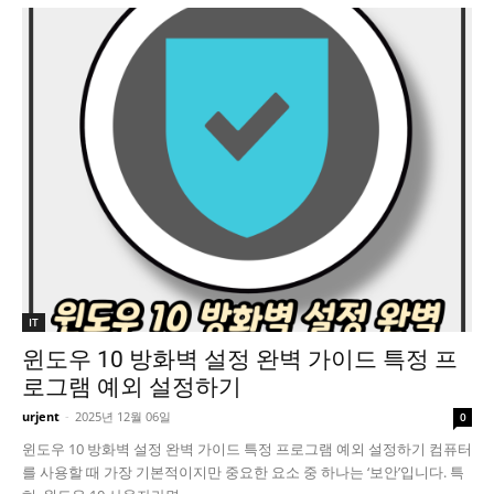
IT
윈도우 10 방화벽 설정 완벽 가이드 특정 프
로그램 예외 설정하기
urjent
-
2025년 12월 06일
0
윈도우 10 방화벽 설정 완벽 가이드 특정 프로그램 예외 설정하기 컴퓨터
를 사용할 때 가장 기본적이지만 중요한 요소 중 하나는 ‘보안’입니다. 특