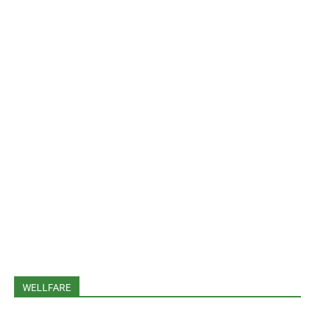
WELLFARE