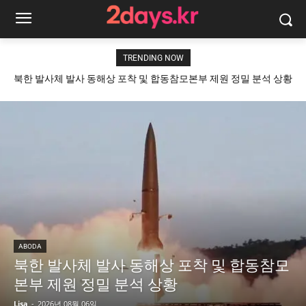
TRENDING NOW
북한 발사체 발사 동해상 포착 및 합동참모본부 제원 정밀 분석 상황
ABODA
북한 발사체 발사 동해상 포착 및 합동참모
본부 제원 정밀 분석 상황
Lisa
-
2026년 08월 06일