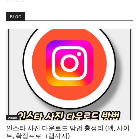
BLOG
Aboda
인스타 사진 다운로드 방법 총정리 (앱, 사이
트, 확장프로그램까지)