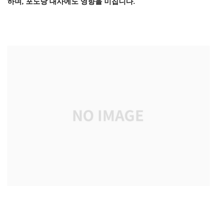
하며, 포도당 대사에도 영향을 미칩니다.