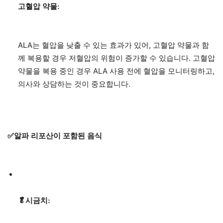
고혈압 약물:
ALA는 혈압을 낮출 수 있는 효과가 있어, 고혈압 약물과 함
께 복용할 경우 저혈압의 위험이 증가할 수 있습니다. 고혈압
약물을 복용 중인 경우 ALA 사용 전에 혈압을 모니터링하고,
의사와 상담하는 것이 중요합니다.
✅알파 리포산이 포함된 음식
🥬시금치: