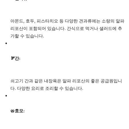
아몬드, 호두, 피스타치오 등 다양한 견과류에는 소량의 알파
리포산이 포함되어 있습니다. 간식으로 먹거나 샐러드에 추
가할 수 있습니다.
🫘간:
쇠고기 간과 같은 내장육은 알파 리포산의 좋은 공급원입니
다. 다양한 요리로 조리할 수 있습니다.
🥨효모: