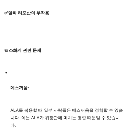
✅알파 리포산의 부작용
📛소화계 관련 문제
메스꺼움:
ALA를 복용할 때 일부 사람들은 메스꺼움을 경험할 수 있습
니다. 이는 ALA가 위장관에 미치는 영향 때문일 수 있습니
다.