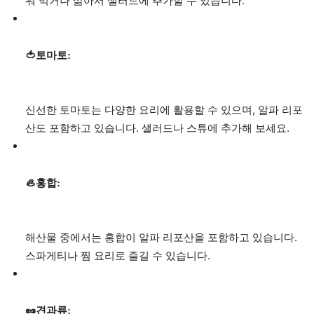
워 먹거나 삶아서 샐러드에 추가할 수 있습니다.
🍅토마토:
신선한 토마토는 다양한 요리에 활용할 수 있으며, 알파 리포
산도 포함하고 있습니다. 샐러드나 스튜에 추가해 보세요.
🦪홍합:
해산물 중에서는 홍합이 알파 리포산을 포함하고 있습니다.
스파게티나 찜 요리로 즐길 수 있습니다.
🥜견과류: