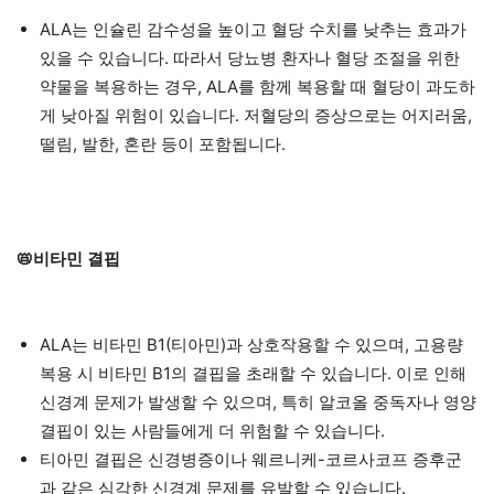
ALA는 인슐린 감수성을 높이고 혈당 수치를 낮추는 효과가
있을 수 있습니다. 따라서 당뇨병 환자나 혈당 조절을 위한
약물을 복용하는 경우, ALA를 함께 복용할 때 혈당이 과도하
게 낮아질 위험이 있습니다. 저혈당의 증상으로는 어지러움,
떨림, 발한, 혼란 등이 포함됩니다.
📛비타민 결핍
ALA는 비타민 B1(티아민)과 상호작용할 수 있으며, 고용량
복용 시 비타민 B1의 결핍을 초래할 수 있습니다. 이로 인해
신경계 문제가 발생할 수 있으며, 특히 알코올 중독자나 영양
결핍이 있는 사람들에게 더 위험할 수 있습니다.
티아민 결핍은 신경병증이나 웨르니케-코르사코프 증후군
과 같은 심각한 신경계 문제를 유발할 수 있습니다.