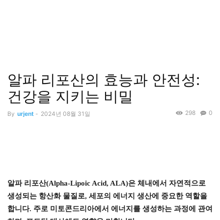
알파 리포산의 효능과 안전성:
건강을 지키는 비밀
298
0
By
urjent
-
2024년 08월 31일
알파 리포산(Alpha-Lipoic Acid, ALA)은 체내에서 자연적으로
생성되는 항산화 물질로, 세포의 에너지 생산에 중요한 역할을
합니다. 주로 미토콘드리아에서 에너지를 생성하는 과정에 관여