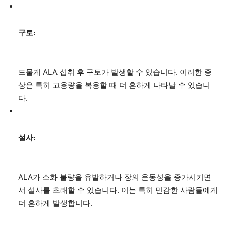
구토:
드물게 ALA 섭취 후 구토가 발생할 수 있습니다. 이러한 증
상은 특히 고용량을 복용할 때 더 흔하게 나타날 수 있습니
다.
설사:
ALA가 소화 불량을 유발하거나 장의 운동성을 증가시키면
서 설사를 초래할 수 있습니다. 이는 특히 민감한 사람들에게
더 흔하게 발생합니다.