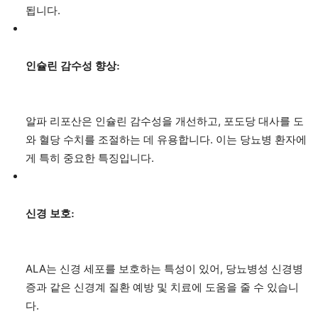
됩니다.
인슐린 감수성 향상:
알파 리포산은 인슐린 감수성을 개선하고, 포도당 대사를 도
와 혈당 수치를 조절하는 데 유용합니다. 이는 당뇨병 환자에
게 특히 중요한 특징입니다.
신경 보호:
ALA는 신경 세포를 보호하는 특성이 있어, 당뇨병성 신경병
증과 같은 신경계 질환 예방 및 치료에 도움을 줄 수 있습니
다.