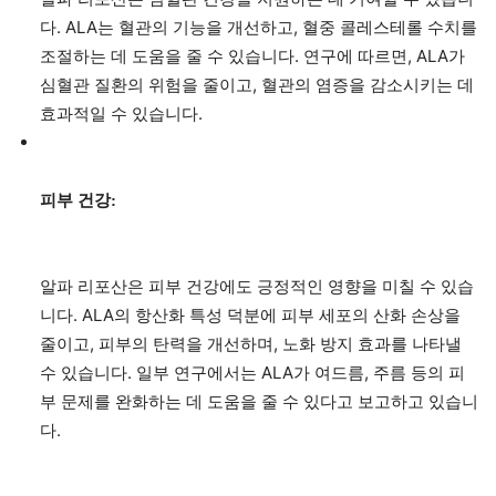
다. ALA는 혈관의 기능을 개선하고, 혈중 콜레스테롤 수치를
조절하는 데 도움을 줄 수 있습니다. 연구에 따르면, ALA가
심혈관 질환의 위험을 줄이고, 혈관의 염증을 감소시키는 데
효과적일 수 있습니다.
피부 건강:
알파 리포산은 피부 건강에도 긍정적인 영향을 미칠 수 있습
니다. ALA의 항산화 특성 덕분에 피부 세포의 산화 손상을
줄이고, 피부의 탄력을 개선하며, 노화 방지 효과를 나타낼
수 있습니다. 일부 연구에서는 ALA가 여드름, 주름 등의 피
부 문제를 완화하는 데 도움을 줄 수 있다고 보고하고 있습니
다.