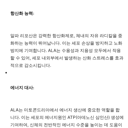
항산화 능력:
알파 리포산은 강력한 항산화제로, 체내의 자유 라디칼을 중
화하는 능력이 뛰어납니다. 이는 세포 손상을 방지하고 노화
방지에 기여합니다. ALA는 수용성과 지용성 모두에서 작용
할 수 있어, 세포 내외부에서 발생하는 산화 스트레스를 효과
적으로 감소시킵니다.
에너지 대사:
ALA는 미토콘드리아에서 에너지 생산에 중요한 역할을 합
니다. 이는 세포의 에너지원인 ATP(아데노신 삼인산) 생성에
기여하여, 신체의 전반적인 에너지 수준을 높이는 데 도움이