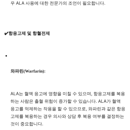
우 ALA 사용에 대한 전문가의 조언이 필요합니다.
✔️항응고제 및 항혈전제
와파린(Warfarin):
ALA는 혈액 응고에 영향을 미칠 수 있으며, 항응고제를 복용
하는 사람은 출혈 위험이 증가할 수 있습니다. ALA가 혈액
응고를 억제하는 작용을 할 수 있으므로, 와파린과 같은 항응
고제를 복용하는 경우 의사와 상담 후 복용 여부를 결정하는
것이 중요합니다.