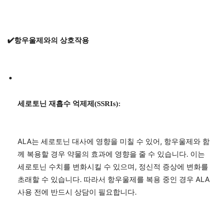
✔️항우울제와의 상호작용
세로토닌 재흡수 억제제(SSRIs):
ALA는 세로토닌 대사에 영향을 미칠 수 있어, 항우울제와 함
께 복용할 경우 약물의 효과에 영향을 줄 수 있습니다. 이는
세로토닌 수치를 변화시킬 수 있으며, 정신적 증상에 변화를
초래할 수 있습니다. 따라서 항우울제를 복용 중인 경우 ALA
사용 전에 반드시 상담이 필요합니다.