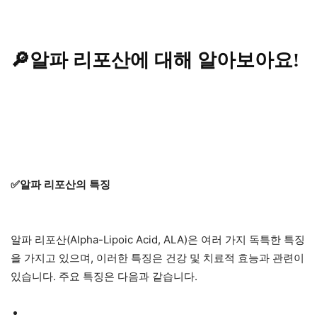
🔎알파 리포산에 대해 알아보아요!
✅알파 리포산의 특징
알파 리포산(Alpha-Lipoic Acid, ALA)은 여러 가지 독특한 특징
을 가지고 있으며, 이러한 특징은 건강 및 치료적 효능과 관련이
있습니다. 주요 특징은 다음과 같습니다.