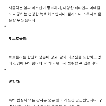
시금치는 알파 리포산이 풍부하며, 다양한 비타민과 미네랄
도 제공하는 건강한 녹색 채소입니다. 샐러드나 스무디로 활
용할 수 있습니다.
🥦브로콜리:
브로콜리는 항산화 성분이 많고, 알파 리포산을 포함하고 있
어 건강에 유익합니다. 찌거나 볶아서 섭취할 수 있습니다.
🥔감자:
특히 껍질째 먹는 감자는 좋은 알파 리포산 공급원입니다. 구