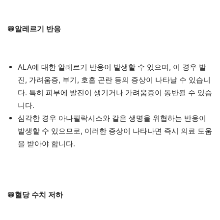
📛알레르기 반응
ALA에 대한 알레르기 반응이 발생할 수 있으며, 이 경우 발
진, 가려움증, 부기, 호흡 곤란 등의 증상이 나타날 수 있습니
다. 특히 피부에 발진이 생기거나 가려움증이 동반될 수 있습
니다.
심각한 경우 아나필락시스와 같은 생명을 위협하는 반응이
발생할 수 있으므로, 이러한 증상이 나타나면 즉시 의료 도움
을 받아야 합니다.
📛혈당 수치 저하