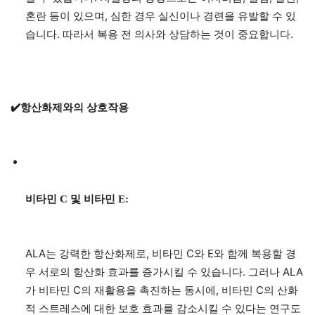
혼란 등이 있으며, 심한 경우 실신이나 경련을 유발할 수 있
습니다. 따라서 복용 전 의사와 상담하는 것이 중요합니다.
✔️항산화제와의 상호작용
비타민 C 및 비타민 E:
ALA는 강력한 항산화제로, 비타민 C와 E와 함께 복용할 경
우 서로의 항산화 효과를 증가시킬 수 있습니다. 그러나 ALA
가 비타민 C의 재활용을 촉진하는 동시에, 비타민 C의 산화
적 스트레스에 대한 보호 효과를 감소시킬 수 있다는 연구도