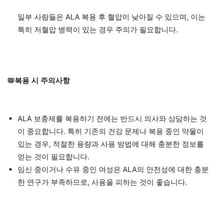
일부 사람들은 ALA 복용 후 혈압이 낮아질 수 있으며, 이는
특히 저혈압 병력이 있는 경우 주의가 필요합니다.
📛복용 시 주의사항
ALA 보충제를 복용하기 전에는 반드시 의사와 상담하는 것
이 중요합니다. 특히 기존의 건강 문제나 복용 중인 약물이
있는 경우, 적절한 용량과 사용 방법에 대해 충분한 정보를
얻는 것이 필요합니다.
임신 중이거나 수유 중인 여성은 ALA의 안전성에 대한 충분
한 연구가 부족하므로, 사용을 피하는 것이 좋습니다.