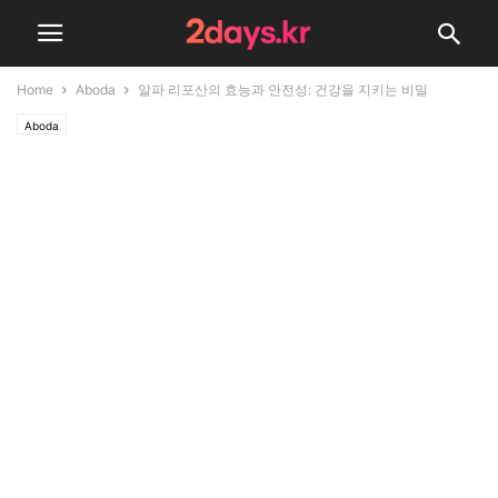
Home
Aboda
알파 리포산의 효능과 안전성: 건강을 지키는 비밀
Aboda