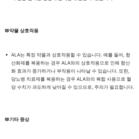
📛약물 상호작용
ALA는 특정 약물과 상호작용할 수 있습니다. 예를 들어, 항
산화제를 복용하는 경우 ALA와의 상호작용으로 인해 항산
화 효과가 증가하거나 부작용이 나타날 수 있습니다. 또한,
당뇨병 치료제를 복용하는 경우 ALA와의 복합 사용으로 혈
당 수치가 과도하게 낮아질 수 있으므로, 주의가 필요합니다.
📛기타 증상