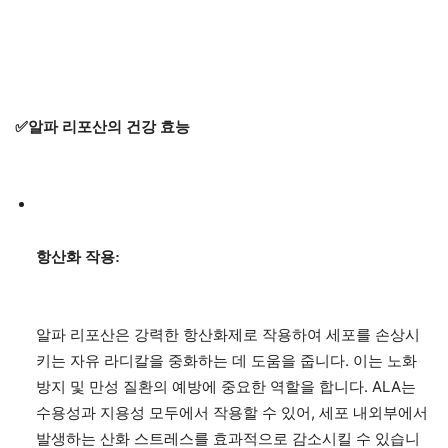
✅알파 리포산의 건강 효능
항산화 작용:
알파 리포산은 강력한 항산화제로 작용하여 세포를 손상시
키는 자유 라디칼을 중화하는 데 도움을 줍니다. 이는 노화
방지 및 만성 질환의 예방에 중요한 역할을 합니다. ALA는
수용성과 지용성 모두에서 작용할 수 있어, 세포 내외부에서
발생하는 산화 스트레스를 효과적으로 감소시킬 수 있습니