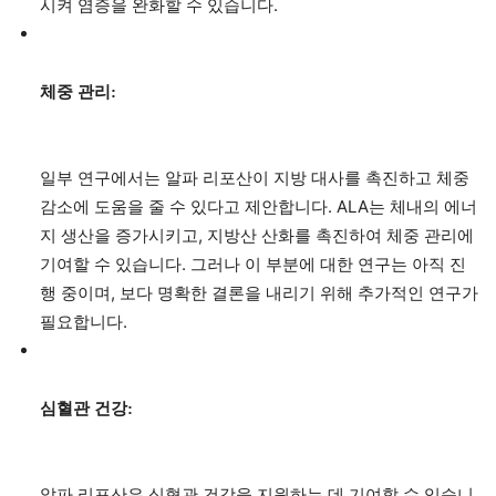
시켜 염증을 완화할 수 있습니다.
체중 관리:
일부 연구에서는 알파 리포산이 지방 대사를 촉진하고 체중
감소에 도움을 줄 수 있다고 제안합니다. ALA는 체내의 에너
지 생산을 증가시키고, 지방산 산화를 촉진하여 체중 관리에
기여할 수 있습니다. 그러나 이 부분에 대한 연구는 아직 진
행 중이며, 보다 명확한 결론을 내리기 위해 추가적인 연구가
필요합니다.
심혈관 건강:
알파 리포산은 심혈관 건강을 지원하는 데 기여할 수 있습니