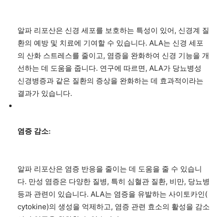
알파 리포산은 신경 세포를 보호하는 특성이 있어, 신경계 질
환의 예방 및 치료에 기여할 수 있습니다. ALA는 신경 세포
의 산화 스트레스를 줄이고, 염증을 완화하여 신경 기능을 개
선하는 데 도움을 줍니다. 연구에 따르면, ALA가 당뇨병성
신경병증과 같은 질환의 증상을 완화하는 데 효과적이라는
결과가 있습니다.
염증 감소:
알파 리포산은 염증 반응을 줄이는 데 도움을 줄 수 있습니
다. 만성 염증은 다양한 질병, 특히 심혈관 질환, 비만, 당뇨병
등과 관련이 있습니다. ALA는 염증을 유발하는 사이토카인(
cytokine)의 생성을 억제하고, 염증 관련 효소의 활성을 감소