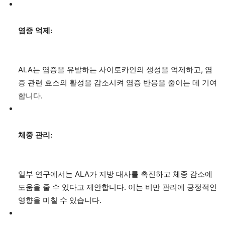
염증 억제:
ALA는 염증을 유발하는 사이토카인의 생성을 억제하고, 염
증 관련 효소의 활성을 감소시켜 염증 반응을 줄이는 데 기여
합니다.
체중 관리:
일부 연구에서는 ALA가 지방 대사를 촉진하고 체중 감소에
도움을 줄 수 있다고 제안합니다. 이는 비만 관리에 긍정적인
영향을 미칠 수 있습니다.