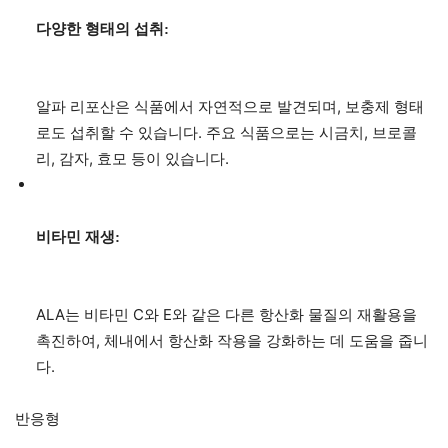
다양한 형태의 섭취:
알파 리포산은 식품에서 자연적으로 발견되며, 보충제 형태
로도 섭취할 수 있습니다. 주요 식품으로는 시금치, 브로콜
리, 감자, 효모 등이 있습니다.
비타민 재생:
ALA는 비타민 C와 E와 같은 다른 항산화 물질의 재활용을
촉진하여, 체내에서 항산화 작용을 강화하는 데 도움을 줍니
다.
반응형