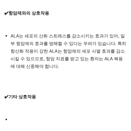
✔️항암제와의 상호작용
ALA는 세포의 산화 스트레스를 감소시키는 효과가 있어, 일
부 항암제의 효과를 방해할 수 있다는 우려가 있습니다. 특히
항산화 작용이 강한 ALA는 항암제의 세포 사멸 효과를 감소
시킬 수 있으므로, 항암 치료를 받고 있는 환자는 ALA 복용
에 대해 신중해야 합니다.
✔️기타 상호작용