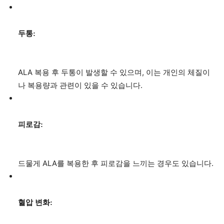
두통:
ALA 복용 후 두통이 발생할 수 있으며, 이는 개인의 체질이
나 복용량과 관련이 있을 수 있습니다.
피로감:
드물게 ALA를 복용한 후 피로감을 느끼는 경우도 있습니다.
혈압 변화: