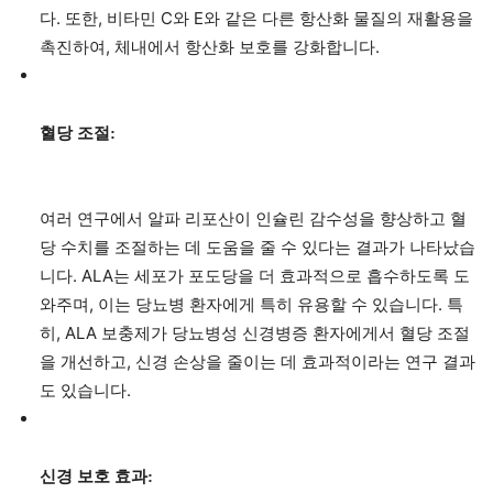
다. 또한, 비타민 C와 E와 같은 다른 항산화 물질의 재활용을
촉진하여, 체내에서 항산화 보호를 강화합니다.
혈당 조절:
여러 연구에서 알파 리포산이 인슐린 감수성을 향상하고 혈
당 수치를 조절하는 데 도움을 줄 수 있다는 결과가 나타났습
니다. ALA는 세포가 포도당을 더 효과적으로 흡수하도록 도
와주며, 이는 당뇨병 환자에게 특히 유용할 수 있습니다. 특
히, ALA 보충제가 당뇨병성 신경병증 환자에게서 혈당 조절
을 개선하고, 신경 손상을 줄이는 데 효과적이라는 연구 결과
도 있습니다.
신경 보호 효과: