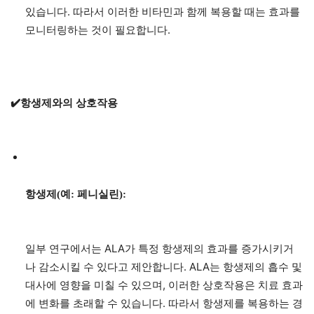
있습니다. 따라서 이러한 비타민과 함께 복용할 때는 효과를
모니터링하는 것이 필요합니다.
✔️항생제와의 상호작용
항생제(예: 페니실린):
일부 연구에서는 ALA가 특정 항생제의 효과를 증가시키거
나 감소시킬 수 있다고 제안합니다. ALA는 항생제의 흡수 및
대사에 영향을 미칠 수 있으며, 이러한 상호작용은 치료 효과
에 변화를 초래할 수 있습니다. 따라서 항생제를 복용하는 경