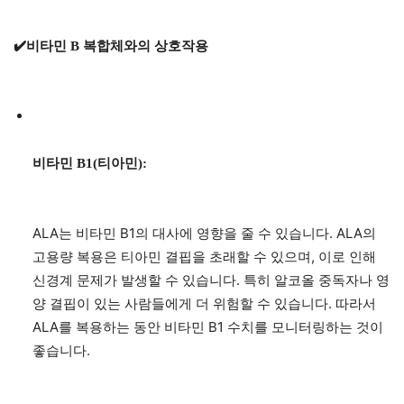
✔️비타민 B 복합체와의 상호작용
비타민 B1(티아민):
ALA는 비타민 B1의 대사에 영향을 줄 수 있습니다. ALA의
고용량 복용은 티아민 결핍을 초래할 수 있으며, 이로 인해
신경계 문제가 발생할 수 있습니다. 특히 알코올 중독자나 영
양 결핍이 있는 사람들에게 더 위험할 수 있습니다. 따라서
ALA를 복용하는 동안 비타민 B1 수치를 모니터링하는 것이
좋습니다.