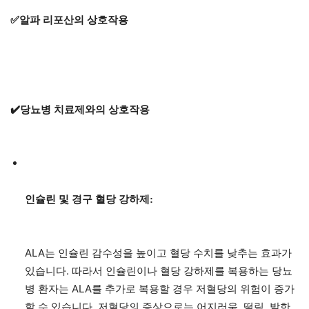
✅알파 리포산의 상호작용
✔️당뇨병 치료제와의 상호작용
인슐린 및 경구 혈당 강하제:
ALA는 인슐린 감수성을 높이고 혈당 수치를 낮추는 효과가
있습니다. 따라서 인슐린이나 혈당 강하제를 복용하는 당뇨
병 환자는 ALA를 추가로 복용할 경우 저혈당의 위험이 증가
할 수 있습니다. 저혈당의 증상으로는 어지러움, 떨림, 발한,