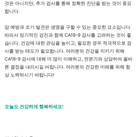
것은 아니지만, 추가 검사를 통해 정확한 진단을 받는 것이 중요
합니다.
암 예방과 조기 발견은 생명을 구할 수 있는 중요한 요소입니다.
따라서 정기적인 검진과 함께 CA19-9 검사를 고려하는 것이 좋
습니다. 건강에 대한 관심을 높이고, 필요한 경우 적극적으로 검
사를 받는 태도가 필요합니다. 여러분의 건강을 지키기 위해
CA19-9 검사에 대해 더 많이 이해하고, 전문가와 상담하여 올바
른 결정을 내리시길 바랍니다. 여러분의 건강한 미래를 위해 항
상 노력하시기 바랍니다!
오늘도 건강하게 행복하세요!