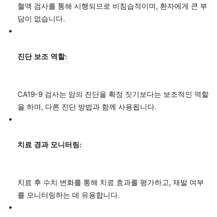
혈액 검사를 통해 시행되므로 비침습적이며, 환자에게 큰 부
담이 없습니다.
진단 보조 역할:
CA19-9 검사는 암의 진단을 확정 짓기보다는 보조적인 역할
을 하며, 다른 진단 방법과 함께 사용됩니다.
치료 경과 모니터링:
치료 후 수치 변화를 통해 치료 효과를 평가하고, 재발 여부
를 모니터링하는 데 유용합니다.