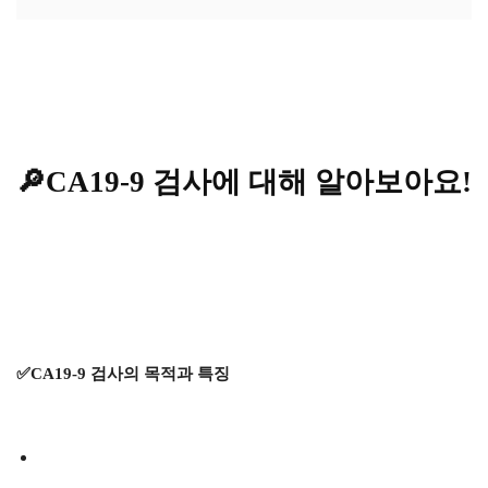
🔎CA19-9 검사에 대해 알아보아요!
✅CA19-9 검사의 목적과 특징