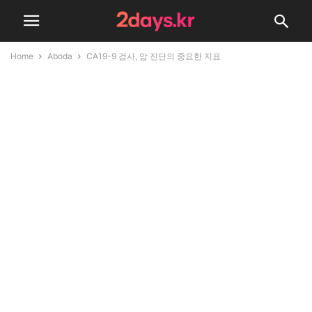
Home
Aboda
CA19-9 검사, 암 진단의 중요한 지표