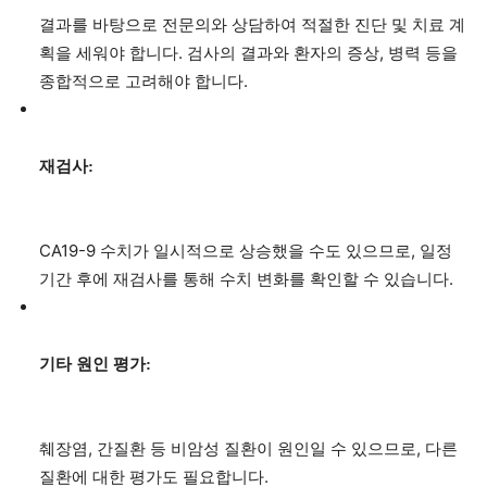
결과를 바탕으로 전문의와 상담하여 적절한 진단 및 치료 계
획을 세워야 합니다. 검사의 결과와 환자의 증상, 병력 등을
종합적으로 고려해야 합니다.
재검사:
CA19-9 수치가 일시적으로 상승했을 수도 있으므로, 일정
기간 후에 재검사를 통해 수치 변화를 확인할 수 있습니다.
기타 원인 평가:
췌장염, 간질환 등 비암성 질환이 원인일 수 있으므로, 다른
질환에 대한 평가도 필요합니다.