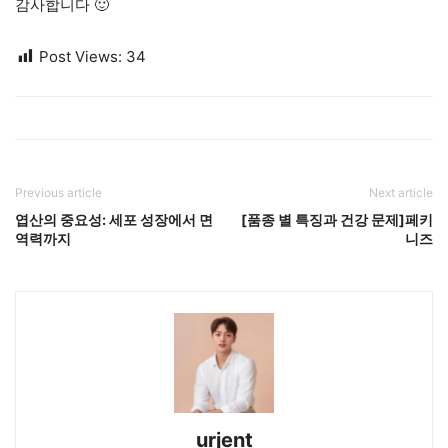
감사합니다 🙂
Post Views:
34
Previous article
Next article
엽산의 중요성: 세포 성장에서 면
[품종 별 특징과 건강 문제]페키
역력까지
니즈
urjent