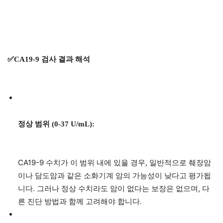
✅CA19-9 검사 결과 해석
정상 범위 (0-37 U/mL):
CA19-9 수치가 이 범위 내에 있을 경우, 일반적으로 췌장암
이나 담도암과 같은 소화기계 암의 가능성이 낮다고 평가됩
니다. 그러나 정상 수치라도 암이 없다는 보장은 없으며, 다
른 진단 방법과 함께 고려해야 합니다.