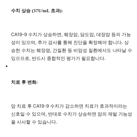
수치 상승 (37U/mL 초과):
CA19-9 수치가 상승하면, 췌장암, 담도암, 대장암 등의 가능
성이 있으며, 추가 검사를 통해 진단을 확정해야 합니다. 상
승한 수치는 췌장염, 간질환 등 비암성 질환에서도 나타날 수
있으므로, 반드시 종합적인 평가가 필요합니다.
치료 후 변화:
암 치료 후 CA19-9 수치가 감소하면 치료가 효과적이라는
신호일 수 있으며, 반대로 수치가 상승하면 암의 재발 가능성
을 시사할 수 있습니다.