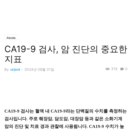
Aboda
CA19-9 검사, 암 진단의 중요한
지표
319
0
By
urjent
-
2024년 08월 31일
CA19-9 검사는 혈액 내 CA19-9라는 단백질의 수치를 측정하는
검사입니다. 주로 췌장암, 담도암, 대장암 등과 같은 소화기계
암의 진단 및 치료 경과 관찰에 사용됩니다. CA19-9 수치가 높