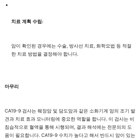
치료 계획 수립:
암이 확인된 경우에는 수술, 방사선 치료, 화학요법 등 적절
한 치료 방법을 결정해야 합니다.
마무리
CA19-9 검사는 췌장암 및 담도암과 같은 소화기계 암의 조기 발
견과 치료 효과 모니터링에 중요한 역할을 합니다. 이 검사는 비
침습적으로 혈액을 통해 시행되며, 결과 해석에는 전문의의 도
움이 필요합니다. CA19-9 수치가 높다고 해서 반드시 암이 있는