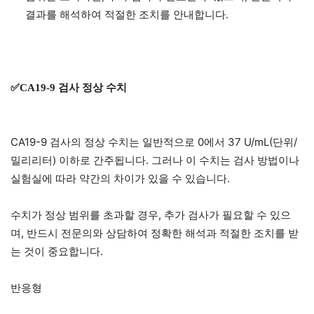
결과를 해석하여 적절한 조치를 안내합니다.
✅CA19-9 검사 정상 수치
CA19-9 검사의 정상 수치는 일반적으로 0에서 37 U/mL(단위/
밀리리터) 이하로 간주됩니다. 그러나 이 수치는 검사 방법이나
실험실에 따라 약간의 차이가 있을 수 있습니다.
수치가 정상 범위를 초과할 경우, 추가 검사가 필요할 수 있으
며, 반드시 전문의와 상담하여 정확한 해석과 적절한 조치를 받
는 것이 중요합니다.
반응형