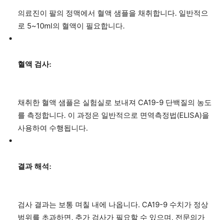
의료진이 팔의 정맥에서 혈액 샘플을 채취합니다. 일반적으
로 5~10ml의 혈액이 필요합니다.
혈액 검사:
채취한 혈액 샘플은 실험실로 보내져 CA19-9 단백질의 농도
를 측정합니다. 이 과정은 일반적으로 면역측정법(ELISA)을
사용하여 수행됩니다.
결과 해석:
검사 결과는 보통 며칠 내에 나옵니다. CA19-9 수치가 정상
범위를 초과하면, 추가 검사가 필요할 수 있으며, 전문의가