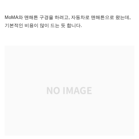
MoMA와 맨해튼 구경을 하려고, 자동차로 맨해튼으로 왔는데,
기본적인 비용이 많이 드는 듯 합니다.