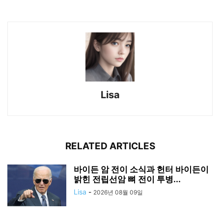
Lisa
RELATED ARTICLES
바이든 암 전이 소식과 헌터 바이든이
밝힌 전립선암 뼈 전이 투병...
Lisa
-
2026년 08월 09일