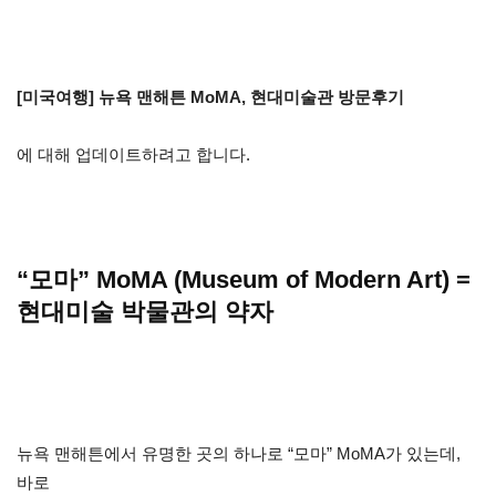
[미국여행] 뉴욕 맨해튼 MoMA, 현대미술관 방문후기
에 대해 업데이트하려고 합니다.
“모마” MoMA (Museum of Modern Art) =
현대미술 박물관의 약자
뉴욕 맨해튼에서 유명한 곳의 하나로 “모마” MoMA가 있는데,
바로