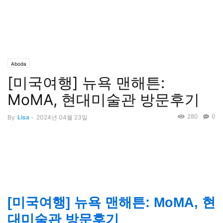
Aboda
[미국여행] 뉴욕 맨해튼:
MoMA, 현대미술관 방문후기
280
0
By
Lisa
-
2024년 04월 23일
[미국여행] 뉴욕 맨해튼: MoMA, 현
대미술관 방문후기