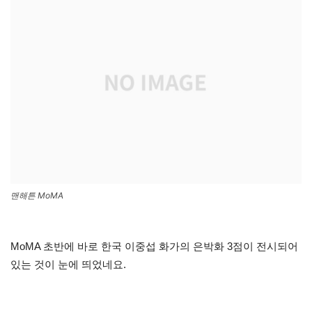
맨해튼 MoMA
MoMA 초반에 바로 한국 이중섭 화가의 은박화 3점이 전시되어
있는 것이 눈에 띄었네요.