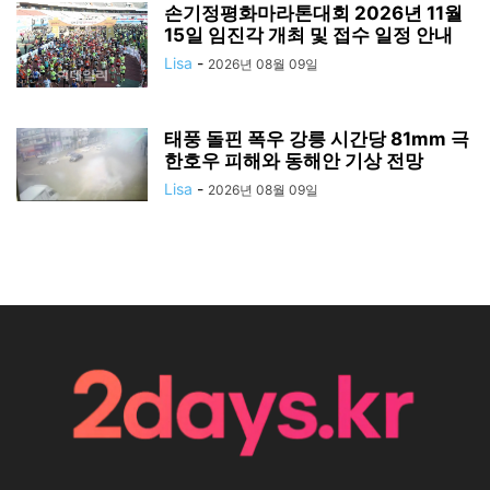
손기정평화마라톤대회 2026년 11월
15일 임진각 개최 및 접수 일정 안내
Lisa
-
2026년 08월 09일
태풍 돌핀 폭우 강릉 시간당 81mm 극
한호우 피해와 동해안 기상 전망
Lisa
-
2026년 08월 09일