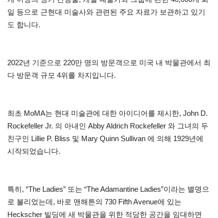
일 등으로 근현대 미술사와 관련된 주요 자료가 보관하고 있기
도 합니다.
2022년 기준으로 220만 명의 방문객으로 미국 내 박물관에서 최
다 방문객 규모 4위를 차지입니다.
최초 MoMA는 현대 미술관에 대한 아이디어를 제시한, John D.
Rockefeller Jr. 의 아내인 Abby Aldrich Rockefeller 와 그녀의 두
친구인 Lillie P. Bliss 및 Mary Quinn Sullivan 에 의해 1929년에
시작되었습니다.
특히, “The Ladies” 또는 “The Adamantine Ladies”이라는 별명으
로 불리었는데, 바로 맨해튼의 730 Fifth Avenue에 있는
Heckscher 빌딩에 새 박물관을 위한 적당한 공간을 임대하면