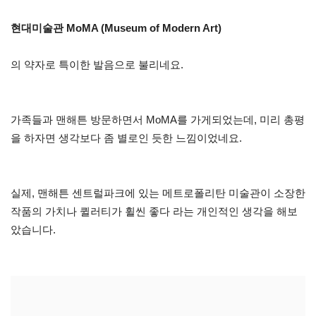
현대미술관 MoMA (Museum of Modern Art)
의 약자로 특이한 발음으로 불리네요.
가족들과 맨해튼 방문하면서 MoMA를 가게되었는데, 미리 총평
을 하자면 생각보다 좀 별로인 듯한 느낌이었네요.
실제, 맨해튼 센트럴파크에 있는 메트로폴리탄 미술관이 소장한
작품의 가치나 퀼러티가 휠씬 좋다 라는 개인적인 생각을 해보
았습니다.