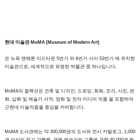
현대 미술관 MoMA (Museum of Modern Art)
은 뉴욕 맨해튼 미드타운 5번가 와 6번가 사이 53번가 에 위치한
미술관으로, 세계적으로 유명한 박물관 중 하나입니다.
MoMA의 컬렉션은 건축 및 디자인, 드로잉, 회화, 조각, 사진, 판
화, 삽화 및 예술가 서적, 영화 및 전자 미디어 작품 을 포함하여
근현대 미술작품을 중심을 커버합니다.
MoMA 도서관에는 약 300,000권의 도서와 전시 카탈로그, 1,000
개 이상의 정기 간행물, 개별 예술가와 그룹에 관한 40,000개 화