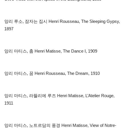
앙리 루소, 잠자는 집시 Henri Rousseau, The Sleeping Gypsy,
1897
앙리 마티스, 춤 Henri Matisse, The Dance I, 1909
앙리 마티스, 꿈 Henri Rousseau, The Dream, 1910
앙리 마티스, 라뜰리에 루즈 Henri Matisse, L’Atelier Rouge,
1911
앙리 마티스, 노트르담의 풍경 Henri Matisse, View of Notre-