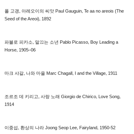
폴 고갱, 아레오이의 씨앗 Paul Gauguin, Te aa no areois (The
Seed of the Areoi), 1892
파블로 피카소, 말끄는 소년 Pablo Picasso, Boy Leading a
Horse, 1905–06
마크 샤갈, 나와 마을 Marc Chagall, I and the Village, 1911
조르조 데 키리고, 사랑 노래 Giorgio de Chirico, Love Song,
1914
이중섭, 환상의 나라 Joong Seop Lee, Fairyland, 1950-52