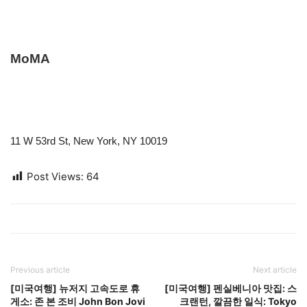
MoMA
11 W 53rd St, New York, NY 10019
Post Views:
64
Previous article
Next article
[미국여행] 뉴저지 고속도로 휴
[미국여행] 펜실베니아 맛집: 스
게소: 존 본 조비 John Bon Jovi
크랜턴, 깔끔한 일식: Tokyo