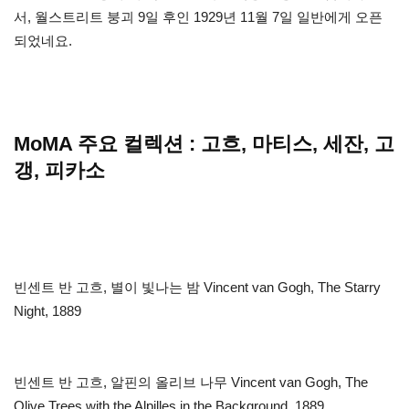
서, 월스트리트 붕괴 9일 후인 1929년 11월 7일 일반에게 오픈
되었네요.
MoMA 주요 컬렉션 : 고흐, 마티스, 세잔, 고
갱, 피카소
빈센트 반 고흐, 별이 빛나는 밤 Vincent van Gogh, The Starry
Night, 1889
빈센트 반 고흐, 알핀의 올리브 나무 Vincent van Gogh, The
Olive Trees with the Alpilles in the Background, 1889