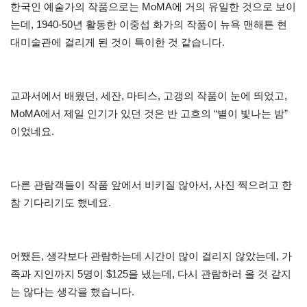
한국인 예술가의 작품으로는 MoMA에 거의 유일한 것으로 보이
는데, 1940-50년 활동한 이중섭 화가의 작품이 뉴욕 맨해튼 현
대미술관에 걸리게 된 것이 특이한 것 같습니다.
교과서에서 배웠던, 세잔, 마티스, 고갱의 작품이 눈에 띄었고,
MoMA에서 제일 인기가 있던 것은 반 고흐의 “별이 빛나는 밤”
이었네요.
다른 관람객들이 작품 앞에서 비키질 않아서, 사진 찍으려고 한
참 기다리기도 했네요.
어쨌든, 생각보다 관람하는데 시간이 많이 걸리지 않았는데, 가
족과 지인까지 5명이 $125을 냈는데, 다시 관람하러 올 것 같지
는 않다는 생각을 했습니다.