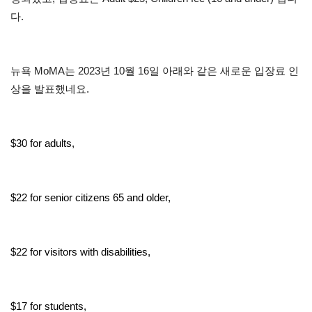
다.
뉴욕 MoMA는 2023년 10월 16일 아래와 같은 새로운 입장료 인
상을 발표했네요.
$30 for adults,
$22 for senior citizens 65 and older,
$22 for visitors with disabilities,
$17 for students,