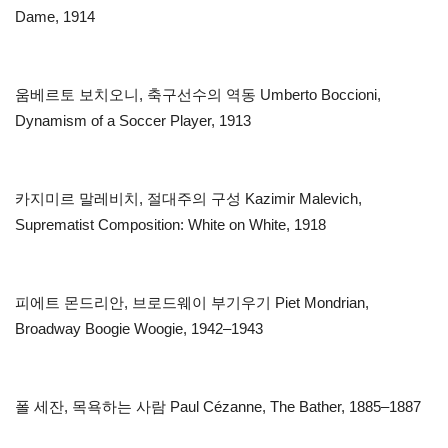
Dame, 1914
움베르토 보치오니, 축구선수의 역동 Umberto Boccioni,
Dynamism of a Soccer Player, 1913
카지미르 말레비치, 절대주의 구성 Kazimir Malevich,
Suprematist Composition: White on White, 1918
피에트 몬드리안, 브로드웨이 부기우기 Piet Mondrian,
Broadway Boogie Woogie, 1942–1943
폴 세잔, 목욕하는 사람 Paul Cézanne, The Bather, 1885–1887