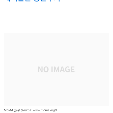
MoMA 입구 (source: www.moma.org/)