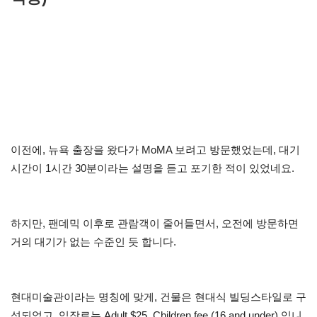
이전에, 뉴욕 출장을 왔다가 MoMA 보려고 방문했었는데, 대기
시간이 1시간 30분이라는 설명을 듣고 포기한 적이 있었네요.
하지만, 팬데믹 이후로 관람객이 줄어들면서, 오전에 방문하면
거의 대기가 없는 수준인 듯 합니다.
현대미술관이라는 명칭에 맞게, 건물은 현대식 빌딩스타일로 구
성되었고, 입장료는 Adult $25, Children fee (16 and under) 입니