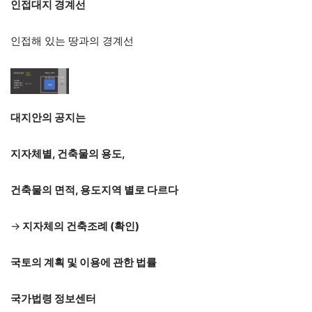
인접대지 경계선
인접해 있는 땅과의 경계선
대지안의 공지는
지자체별, 건축물의 용도,
건축물의 면적, 용도지역 별로 다르다
→
지자체의 건축조례
(확인)
국토의 계획 및 이용에 관한 법률
국가법령 정보센터