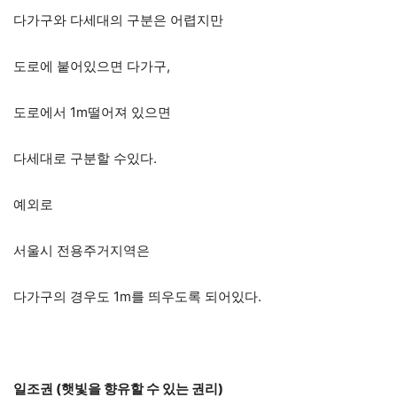
다가구와 다세대의 구분은 어렵지만
도로에 붙어있으면 다가구,
도로에서 1m떨어져 있으면
다세대로 구분할 수있다.
예외로
서울시 전용주거지역은
다가구의 경우도 1m를 띄우도록 되어있다.
일조권
(햇빛을 향유할 수 있는 권리)