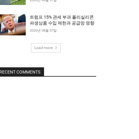
트럼프 15% 관세 부과 폴리실리콘
파생상품 수입 제한과 공급망 영향
2026년 08월 07일
Load more
RECENT COMMENTS