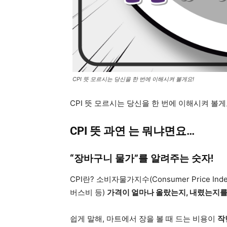
CPI 뜻 모르시는 당신을 한 번에 이해시켜 볼게요!
CPI 뜻 모르시는 당신을 한 번에 이해시켜 볼게
CPI 뜻 과연 는 뭐냐면요…
“장바구니 물가”를 알려주는 숫자!
CPI란? 소비자물가지수(Consumer Price Ind
버스비 등)
가격이 얼마나 올랐는지, 내렸는지를
쉽게 말해, 마트에서 장을 볼 때 드는 비용이
작