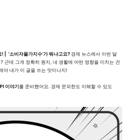
요! | ‘소비자물가지수’가 뭐냐고요?
경제 뉴스에서 이번 달
죠? 근데 그게 정확히 뭔지, 내 생활에 어떤 영향을 미치는 건
래야 내가 이 글을 쓰는 맛이나지!
PI 이야기
를 준비했어요. 경제 문외한도 이해할 수 있도