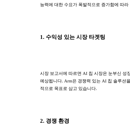
능력에 대한 수요가 폭발적으로 증가함에 따라
1. 수익성 있는 시장 타겟팅
시장 보고서에 따르면 AI 칩 시장은 눈부신 성장
예상됩니다. Arm은 경쟁력 있는 AI 칩 솔루
적으로 목표로 삼고 있습니다.
2. 경쟁 환경