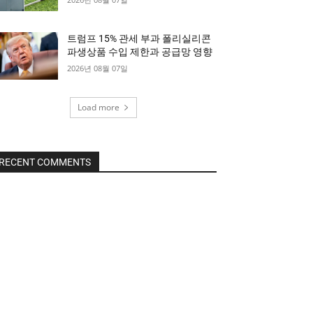
트럼프 15% 관세 부과 폴리실리콘
파생상품 수입 제한과 공급망 영향
2026년 08월 07일
Load more
RECENT COMMENTS