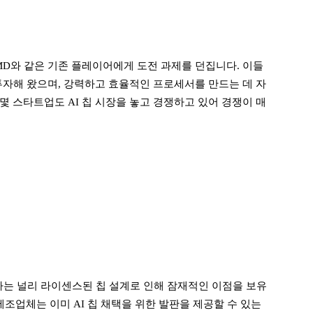
 AMD와 같은 기존 플레이어에게 도전 과제를 던집니다. 이들
투자해 왔으며, 강력하고 효율적인 프로세서를 만드는 데 자
 스타트업도 AI 칩 시장을 놓고 경쟁하고 있어 경쟁이 매
회사는 널리 라이센스된 칩 설계로 인해 잠재적인 이점을 보유
제조업체는 이미 AI 칩 채택을 위한 발판을 제공할 수 있는