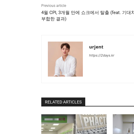
Previous article
4월 CPI, 3개월 만에 쇼크에서 탈출 (feat. 기
부합한 결과)
urjent
https://2days.kr
RELATED ARTICLES