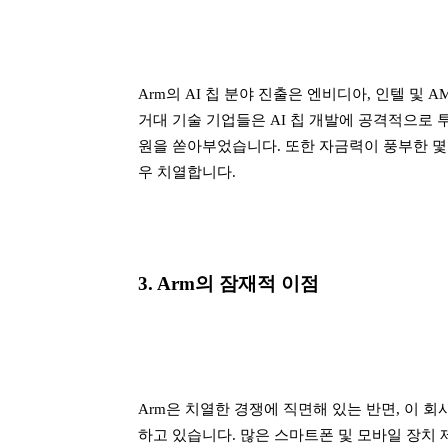
Arm의 AI 칩 분야 진출은 엔비디아, 인텔 및
거대 기술 기업들은 AI 칩 개발에 공격적으로 
원을 쏟아부었습니다. 또한 자금력이 풍부한 몇몇
우 치열합니다.
3. Arm의 잠재적 이점
Arm은 치열한 경쟁에 직면해 있는 반면, 이 
하고 있습니다. 많은 스마트폰 및 모바일 장치 