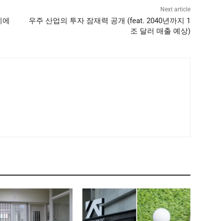
Next article
대치에
우주 산업의 투자 잠재력 공개 (feat. 2040년까지 1
조 달러 매출 예상)