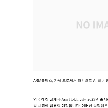
ARM홀딩스, 자체 프로세서 라인으로 AI 칩 시장 
영국의 칩 설계사 Arm Holdings는 2025년
칩 시장에 합류할 예정입니다. 이러한 움직임은