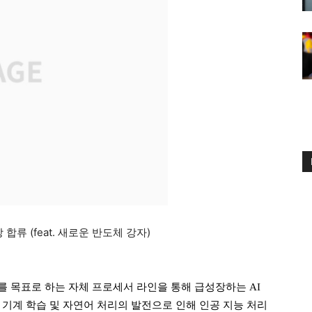
합류 (feat. 새로운 반도체 강자)
 출시를 목표로 하는 자체 프로세서 라인을 통해 급성장하는 AI
 기계 학습 및 자연어 처리의 발전으로 인해 인공 지능 처리