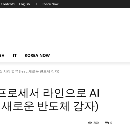
Contents
English
IT
Korea Now
SH
IT
KOREA NOW
 시장 합류 (feat. 새로운 반도체 강자)
 프로세서 라인으로 AI
t. 새로운 반도체 강자)
300
0