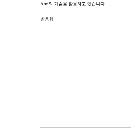
Arm의 기술을 활용하고 있습니다.
반응형