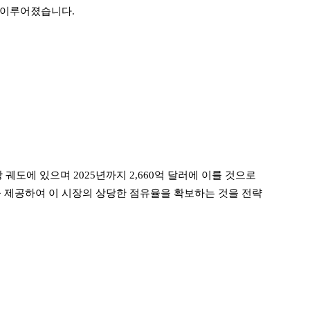
 이루어졌습니다.
 궤도에 있으며 2025년까지 2,660억 달러에 이를 것으로
션을 제공하여 이 시장의 상당한 점유율을 확보하는 것을 전략