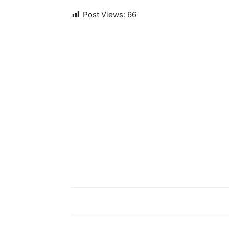
Post Views:
66