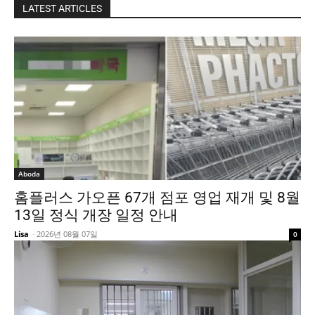
LATEST ARTICLES
Aboda
홈플러스 가오픈 67개 점포 영업 재개 및 8월
13일 정식 개장 일정 안내
Lisa
-
2026년 08월 07일
0