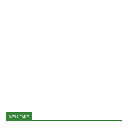
WELLFARE