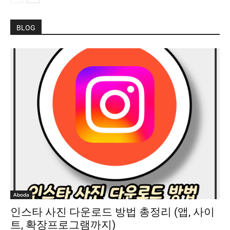
BLOG
Aboda
인스타 사진 다운로드 방법 총정리 (앱, 사이
트, 확장프로그램까지)