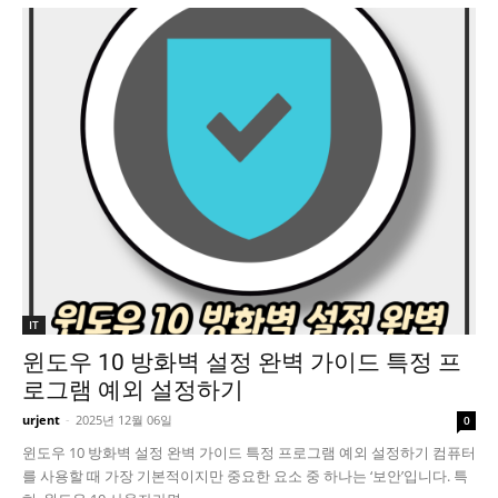
IT
윈도우 10 방화벽 설정 완벽 가이드 특정 프
로그램 예외 설정하기
urjent
-
2025년 12월 06일
0
윈도우 10 방화벽 설정 완벽 가이드 특정 프로그램 예외 설정하기 컴퓨터
를 사용할 때 가장 기본적이지만 중요한 요소 중 하나는 ‘보안’입니다. 특