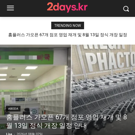
TRENDING NOW
홈플러스 가오픈 67개 점포 영업 재개 및 8월 13일 정식 개장 일정
안내
ABODA
홈플러스 가오픈 67개 점포 영업 재개 및 8
월 13일 정식 개장 일정 안내
Lisa
-
2026년 08월 07일