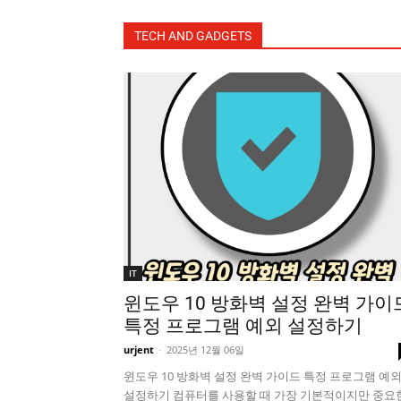
TECH AND GADGETS
IT
윈도우 10 방화벽 설정 완벽 가이
특정 프로그램 예외 설정하기
urjent
-
2025년 12월 06일
윈도우 10 방화벽 설정 완벽 가이드 특정 프로그램 예
설정하기 컴퓨터를 사용할 때 가장 기본적이지만 중요