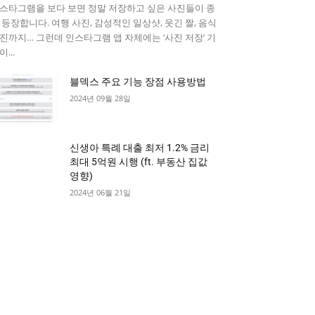
스타그램을 보다 보면 정말 저장하고 싶은 사진들이 종
 등장합니다. 여행 사진, 감성적인 일상샷, 웃긴 짤, 음식
진까지… 그런데 인스타그램 앱 자체에는 ‘사진 저장’ 기
...
블덱스 주요 기능 장점 사용방법
2024년 09월 28일
신생아 특례 대출 최저 1.2% 금리
최대 5억원 시행 (ft. 부동산 집값
영향)
2024년 06월 21일