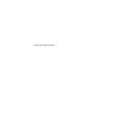
- Advertisement -