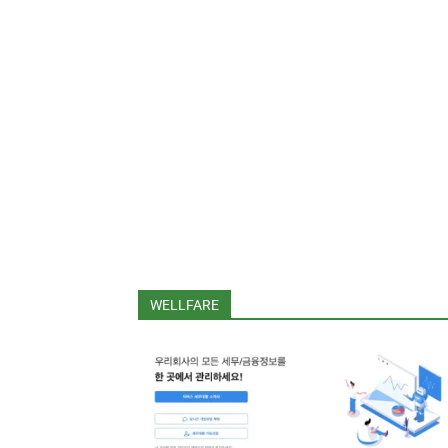
WELLFARE