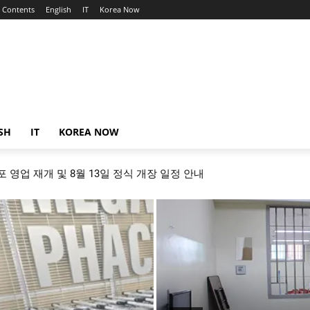
Contents
English
IT
Korea Now
SH
IT
KOREA NOW
 영업 재개 및 8월 13일 정식 개장 일정 안내