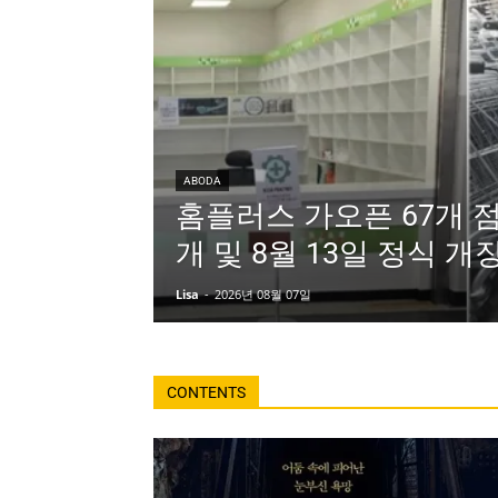
ABODA
홈플러스 가오픈 67개 
개 및 8월 13일 정식 개
Lisa
-
2026년 08월 07일
CONTENTS