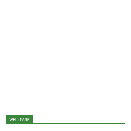
WELLFARE