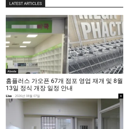
LATEST ARTICLES
Aboda
홈플러스 가오픈 67개 점포 영업 재개 및 8월
13일 정식 개장 일정 안내
Lisa
-
2026년 08월 07일
0