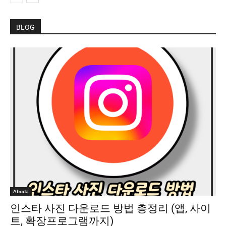
BLOG
Aboda
인스타 사진 다운로드 방법 총정리 (앱, 사이
트, 확장프로그램까지)