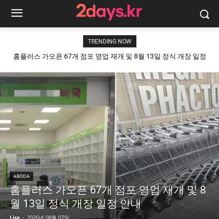
TRENDING NOW
홈플러스 가오픈 67개 점포 영업 재개 및 8월 13일 정식 개장 일정
안내
ABODA
홈플러스 가오픈 67개 점포 영업 재개 및 8
월 13일 정식 개장 일정 안내
Lisa
-
2026년 08월 07일