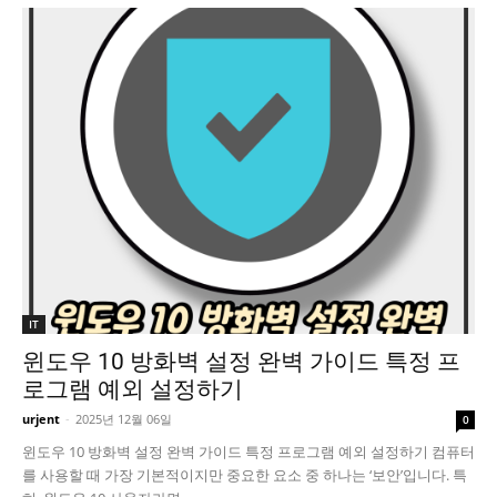
IT
윈도우 10 방화벽 설정 완벽 가이드 특정 프
로그램 예외 설정하기
urjent
-
2025년 12월 06일
0
윈도우 10 방화벽 설정 완벽 가이드 특정 프로그램 예외 설정하기 컴퓨터
를 사용할 때 가장 기본적이지만 중요한 요소 중 하나는 ‘보안’입니다. 특