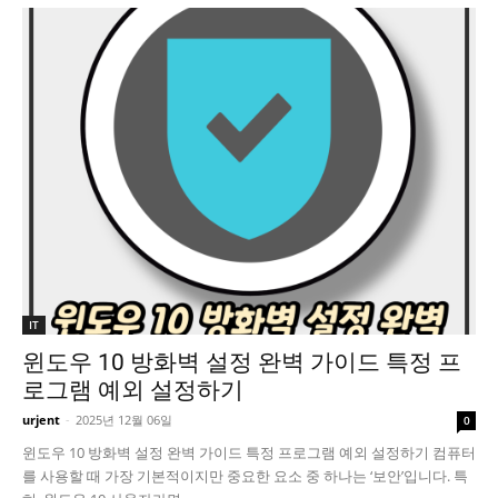
IT
윈도우 10 방화벽 설정 완벽 가이드 특정 프
로그램 예외 설정하기
urjent
-
2025년 12월 06일
0
윈도우 10 방화벽 설정 완벽 가이드 특정 프로그램 예외 설정하기 컴퓨터
를 사용할 때 가장 기본적이지만 중요한 요소 중 하나는 ‘보안’입니다. 특