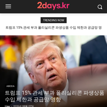
TRENDING NOW
트럼프 15% 관세 부과 폴리실리콘 파생상품 수입 제한과 공급망 영
향
ABODA
트럼프 15% 관세 부과 폴리실리콘 파생상품
수입 제한과 공급망 영향
Lisa
-
2026년 08월 07일