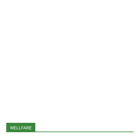
WELLFARE