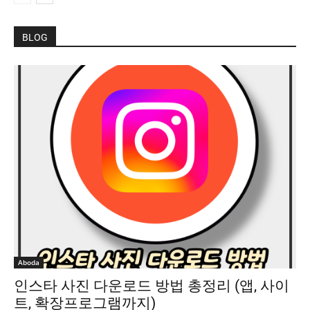
BLOG
Aboda
인스타 사진 다운로드 방법 총정리 (앱, 사이
트, 확장프로그램까지)