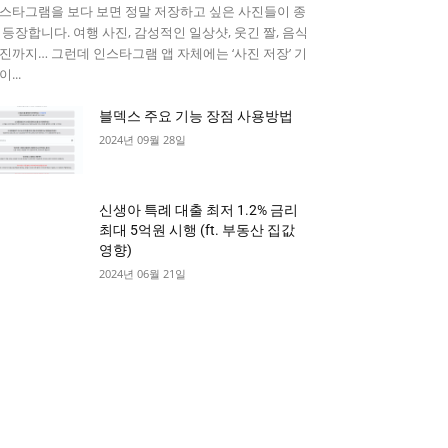
스타그램을 보다 보면 정말 저장하고 싶은 사진들이 종
 등장합니다. 여행 사진, 감성적인 일상샷, 웃긴 짤, 음식
진까지… 그런데 인스타그램 앱 자체에는 ‘사진 저장’ 기
...
블덱스 주요 기능 장점 사용방법
2024년 09월 28일
신생아 특례 대출 최저 1.2% 금리
최대 5억원 시행 (ft. 부동산 집값
영향)
2024년 06월 21일