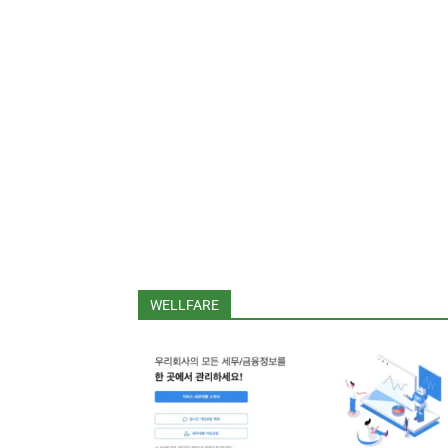
WELLFARE