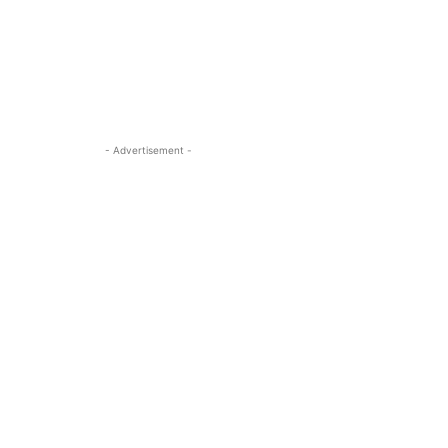
- Advertisement -