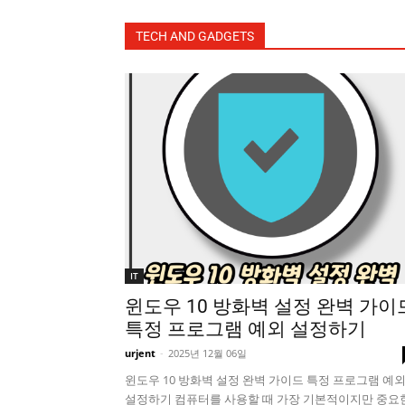
TECH AND GADGETS
IT
윈도우 10 방화벽 설정 완벽 가이
특정 프로그램 예외 설정하기
urjent
-
2025년 12월 06일
윈도우 10 방화벽 설정 완벽 가이드 특정 프로그램 예
설정하기 컴퓨터를 사용할 때 가장 기본적이지만 중요