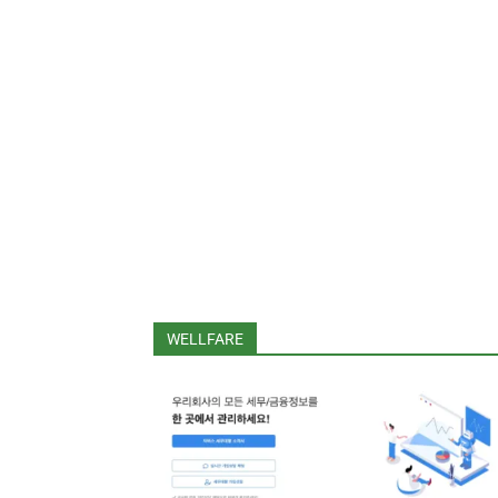
WELLFARE