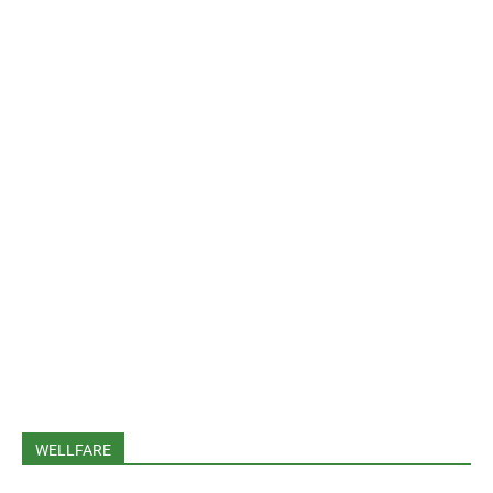
WELLFARE