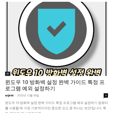
IT
윈도우 10 방화벽 설정 완벽 가이드 특정 프
로그램 예외 설정하기
urjent
-
2025년 12월 06일
0
윈도우 10 방화벽 설정 완벽 가이드 특정 프로그램 예외 설정하기 컴퓨터
를 사용할 때 가장 기본적이지만 중요한 요소 중 하나는 ‘보안’입니다. 특