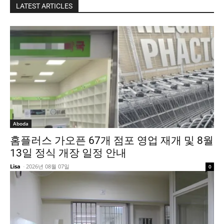
LATEST ARTICLES
Aboda
홈플러스 가오픈 67개 점포 영업 재개 및 8월
13일 정식 개장 일정 안내
Lisa
-
2026년 08월 07일
0