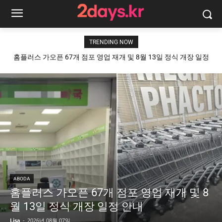
TRENDING NOW
홈플러스 가오픈 67개 점포 영업 재개 및 8월 13일 정식 개장 일정
안내
ABODA
홈플러스 가오픈 67개 점포 영업 재개 및 8
월 13일 정식 개장 일정 안내
Lisa
-
2026년 08월 07일