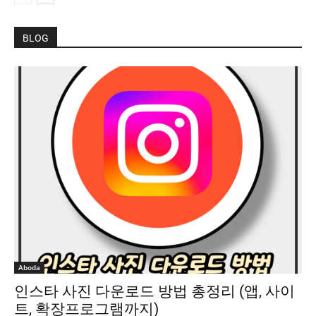
BLOG
Aboda
인스타 사진 다운로드 방법 총정리 (앱, 사이
트, 확장프로그램까지)