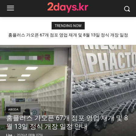
TRENDING NOW
홈플러스 가오픈 67개 점포 영업 재개 및 8월 13일 정식 개장 일정
안내
ABODA
홈플러스 가오픈 67개 점포 영업 재개 및 8
월 13일 정식 개장 일정 안내
Lisa
-
2026년 08월 07일