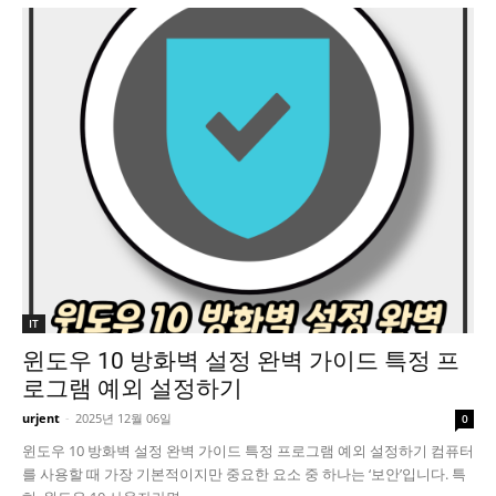
IT
윈도우 10 방화벽 설정 완벽 가이드 특정 프
로그램 예외 설정하기
urjent
-
2025년 12월 06일
0
윈도우 10 방화벽 설정 완벽 가이드 특정 프로그램 예외 설정하기 컴퓨터
를 사용할 때 가장 기본적이지만 중요한 요소 중 하나는 ‘보안’입니다. 특