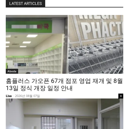
LATEST ARTICLES
Aboda
홈플러스 가오픈 67개 점포 영업 재개 및 8월
13일 정식 개장 일정 안내
Lisa
-
2026년 08월 07일
0