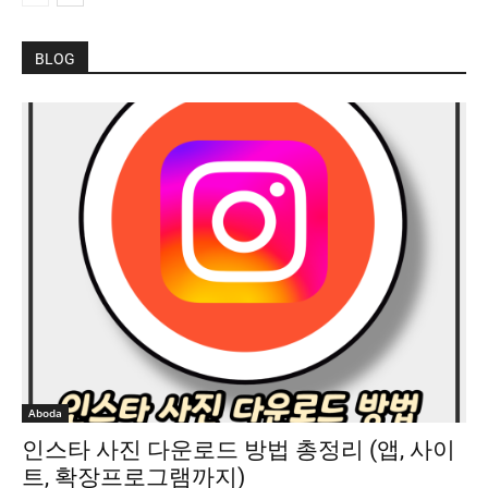
BLOG
Aboda
인스타 사진 다운로드 방법 총정리 (앱, 사이
트, 확장프로그램까지)