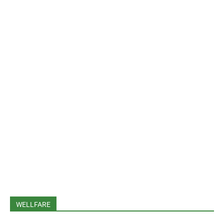
WELLFARE