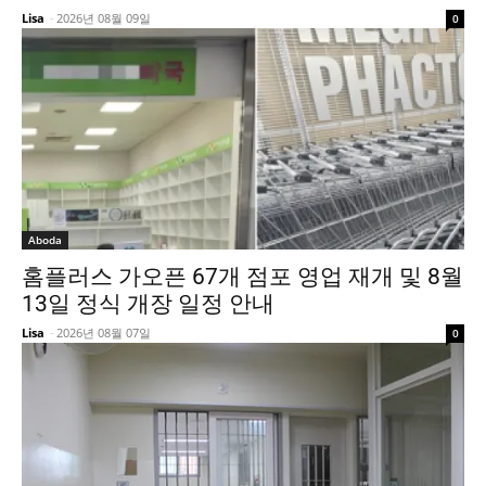
Lisa
-
2026년 08월 09일
0
Aboda
홈플러스 가오픈 67개 점포 영업 재개 및 8월
13일 정식 개장 일정 안내
Lisa
-
2026년 08월 07일
0