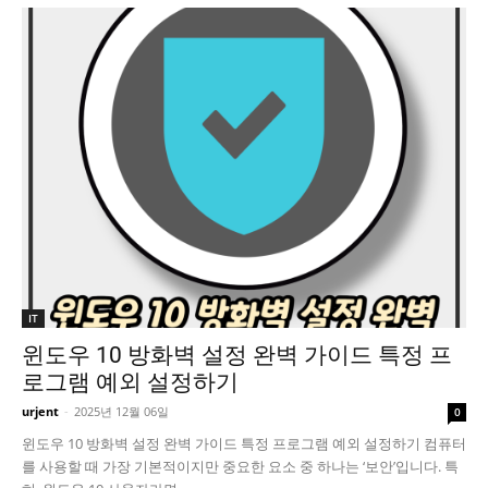
IT
윈도우 10 방화벽 설정 완벽 가이드 특정 프
로그램 예외 설정하기
urjent
-
2025년 12월 06일
0
윈도우 10 방화벽 설정 완벽 가이드 특정 프로그램 예외 설정하기 컴퓨터
를 사용할 때 가장 기본적이지만 중요한 요소 중 하나는 ‘보안’입니다. 특