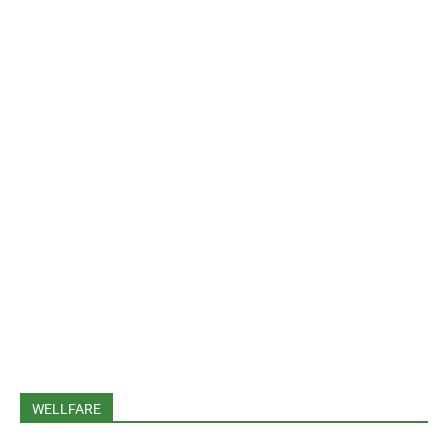
WELLFARE