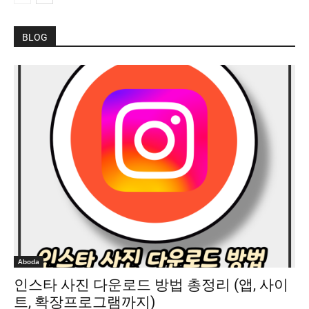
BLOG
Aboda
인스타 사진 다운로드 방법 총정리 (앱, 사이
트, 확장프로그램까지)