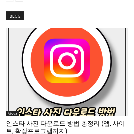
BLOG
Aboda
인스타 사진 다운로드 방법 총정리 (앱, 사이
트, 확장프로그램까지)