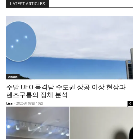
LATEST ARTICLES
Aboda
주말 UFO 목격담 수도권 상공 이상 현상과
렌즈구름의 정체 분석
Lisa
-
2026년 08월 10일
0