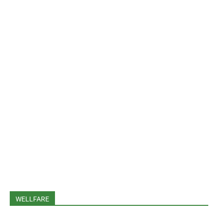
WELLFARE