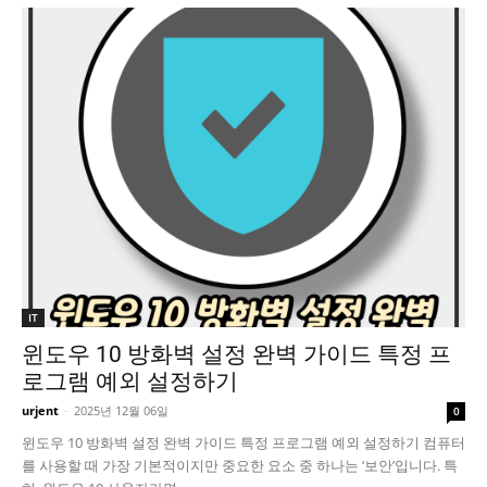
IT
윈도우 10 방화벽 설정 완벽 가이드 특정 프
로그램 예외 설정하기
urjent
-
2025년 12월 06일
0
윈도우 10 방화벽 설정 완벽 가이드 특정 프로그램 예외 설정하기 컴퓨터
를 사용할 때 가장 기본적이지만 중요한 요소 중 하나는 ‘보안’입니다. 특