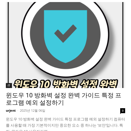
IT
윈도우 10 방화벽 설정 완벽 가이드 특정 프
로그램 예외 설정하기
urjent
-
2025년 12월 06일
0
윈도우 10 방화벽 설정 완벽 가이드 특정 프로그램 예외 설정하기 컴퓨터
를 사용할 때 가장 기본적이지만 중요한 요소 중 하나는 ‘보안’입니다. 특