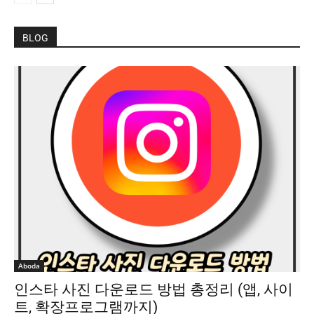
BLOG
Aboda
인스타 사진 다운로드 방법 총정리 (앱, 사이
트, 확장프로그램까지)