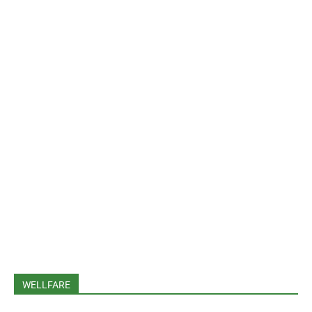
WELLFARE