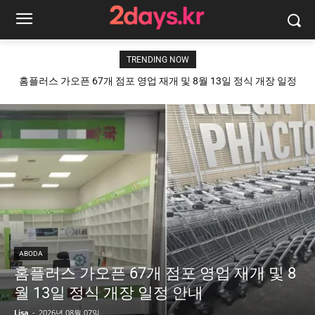
TRENDING NOW
홈플러스 가오픈 67개 점포 영업 재개 및 8월 13일 정식 개장 일정
안내
ABODA
홈플러스 가오픈 67개 점포 영업 재개 및 8
월 13일 정식 개장 일정 안내
Lisa
-
2026년 08월 07일