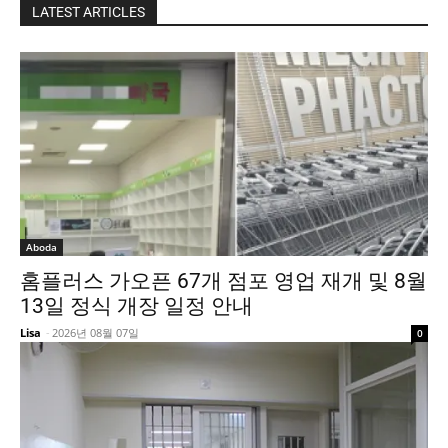
LATEST ARTICLES
Aboda
홈플러스 가오픈 67개 점포 영업 재개 및 8월
13일 정식 개장 일정 안내
Lisa
-
2026년 08월 07일
0