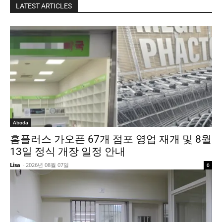
LATEST ARTICLES
Aboda
홈플러스 가오픈 67개 점포 영업 재개 및 8월
13일 정식 개장 일정 안내
Lisa
-
2026년 08월 07일
0