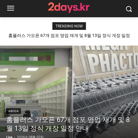
TRENDING NOW
홈플러스 가오픈 67개 점포 영업 재개 및 8월 13일 정식 개장 일정
안내
ABODA
홈플러스 가오픈 67개 점포 영업 재개 및 8
월 13일 정식 개장 일정 안내
Lisa
-
2026년 08월 07일