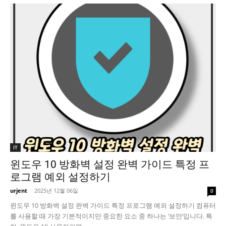
IT
윈도우 10 방화벽 설정 완벽 가이드 특정 프
로그램 예외 설정하기
urjent
-
2025년 12월 06일
0
윈도우 10 방화벽 설정 완벽 가이드 특정 프로그램 예외 설정하기 컴퓨터
를 사용할 때 가장 기본적이지만 중요한 요소 중 하나는 ‘보안’입니다. 특