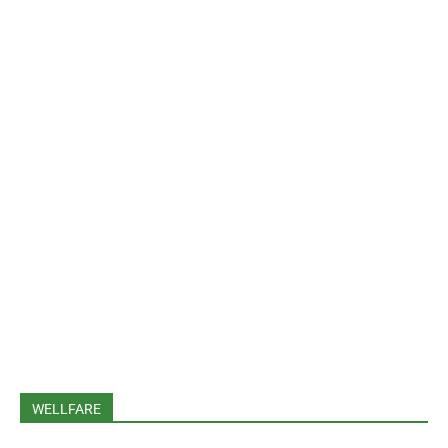
WELLFARE