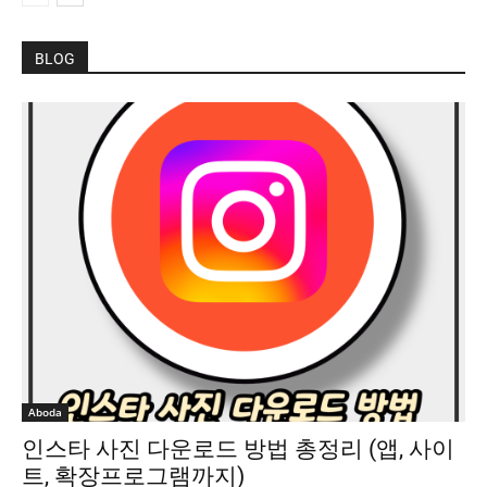
BLOG
Aboda
인스타 사진 다운로드 방법 총정리 (앱, 사이
트, 확장프로그램까지)