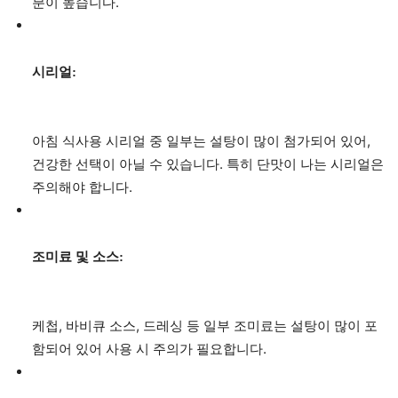
분이 높습니다.
시리얼:
아침 식사용 시리얼 중 일부는 설탕이 많이 첨가되어 있어,
건강한 선택이 아닐 수 있습니다. 특히 단맛이 나는 시리얼은
주의해야 합니다.
조미료 및 소스:
케첩, 바비큐 소스, 드레싱 등 일부 조미료는 설탕이 많이 포
함되어 있어 사용 시 주의가 필요합니다.