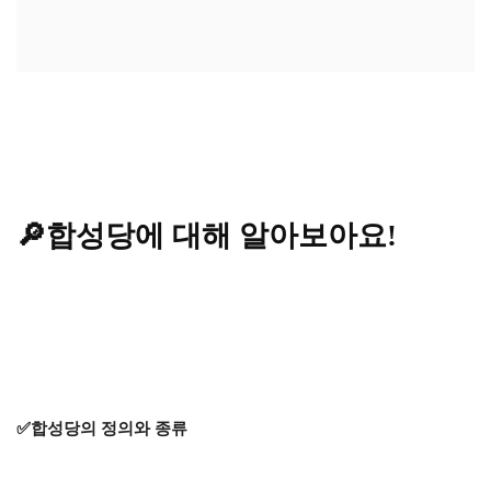
🔎합성당에 대해 알아보아요!
✅합성당의 정의와 종류