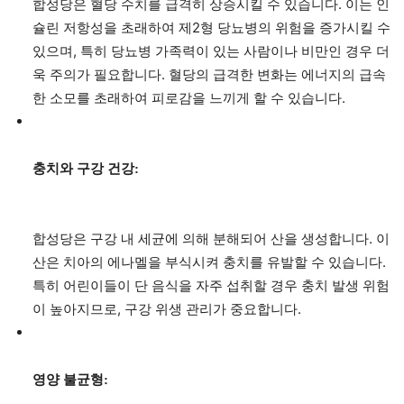
합성당은 혈당 수치를 급격히 상승시킬 수 있습니다. 이는 인
슐린 저항성을 초래하여 제2형 당뇨병의 위험을 증가시킬 수
있으며, 특히 당뇨병 가족력이 있는 사람이나 비만인 경우 더
욱 주의가 필요합니다. 혈당의 급격한 변화는 에너지의 급속
한 소모를 초래하여 피로감을 느끼게 할 수 있습니다.
충치와 구강 건강:
합성당은 구강 내 세균에 의해 분해되어 산을 생성합니다. 이
산은 치아의 에나멜을 부식시켜 충치를 유발할 수 있습니다.
특히 어린이들이 단 음식을 자주 섭취할 경우 충치 발생 위험
이 높아지므로, 구강 위생 관리가 중요합니다.
영양 불균형: