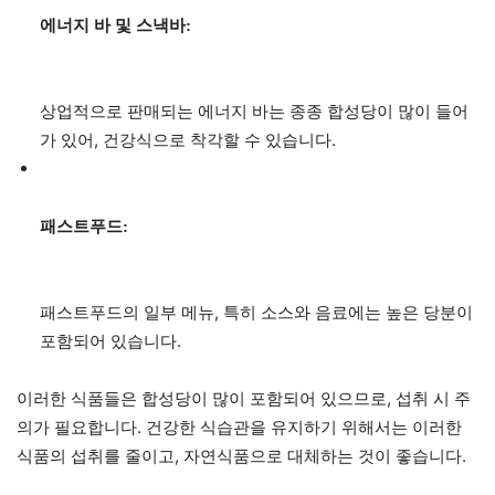
에너지 바 및 스낵바:
상업적으로 판매되는 에너지 바는 종종 합성당이 많이 들어
가 있어, 건강식으로 착각할 수 있습니다.
패스트푸드:
패스트푸드의 일부 메뉴, 특히 소스와 음료에는 높은 당분이
포함되어 있습니다.
이러한 식품들은 합성당이 많이 포함되어 있으므로, 섭취 시 주
의가 필요합니다. 건강한 식습관을 유지하기 위해서는 이러한
식품의 섭취를 줄이고, 자연식품으로 대체하는 것이 좋습니다.