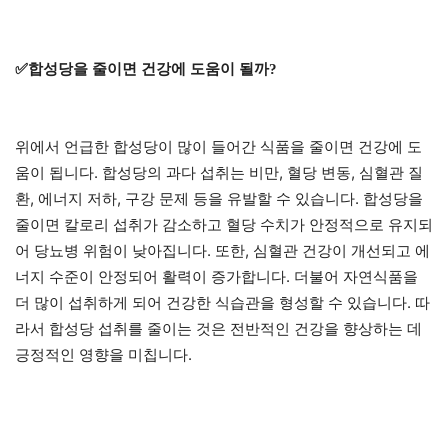
✅합성당을 줄이면 건강에 도움이 될까?
위에서 언급한 합성당이 많이 들어간 식품을 줄이면 건강에 도
움이 됩니다. 합성당의 과다 섭취는 비만, 혈당 변동, 심혈관 질
환, 에너지 저하, 구강 문제 등을 유발할 수 있습니다. 합성당을
줄이면 칼로리 섭취가 감소하고 혈당 수치가 안정적으로 유지되
어 당뇨병 위험이 낮아집니다. 또한, 심혈관 건강이 개선되고 에
너지 수준이 안정되어 활력이 증가합니다. 더불어 자연식품을
더 많이 섭취하게 되어 건강한 식습관을 형성할 수 있습니다. 따
라서 합성당 섭취를 줄이는 것은 전반적인 건강을 향상하는 데
긍정적인 영향을 미칩니다.