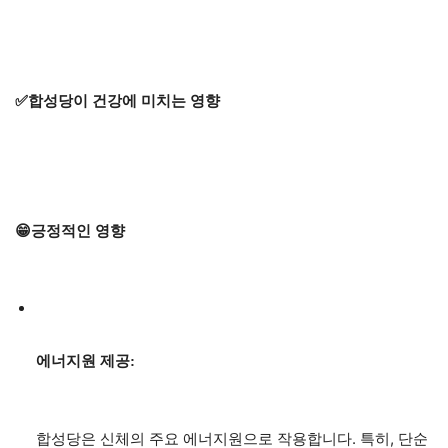
✅합성당이 건강에 미치는 영향
😁긍정적인 영향
에너지원 제공:
합성당은 신체의 주요 에너지원으로 작용합니다. 특히, 단순