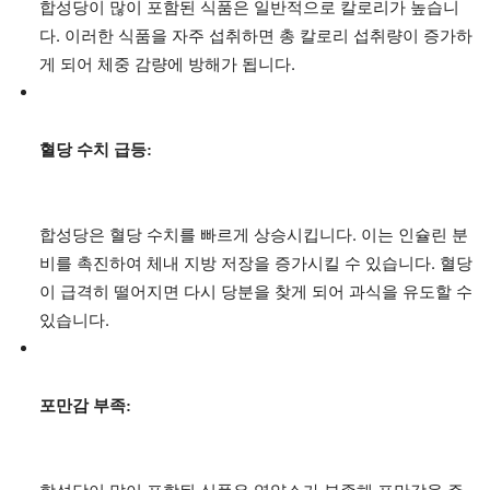
합성당이 많이 포함된 식품은 일반적으로 칼로리가 높습니
다. 이러한 식품을 자주 섭취하면 총 칼로리 섭취량이 증가하
게 되어 체중 감량에 방해가 됩니다.
혈당 수치 급등:
합성당은 혈당 수치를 빠르게 상승시킵니다. 이는 인슐린 분
비를 촉진하여 체내 지방 저장을 증가시킬 수 있습니다. 혈당
이 급격히 떨어지면 다시 당분을 찾게 되어 과식을 유도할 수
있습니다.
포만감 부족: