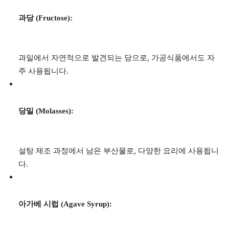
과당 (Fructose):
과일에서 자연적으로 발견되는 당으로, 가공식품에서도 자
주 사용됩니다.
당밀 (Molasses):
설탕 제조 과정에서 남은 부산물로, 다양한 요리에 사용됩니
다.
아가베 시럽 (Agave Syrup):