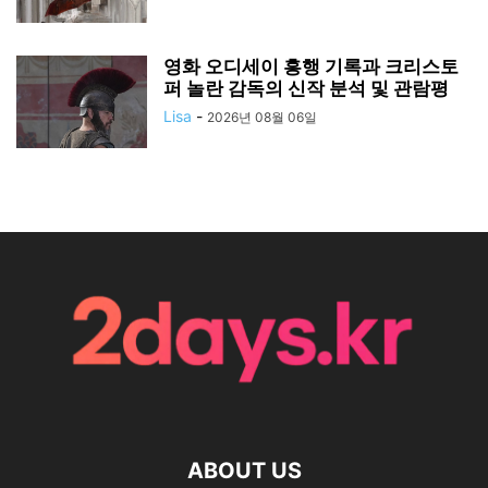
영화 오디세이 흥행 기록과 크리스토
퍼 놀란 감독의 신작 분석 및 관람평
Lisa
-
2026년 08월 06일
ABOUT US