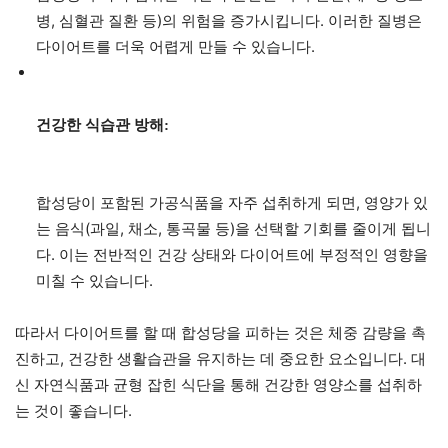
병, 심혈관 질환 등)의 위험을 증가시킵니다. 이러한 질병은
다이어트를 더욱 어렵게 만들 수 있습니다.
건강한 식습관 방해:
합성당이 포함된 가공식품을 자주 섭취하게 되면, 영양가 있
는 음식(과일, 채소, 통곡물 등)을 선택할 기회를 줄이게 됩니
다. 이는 전반적인 건강 상태와 다이어트에 부정적인 영향을
미칠 수 있습니다.
따라서 다이어트를 할 때 합성당을 피하는 것은 체중 감량을 촉
진하고, 건강한 생활습관을 유지하는 데 중요한 요소입니다. 대
신 자연식품과 균형 잡힌 식단을 통해 건강한 영양소를 섭취하
는 것이 좋습니다.