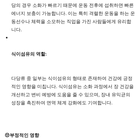
당의 경우 소화가 빠르기 때문에 운동 전후에 섭취하면 빠른
에너지 보충이 가능합니다. 이는 특히 격렬한 운동을 하는 운
동선수나 체력을 소모하는 직업을 가진 사람들에게 유리합
니다.
식이섬유의 역할:
다당류 중 일부는 식이섬유의 형태로 존재하여 건강에 긍정
적인 영향을 미칩니다. 식이섬유는 소화 과정에서 장 건강을
개선하고 변비 예방에 도움을 줄 수 있으며, 장내 유익균의
성장을 촉진하여 면역 체계 강화에도 기여합니다.
😔부정적인 영향