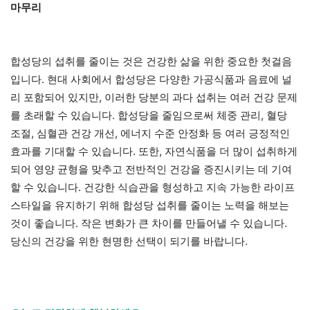
마무리
합성당의 섭취를 줄이는 것은 건강한 삶을 위한 중요한 첫걸음
입니다. 현대 사회에서 합성당은 다양한 가공식품과 음료에 널
리 포함되어 있지만, 이러한 당분의 과다 섭취는 여러 건강 문제
를 초래할 수 있습니다. 합성당을 줄임으로써 체중 관리, 혈당
조절, 심혈관 건강 개선, 에너지 수준 안정화 등 여러 긍정적인
효과를 기대할 수 있습니다. 또한, 자연식품을 더 많이 섭취하게
되어 영양 균형을 맞추고 전반적인 건강을 증진시키는 데 기여
할 수 있습니다. 건강한 식습관을 형성하고 지속 가능한 라이프
스타일을 유지하기 위해 합성당 섭취를 줄이는 노력을 해보는
것이 좋습니다. 작은 변화가 큰 차이를 만들어낼 수 있습니다.
당신의 건강을 위한 현명한 선택이 되기를 바랍니다.