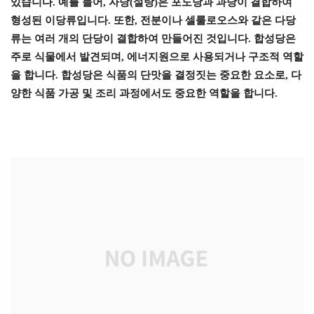
있습니다. 예를 들어, 자당(설탕)은 포도당과 과당이 결합하여
형성된 이당류입니다. 또한, 전분이나 셀룰로오스와 같은 다당
류는 여러 개의 단당이 결합하여 만들어진 것입니다. 합성당은
주로 식물에서 발견되며, 에너지원으로 사용되거나 구조적 역할
을 합니다. 합성당은 식품의 단맛을 결정짓는 중요한 요소로, 다
양한 식품 가공 및 조리 과정에서도 중요한 역할을 합니다.