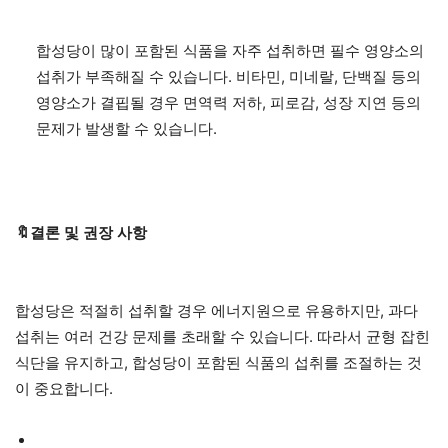
합성당이 많이 포함된 식품을 자주 섭취하면 필수 영양소의
섭취가 부족해질 수 있습니다. 비타민, 미네랄, 단백질 등의
영양소가 결핍될 경우 면역력 저하, 피로감, 성장 지연 등의
문제가 발생할 수 있습니다.
🔖결론 및 권장 사항
합성당은 적절히 섭취할 경우 에너지원으로 유용하지만, 과다
섭취는 여러 건강 문제를 초래할 수 있습니다. 따라서 균형 잡힌
식단을 유지하고, 합성당이 포함된 식품의 섭취를 조절하는 것
이 중요합니다.