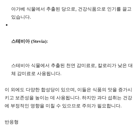
아가베 식물에서 추출된 당으로, 건강식품으로 인기를 끌고
있습니다.
스테비아 (Stevia):
스테비아 식물에서 추출된 천연 감미료로, 칼로리가 낮은 대
체 감미료로 사용됩니다.
이 외에도 다양한 합성당이 있으며, 이들은 식품의 맛을 증가시
키고 보존성을 높이는 데 사용됩니다. 하지만 과다 섭취는 건강
에 부정적인 영향을 미칠 수 있으므로 주의가 필요합니다.
반응형