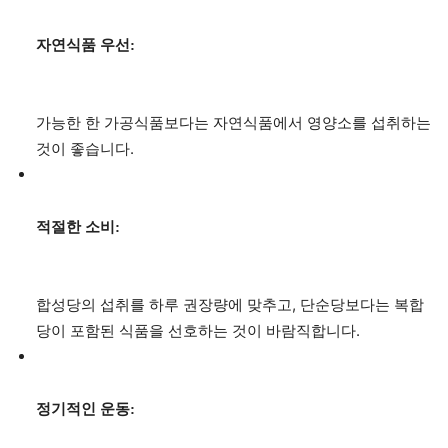
자연식품 우선:
가능한 한 가공식품보다는 자연식품에서 영양소를 섭취하는
것이 좋습니다.
적절한 소비:
합성당의 섭취를 하루 권장량에 맞추고, 단순당보다는 복합
당이 포함된 식품을 선호하는 것이 바람직합니다.
정기적인 운동: