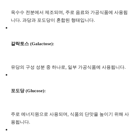
옥수수 전분에서 제조되며, 주로 음료와 가공식품에 사용됩
니다. 과당과 포도당이 혼합된 형태입니다.
갈락토스 (Galactose):
유당의 구성 성분 중 하나로, 일부 가공식품에 사용됩니다.
포도당 (Glucose):
주로 에너지원으로 사용되며, 식품의 단맛을 높이기 위해 사
용됩니다.