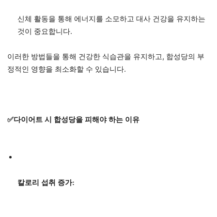
신체 활동을 통해 에너지를 소모하고 대사 건강을 유지하는
것이 중요합니다.
이러한 방법들을 통해 건강한 식습관을 유지하고, 합성당의 부
정적인 영향을 최소화할 수 있습니다.
✅다이어트 시 합성당을 피해야 하는 이유
칼로리 섭취 증가: