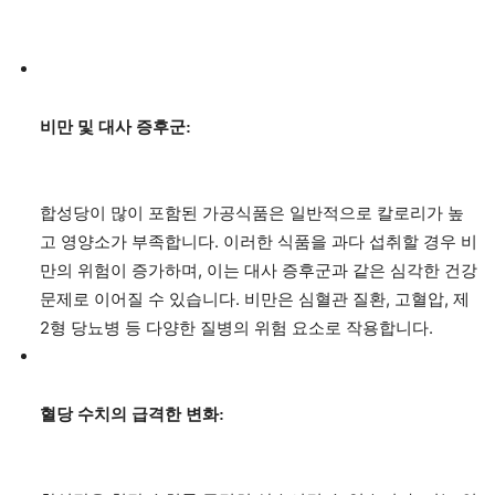
비만 및 대사 증후군:
합성당이 많이 포함된 가공식품은 일반적으로 칼로리가 높
고 영양소가 부족합니다. 이러한 식품을 과다 섭취할 경우 비
만의 위험이 증가하며, 이는 대사 증후군과 같은 심각한 건강
문제로 이어질 수 있습니다. 비만은 심혈관 질환, 고혈압, 제
2형 당뇨병 등 다양한 질병의 위험 요소로 작용합니다.
혈당 수치의 급격한 변화: