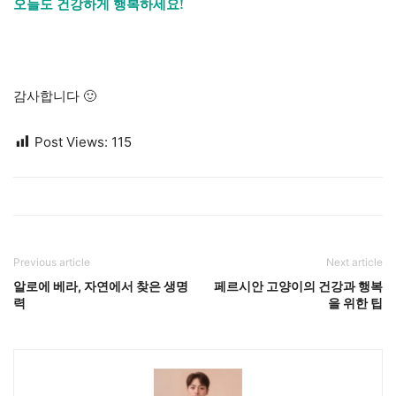
오늘도 건강하게 행복하세요!
감사합니다 🙂
Post Views:
115
Previous article
Next article
알로에 베라, 자연에서 찾은 생명
페르시안 고양이의 건강과 행복
력
을 위한 팁