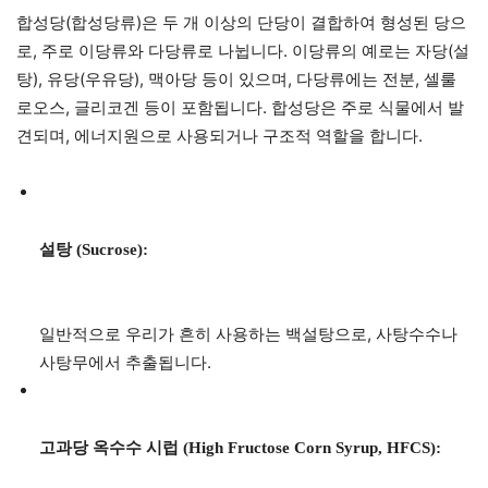
합성당(합성당류)은 두 개 이상의 단당이 결합하여 형성된 당으
로, 주로 이당류와 다당류로 나뉩니다. 이당류의 예로는 자당(설
탕), 유당(우유당), 맥아당 등이 있으며, 다당류에는 전분, 셀룰
로오스, 글리코겐 등이 포함됩니다. 합성당은 주로 식물에서 발
견되며, 에너지원으로 사용되거나 구조적 역할을 합니다.
설탕 (Sucrose):
일반적으로 우리가 흔히 사용하는 백설탕으로, 사탕수수나
사탕무에서 추출됩니다.
고과당 옥수수 시럽 (High Fructose Corn Syrup, HFCS):