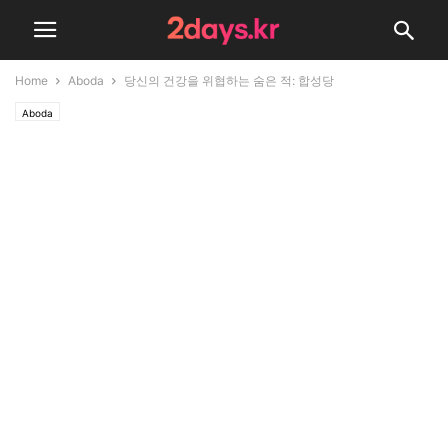
Home
Aboda
당신의 건강을 위협하는 숨은 적: 합성당
Aboda