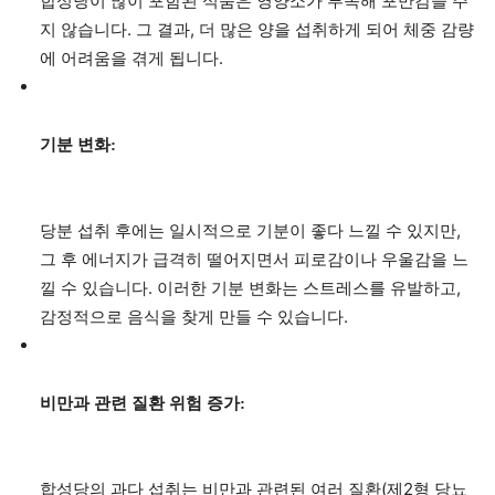
합성당이 많이 포함된 식품은 영양소가 부족해 포만감을 주
지 않습니다. 그 결과, 더 많은 양을 섭취하게 되어 체중 감량
에 어려움을 겪게 됩니다.
기분 변화:
당분 섭취 후에는 일시적으로 기분이 좋다 느낄 수 있지만,
그 후 에너지가 급격히 떨어지면서 피로감이나 우울감을 느
낄 수 있습니다. 이러한 기분 변화는 스트레스를 유발하고,
감정적으로 음식을 찾게 만들 수 있습니다.
비만과 관련 질환 위험 증가:
합성당의 과다 섭취는 비만과 관련된 여러 질환(제2형 당뇨