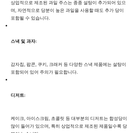
상업적으로 제조된 과일 주스는 종종 설탕이 추가되어 있으
며, 자연적으로 당분이 높은 과일을 사용할 때도 추가 당이
포함될 수 있습니다.
스낵 및 과자:
감자칩, 팝콘, 쿠키, 크래커 등 다양한 스낵 제품에는 설탕이
포함되어 있어 주의가 필요합니다.
디저트:
케이크, 아이스크림, 초콜릿 등 대부분의 디저트는 합성당이
많이 들어가 있으며, 특히 상업적으로 제조된 제품일수록 당