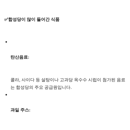
✅합성당이 많이 들어간 식품
탄산음료:
콜라, 사이다 등 설탕이나 고과당 옥수수 시럽이 첨가된 음료
는 합성당의 주요 공급원입니다.
과일 주스: