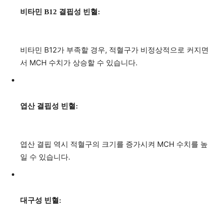
비타민 B12 결핍성 빈혈:
비타민 B12가 부족할 경우, 적혈구가 비정상적으로 커지면
서 MCH 수치가 상승할 수 있습니다.
엽산 결핍성 빈혈:
엽산 결핍 역시 적혈구의 크기를 증가시켜 MCH 수치를 높
일 수 있습니다.
대구성 빈혈: