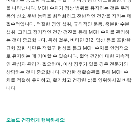
을 나타냅니다. MCH 수치가 정상 범위를 유지하는 것은 우리
몸의 산소 운반 능력을 최적화하고 전반적인 건강을 지키는 데
필수적입니다. 적절한 영양 섭취, 규칙적인 운동, 충분한 수분
섭취, 그리고 정기적인 건강 검진을 통해 MCH 수치를 관리하
는 것이 중요합니다. 특히 철분, 비타민 B12, 엽산 등을 포함한
균형 잡힌 식단은 적혈구 형성을 돕고 MCH 수치를 안정적으
로 유지하는 데 기여할 수 있습니다. 혈액 건강에 대한 지속적
인 관심과 관리가 필요하며, 이상 징후가 있을 경우 전문가와
상담하는 것이 중요합니다. 건강한 생활습관을 통해 MCH 수
치를 적절히 유지하고, 활기차고 건강한 삶을 영위하시길 바랍
니다.
오늘도 건강하게 행복하세요!