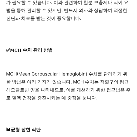
가 필요할 수 있습니다. 이와 관련하여 철분 보충제나 식이 요
법을 통해 관리할 수 있지만, 반드시 의사와 상담하여 적절한
진단과 치료를 받는 것이 중요합니다.
✅MCH 수치 관리 방법
MCH(Mean Corpuscular Hemoglobin) 수치를 관리하기 위
한 방법은 여러 가지가 있습니다. MCH 수치는 적혈구의 평균
헤모글로빈 양을 나타내므로, 이를 개선하기 위한 접근법은 주
로 혈액 건강을 증진시키는 데 중점을 둡니다.
📊균형 잡힌 식단