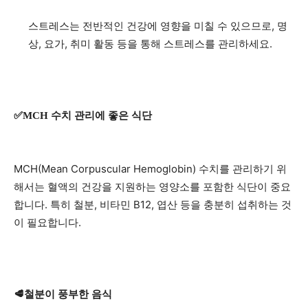
스트레스는 전반적인 건강에 영향을 미칠 수 있으므로, 명
상, 요가, 취미 활동 등을 통해 스트레스를 관리하세요.
✅MCH 수치 관리에 좋은 식단
MCH(Mean Corpuscular Hemoglobin) 수치를 관리하기 위
해서는 혈액의 건강을 지원하는 영양소를 포함한 식단이 중요
합니다. 특히 철분, 비타민 B12, 엽산 등을 충분히 섭취하는 것
이 필요합니다.
🥩철분이 풍부한 음식