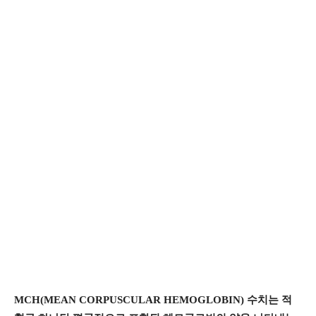
MCH(MEAN CORPUSCULAR HEMOGLOBIN) 수치는 적