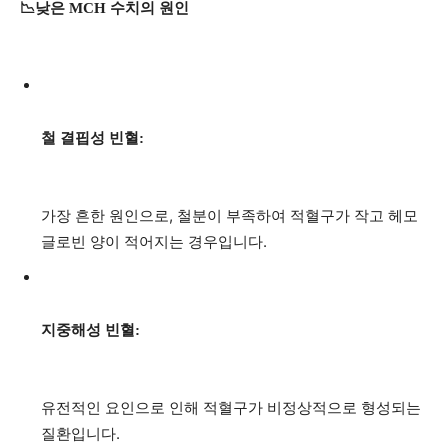
📉낮은 MCH 수치의 원인
철 결핍성 빈혈:
가장 흔한 원인으로, 철분이 부족하여 적혈구가 작고 헤모
글로빈 양이 적어지는 경우입니다.
지중해성 빈혈:
유전적인 요인으로 인해 적혈구가 비정상적으로 형성되는
질환입니다.