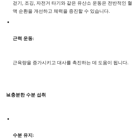
걷기, 조깅, 자전거 타기와 같은 유산소 운동은 전반적인 혈
액 순환을 개선하고 체력을 증진할 수 있습니다.
근력 운동:
근육량을 증가시키고 대사를 촉진하는 데 도움이 됩니다.
📊충분한 수분 섭취
수분 유지: