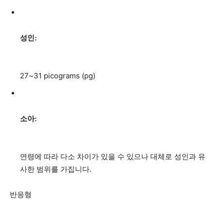
성인:
27~31 picograms (pg)
소아:
연령에 따라 다소 차이가 있을 수 있으나 대체로 성인과 유
사한 범위를 가집니다.
반응형