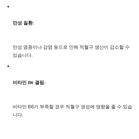
만성 질환:
만성 염증이나 감염 등으로 인해 적혈구 생산이 감소할 수
있습니다.
비타민 B6 결핍:
비타민 B6가 부족할 경우 적혈구 생성에 영향을 줄 수 있습
니다.