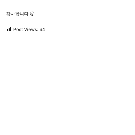
감사합니다 🙂
Post Views:
64