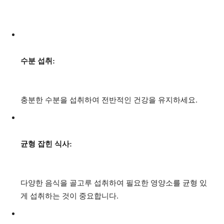
수분 섭취:
충분한 수분을 섭취하여 전반적인 건강을 유지하세요.
균형 잡힌 식사:
다양한 음식을 골고루 섭취하여 필요한 영양소를 균형 있
게 섭취하는 것이 중요합니다.