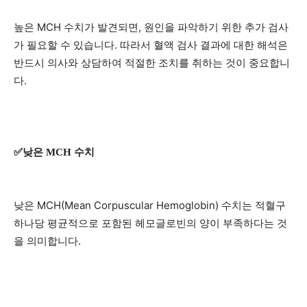
높은 MCH 수치가 발견되면, 원인을 파악하기 위한 추가 검사
가 필요할 수 있습니다. 따라서 혈액 검사 결과에 대한 해석은
반드시 의사와 상담하여 적절한 조치를 취하는 것이 중요합니
다.
✅낮은 MCH 수치
낮은 MCH(Mean Corpuscular Hemoglobin) 수치는 적혈구
하나당 평균적으로 포함된 헤모글로빈의 양이 부족하다는 것
을 의미합니다.