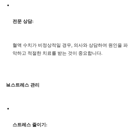
전문 상담:
혈액 수치가 비정상적일 경우, 의사와 상담하여 원인을 파
악하고 적절한 치료를 받는 것이 중요합니다.
📊스트레스 관리
스트레스 줄이기: