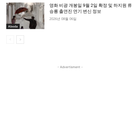
영화 비광 개봉일 9월 2일 확정 및 하지원 류
승룡 출연진 연기 변신 정보
2026년 08월 06일
Aboda
- Advertisment -