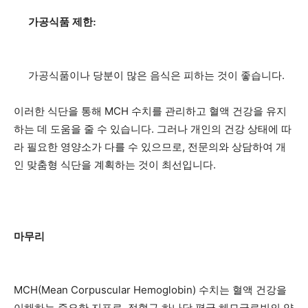
가공식품 제한:
가공식품이나 당분이 많은 음식은 피하는 것이 좋습니다.
이러한 식단을 통해 MCH 수치를 관리하고 혈액 건강을 유지
하는 데 도움을 줄 수 있습니다. 그러나 개인의 건강 상태에 따
라 필요한 영양소가 다를 수 있으므로, 전문의와 상담하여 개
인 맞춤형 식단을 계획하는 것이 최선입니다.
마무리
MCH(Mean Corpuscular Hemoglobin) 수치는 혈액 건강을
이해하는 중요한 지표로, 적혈구 하나당 평균 헤모글로빈의 양