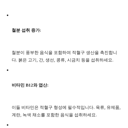
철분 섭취 증가:
철분이 풍부한 음식을 포함하여 적혈구 생산을 촉진합니
다. 붉은 고기, 간, 생선, 콩류, 시금치 등을 섭취하세요.
비타민 B12와 엽산:
이들 비타민은 적혈구 형성에 필수적입니다. 육류, 유제품,
계란, 녹색 채소를 포함한 음식을 섭취하세요.