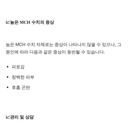
📈높은 MCH 수치의 증상
높은 MCH 수치 자체로는 증상이 나타나지 않을 수 있으나, 그
원인에 따라 다음과 같은 증상이 동반될 수 있습니다.
피로감
창백한 피부
호흡 곤란
📈관리 및 상담