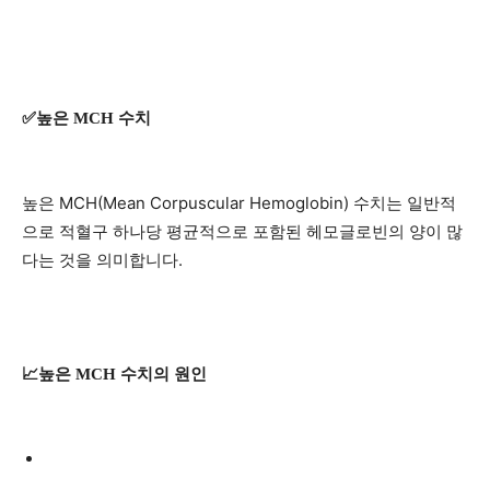
✅높은 MCH 수치
높은 MCH(Mean Corpuscular Hemoglobin) 수치는 일반적
으로 적혈구 하나당 평균적으로 포함된 헤모글로빈의 양이 많
다는 것을 의미합니다.
📈높은 MCH 수치의 원인