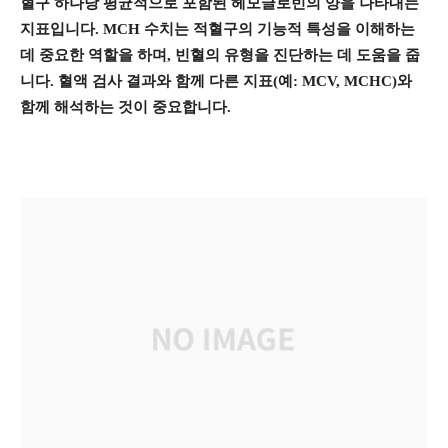
혈구 하나당 평균적으로 포함된 헤모글로빈의 양을 나타내는
지표입니다. MCH 수치는 적혈구의 기능적 특성을 이해하는
데 중요한 역할을 하며, 빈혈의 유형을 진단하는 데 도움을 줍
니다. 혈액 검사 결과와 함께 다른 지표(예: MCV, MCHC)와
함께 해석하는 것이 중요합니다.