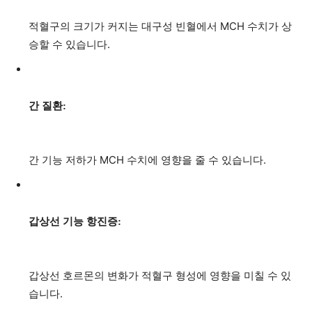
적혈구의 크기가 커지는 대구성 빈혈에서 MCH 수치가 상
승할 수 있습니다.
간 질환:
간 기능 저하가 MCH 수치에 영향을 줄 수 있습니다.
갑상선 기능 항진증:
갑상선 호르몬의 변화가 적혈구 형성에 영향을 미칠 수 있
습니다.