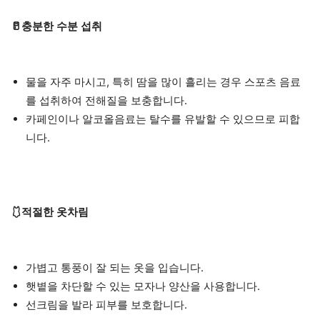
🥛충분한 수분 섭취
물을 자주 마시고, 특히 땀을 많이 흘리는 경우 스포츠 음료
를 섭취하여 전해질을 보충합니다.
카페인이나 알코올음료는 탈수를 유발할 수 있으므로 피합
니다.
🩱적절한 옷차림
가볍고 통풍이 잘 되는 옷을 입습니다.
햇볕을 차단할 수 있는 모자나 양산을 사용합니다.
선크림을 발라 피부를 보호합니다.