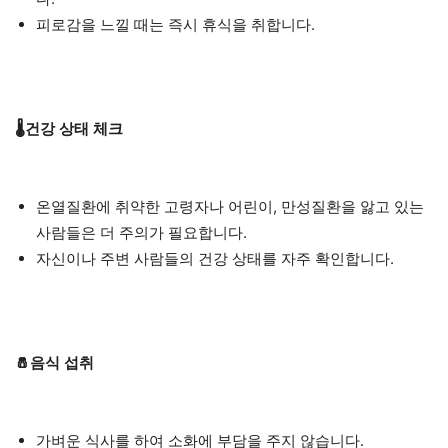
피로감을 느낄 때는 즉시 휴식을 취합니다.
🌡️건강 상태 체크
온열질환에 취약한 고령자나 어린이, 만성질환을 앓고 있는
사람들은 더 주의가 필요합니다.
자신이나 주변 사람들의 건강 상태를 자주 확인합니다.
🧂음식 섭취
가벼운 식사를 하여 소화에 부담을 주지 않습니다.