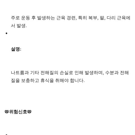
주로 운동 후 발생하는 근육 경련, 특히 복부, 팔, 다리 근육에
서 발생.
설명:
나트륨과 기타 전해질의 손실로 인해 발생하며, 수분과 전해
질을 보충하고 휴식을 취해야 합니다.
📛위험신호📛