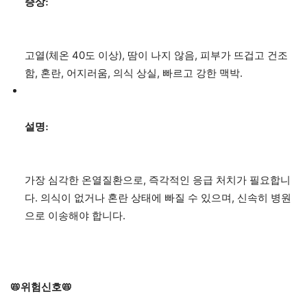
증상:
고열(체온 40도 이상), 땀이 나지 않음, 피부가 뜨겁고 건조
함, 혼란, 어지러움, 의식 상실, 빠르고 강한 맥박.
설명:
가장 심각한 온열질환으로, 즉각적인 응급 처치가 필요합니
다. 의식이 없거나 혼란 상태에 빠질 수 있으며, 신속히 병원
으로 이송해야 합니다.
📛위험신호📛