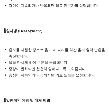
경련이 지속되거나 반복되면 의료 전문가와 상담합니다.
🌡️일사병 (Heat Syncope)
환자를 시원한 장소로 옮기고, 다리를 약간 올려 혈액 순환을
촉진합니다.
물을 마시게 하여 수분을 공급합니다.
증상이 완화되면 천천히 일어나도록 도와줍니다.
증상이 지속되거나 심해지면 의료 도움을 요청합니다.
🌡️일반적인 예방 및 대처 방법