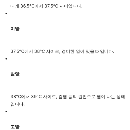
대개 36.5°C에서 37.5°C 사이입니다.
미열:
37.5°C에서 38°C 사이로, 경미한 열이 있을 때입니다.
발열:
38°C에서 39°C 사이로, 감염 등의 원인으로 열이 나는 상태
입니다.
고열: