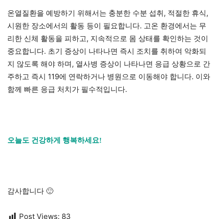
온열질환을 예방하기 위해서는 충분한 수분 섭취, 적절한 휴식,
시원한 장소에서의 활동 등이 필요합니다. 고온 환경에서는 무
리한 신체 활동을 피하고, 지속적으로 몸 상태를 확인하는 것이
중요합니다. 초기 증상이 나타나면 즉시 조치를 취하여 악화되
지 않도록 해야 하며, 열사병 증상이 나타나면 응급 상황으로 간
주하고 즉시 119에 연락하거나 병원으로 이동해야 합니다. 이와
함께 빠른 응급 처치가 필수적입니다.
오늘도 건강하게 행복하세요!
감사합니다 🙂
Post Views:
83