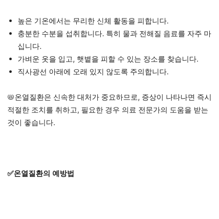
높은 기온에서는 무리한 신체 활동을 피합니다.
충분한 수분을 섭취합니다. 특히 물과 전해질 음료를 자주 마
십니다.
가벼운 옷을 입고, 햇볕을 피할 수 있는 장소를 찾습니다.
직사광선 아래에 오래 있지 않도록 주의합니다.
📛온열질환은 신속한 대처가 중요하므로, 증상이 나타나면 즉시
적절한 조치를 취하고, 필요한 경우 의료 전문가의 도움을 받는
것이 좋습니다.
✅온열질환의 예방법