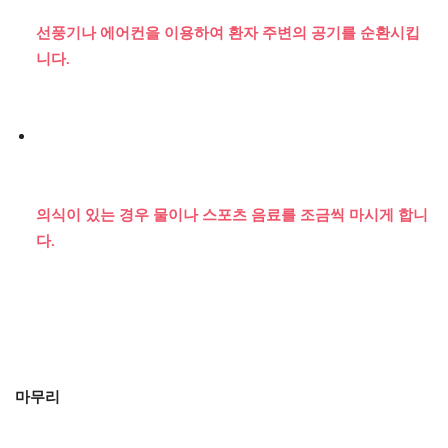
선풍기나 에어컨을 이용하여 환자 주변의 공기를 순환시킵
니다.
의식이 있는 경우 물이나 스포츠 음료를 조금씩 마시게 합니
다.
마무리