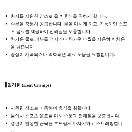
환자를 시원한 장소로 옮겨 휴식을 취하게 합니다.
수분을 충분히 공급합니다. 물을 마시게 하고, 가능하면 스포
츠 음료를 제공하여 전해질을 보충합니다.
차가운 물로 피부를 적시거나 차가운 타월을 사용하여 체온
을 낮춥니다.
증상이 계속되거나 악화되면 의료 도움을 요청합니다.
🌡️열경련 (Heat Cramps)
시원한 장소로 이동하여 휴식을 취합니다.
물이나 스포츠 음료를 마셔 수분과 전해질을 보충합니다.
경련이 발생한 근육을 부드럽게 마사지하고 스트레칭합니
다.