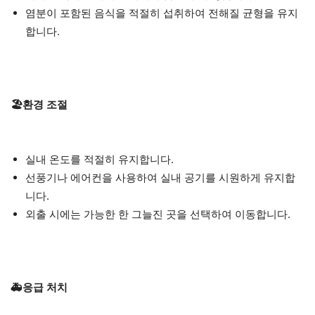
염분이 포함된 음식을 적절히 섭취하여 전해질 균형을 유지
합니다.
🏖️환경 조절
실내 온도를 적절히 유지합니다.
선풍기나 에어컨을 사용하여 실내 공기를 시원하게 유지합
니다.
외출 시에는 가능한 한 그늘진 곳을 선택하여 이동합니다.
🚑응급 처치