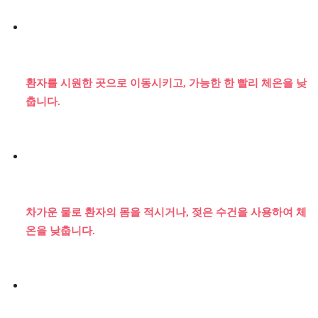
환자를 시원한 곳으로 이동시키고, 가능한 한 빨리 체온을 낮
춥니다.
차가운 물로 환자의 몸을 적시거나, 젖은 수건을 사용하여 체
온을 낮춥니다.