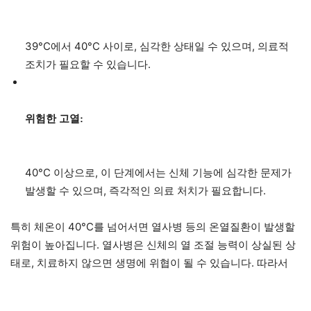
39°C에서 40°C 사이로, 심각한 상태일 수 있으며, 의료적
조치가 필요할 수 있습니다.
위험한 고열:
40°C 이상으로, 이 단계에서는 신체 기능에 심각한 문제가
발생할 수 있으며, 즉각적인 의료 처치가 필요합니다.
특히 체온이 40°C를 넘어서면 열사병 등의 온열질환이 발생할
위험이 높아집니다. 열사병은 신체의 열 조절 능력이 상실된 상
태로, 치료하지 않으면 생명에 위협이 될 수 있습니다. 따라서