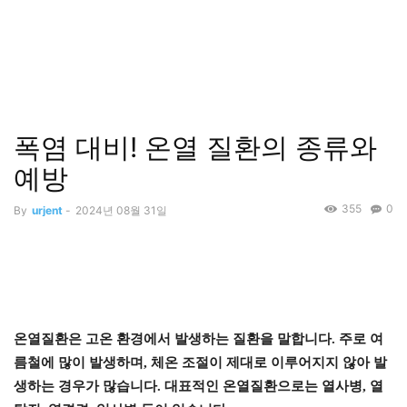
폭염 대비! 온열 질환의 종류와
예방
355
0
By
urjent
-
2024년 08월 31일
온열질환은 고온 환경에서 발생하는 질환을 말합니다. 주로 여
름철에 많이 발생하며, 체온 조절이 제대로 이루어지지 않아 발
생하는 경우가 많습니다. 대표적인 온열질환으로는 열사병, 열