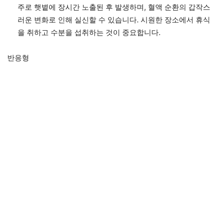
주로 햇볕에 장시간 노출된 후 발생하며, 혈액 순환의 갑작스
러운 변화로 인해 실신할 수 있습니다. 시원한 장소에서 휴식
을 취하고 수분을 섭취하는 것이 중요합니다.
반응형