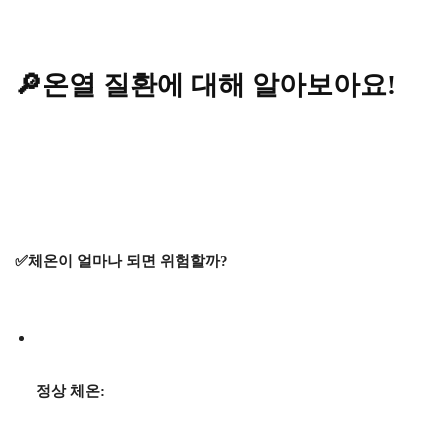
🔎온열 질환에 대해 알아보아요!
✅체온이 얼마나 되면 위험할까?
정상 체온: