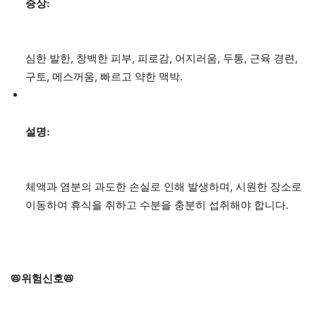
증상:
심한 발한, 창백한 피부, 피로감, 어지러움, 두통, 근육 경련,
구토, 메스꺼움, 빠르고 약한 맥박.
설명:
체액과 염분의 과도한 손실로 인해 발생하며, 시원한 장소로
이동하여 휴식을 취하고 수분을 충분히 섭취해야 합니다.
📛위험신호📛