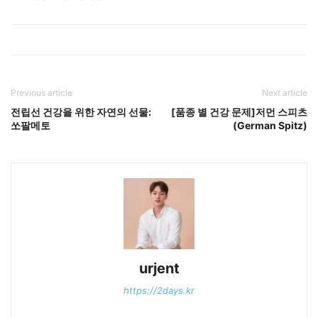
Previous article
Next article
전립선 건강을 위한 자연의 선물:
[품종 별 건강 문제]저먼 스피츠
쏘팔메토
(German Spitz)
urjent
https://2days.kr