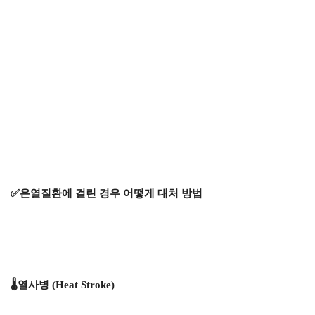
✅온열질환에 걸린 경우 어떻게 대처 방법
🌡️열사병 (Heat Stroke)