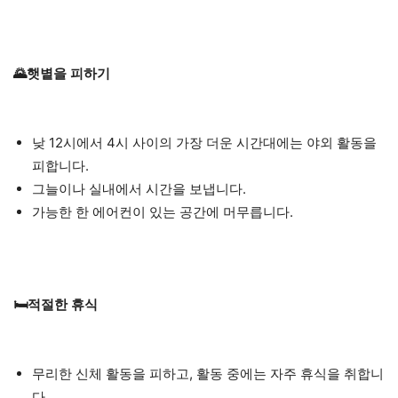
🌄햇볕을 피하기
낮 12시에서 4시 사이의 가장 더운 시간대에는 야외 활동을
피합니다.
그늘이나 실내에서 시간을 보냅니다.
가능한 한 에어컨이 있는 공간에 머무릅니다.
🛏️적절한 휴식
무리한 신체 활동을 피하고, 활동 중에는 자주 휴식을 취합니
다.