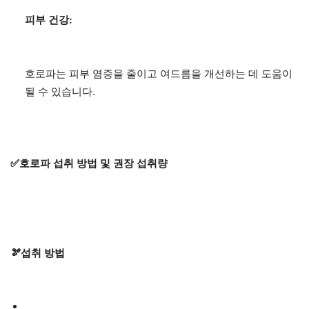
피부 건강:
호로파는 피부 염증을 줄이고 여드름을 개선하는 데 도움이
될 수 있습니다.
✅호로파 섭취 방법 및 권장 섭취량
🫘섭취 방법