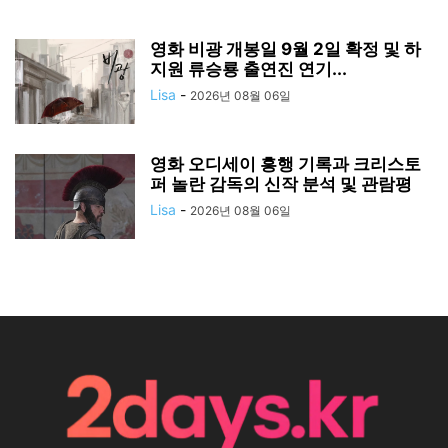
영화 비광 개봉일 9월 2일 확정 및 하
지원 류승룡 출연진 연기...
Lisa
-
2026년 08월 06일
영화 오디세이 흥행 기록과 크리스토
퍼 놀란 감독의 신작 분석 및 관람평
Lisa
-
2026년 08월 06일