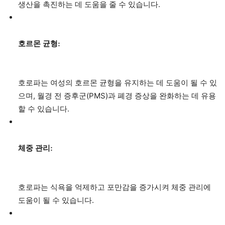
생산을 촉진하는 데 도움을 줄 수 있습니다.
호르몬 균형:
호로파는 여성의 호르몬 균형을 유지하는 데 도움이 될 수 있
으며, 월경 전 증후군(PMS)과 폐경 증상을 완화하는 데 유용
할 수 있습니다.
체중 관리:
호로파는 식욕을 억제하고 포만감을 증가시켜 체중 관리에
도움이 될 수 있습니다.