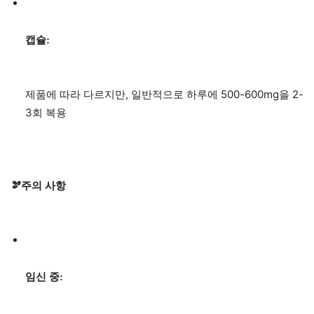
캡슐:
제품에 따라 다르지만, 일반적으로 하루에 500-600mg을 2-
3회 복용
🫘주의 사항
임신 중: