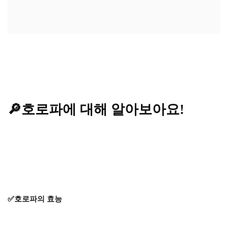
🔎호로파에 대해 알아보아요!
✅호로파의 효능