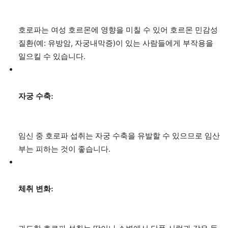
호로파는 여성 호르몬에 영향을 미칠 수 있어 호르몬 민감성
질환(예: 유방암, 자궁내막증)이 있는 사람들에게 부작용을
일으킬 수 있습니다.
자궁 수축:
임신 중 호로파 섭취는 자궁 수축을 유발할 수 있으므로 임산
부는 피하는 것이 좋습니다.
체취 변화: