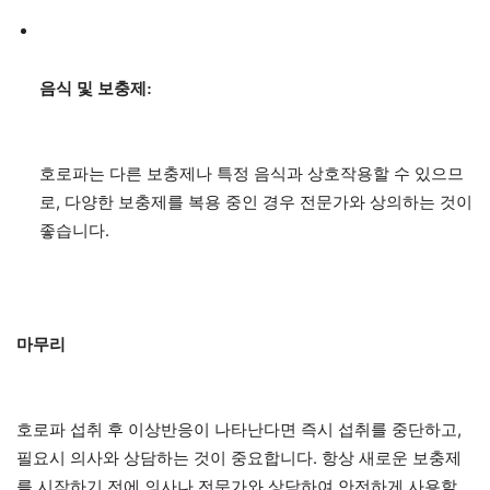
음식 및 보충제:
호로파는 다른 보충제나 특정 음식과 상호작용할 수 있으므
로, 다양한 보충제를 복용 중인 경우 전문가와 상의하는 것이
좋습니다.
마무리
호로파 섭취 후 이상반응이 나타난다면 즉시 섭취를 중단하고,
필요시 의사와 상담하는 것이 중요합니다. 항상 새로운 보충제
를 시작하기 전에 의사나 전문가와 상담하여 안전하게 사용할