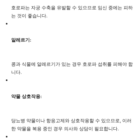
호로파는 자궁 수축을 유발할 수 있으므로 임신 중에는 피하
는 것이 좋습니다.
알레르기:
콩과 식물에 알레르기가 있는 경우 호로파 섭취를 피해야 합
니다.
약물 상호작용:
당뇨병 약물이나 항응고제와 상호작용할 수 있으므로, 이러
한 약물을 복용 중인 경우 의사와 상담이 필요합니다.