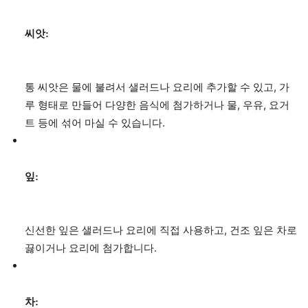
씨앗:
통 씨앗은 물에 불려서 샐러드나 요리에 추가할 수 있고, 가
루 형태로 만들어 다양한 음식에 첨가하거나 물, 우유, 요거
트 등에 섞어 마실 수 있습니다.
잎:
신선한 잎은 샐러드나 요리에 직접 사용하고, 건조 잎은 차로
끓이거나 요리에 첨가합니다.
차: