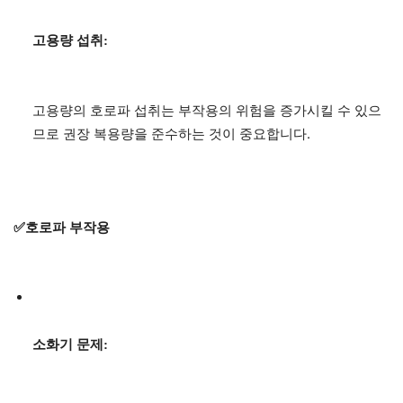
고용량 섭취:
고용량의 호로파 섭취는 부작용의 위험을 증가시킬 수 있으
므로 권장 복용량을 준수하는 것이 중요합니다.
✅호로파 부작용
소화기 문제: