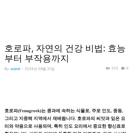
호로파, 자연의 건강 비법: 효능
부터 부작용까지
332
0
By
urjent
-
2024년 08월 31일
호로파(Fenugreek)는 콩과에 속하는 식물로, 주로 인도, 중동,
그리고 지중해 지역에서 재배됩니다. 호로파의 씨앗과 잎은 요
리와 약용으로 사용되며, 특히 인도 요리에서 중요한 향신료로