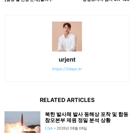
urjent
https://2days.kr
RELATED ARTICLES
북한 발사체 발사 동해상 포착 및 합동
참모본부 제원 정밀 분석 상황
Lisa
-
2026년 08월 06일