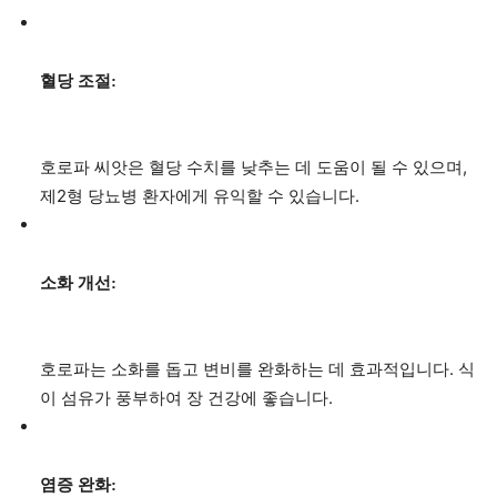
혈당 조절:
호로파 씨앗은 혈당 수치를 낮추는 데 도움이 될 수 있으며,
제2형 당뇨병 환자에게 유익할 수 있습니다.
소화 개선:
호로파는 소화를 돕고 변비를 완화하는 데 효과적입니다. 식
이 섬유가 풍부하여 장 건강에 좋습니다.
염증 완화: