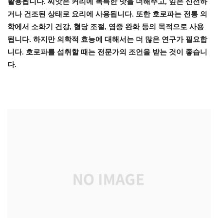
활용됩니다. 씨앗은 커리에 독특한 맛을 더해주고, 잎은 신선하
거나 건조된 상태로 요리에 사용됩니다. 또한 호로파는 전통 의
학에서 소화기 건강, 혈당 조절, 염증 완화 등의 목적으로 사용
됩니다. 하지만 의학적 효능에 대해서는 더 많은 연구가 필요합
니다. 호로파를 섭취할 때는 전문가의 조언을 받는 것이 좋습니
다.