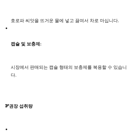
호로파 씨앗을 뜨거운 물에 넣고 끓여서 차로 마십니다.
캡슐 및 보충제:
시장에서 판매되는 캡슐 형태의 보충제를 복용할 수 있습니
다.
🫘권장 섭취량