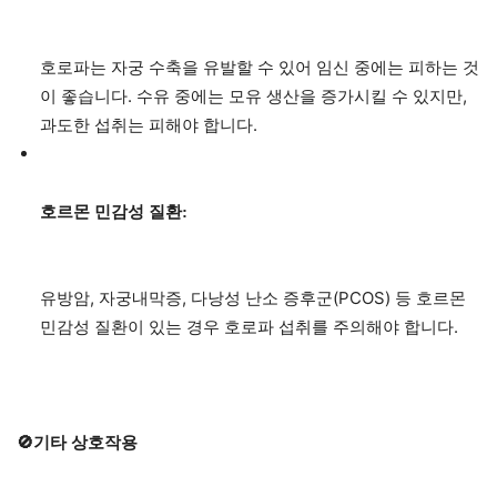
호로파는 자궁 수축을 유발할 수 있어 임신 중에는 피하는 것
이 좋습니다. 수유 중에는 모유 생산을 증가시킬 수 있지만,
과도한 섭취는 피해야 합니다.
호르몬 민감성 질환:
유방암, 자궁내막증, 다낭성 난소 증후군(PCOS) 등 호르몬
민감성 질환이 있는 경우 호로파 섭취를 주의해야 합니다.
🚫기타 상호작용