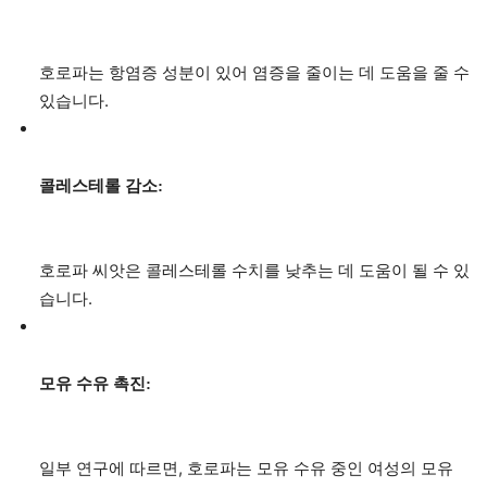
호로파는 항염증 성분이 있어 염증을 줄이는 데 도움을 줄 수
있습니다.
콜레스테롤 감소:
호로파 씨앗은 콜레스테롤 수치를 낮추는 데 도움이 될 수 있
습니다.
모유 수유 촉진:
일부 연구에 따르면, 호로파는 모유 수유 중인 여성의 모유