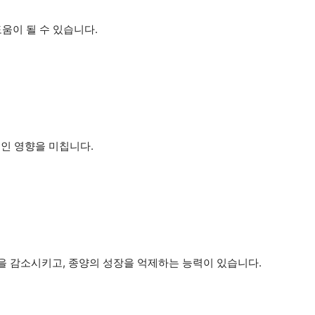
도움이 될 수 있습니다.
인 영향을 미칩니다.
을 감소시키고, 종양의 성장을 억제하는 능력이 있습니다.