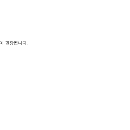
것이 권장됩니다.