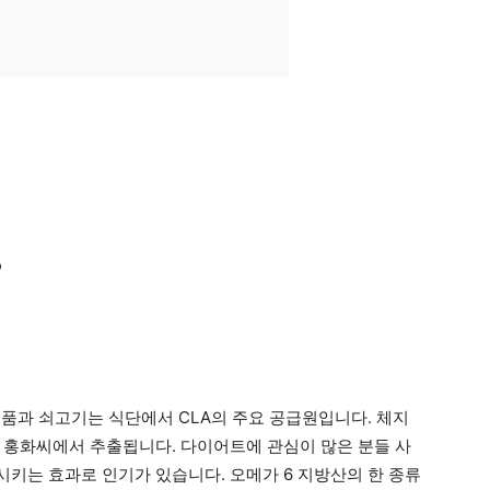
?
제품과 쇠고기는 식단에서 CLA의 주요 공급원입니다. 체지
 홍화씨에서 추출됩니다. 다이어트에 관심이 많은 분들 사
시키는 효과로 인기가 있습니다. 오메가 6 지방산의 한 종류