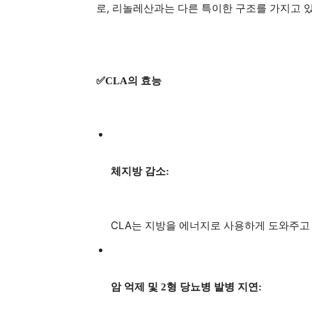
로, 리놀레산과는 다른 특이한 구조를 가지고 
✅CLA의 효능
체지방 감소:
CLA는 지방을 에너지로 사용하게 도와주고
암 억제 및 2형 당뇨병 발병 지연: