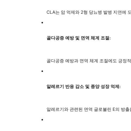
CLA는 암 억제와 2형 당뇨병 발병 지연에 
골다공증 예방 및 면역 체계 조절:
골다공증 예방과 면역 체계 조절에도 긍정적
알레르기 반응 감소 및 종양 성장 억제:
알레르기와 관련된 면역 글로불린 E의 방출