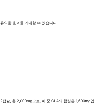
취가 유익한 효과를 기대할 수 있습니다.
, 총 2,000mg으로, 이 중 CLA의 함량은 1,600mg입