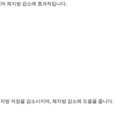
있어 체지방 감소에 효과적입니다.
 지방 저장을 감소시키며, 체지방 감소에 도움을 줍니다.