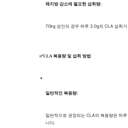
체지방 감소에 필요한 섭취량:
70kg 성인의 경우 하루 3.0g의 CLA 섭
✅CLA 복용량 및 섭취 방법
일반적인 복용량:
일반적으로 권장되는 CLA의 복용량은 하루 2캡슐
니다.