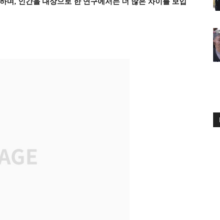
하며, 인간을 대상으로 한 연구에서는 더 많은 차이를 보입