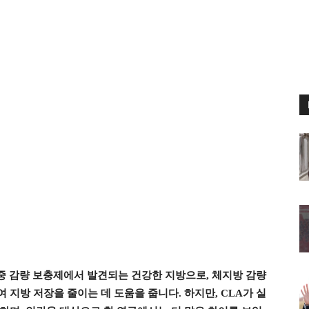
체중 감량 보충제에서 발견되는 건강한 지방으로, 체지방 감량
지방 저장을 줄이는 데 도움을 줍니다. 하지만, CLA가 실