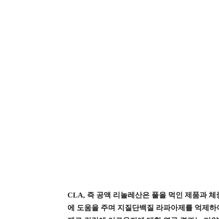
CLA, 즉 공액 리놀레산은 풀을 먹인 제품과 
에 도움을 주며 지질단백질 라파아제를 억제하여 