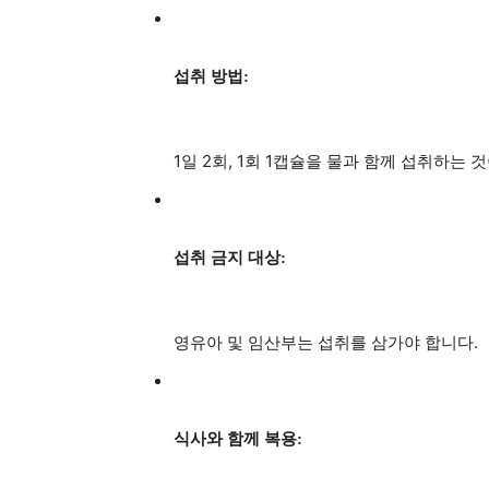
섭취 방법:
1일 2회, 1회 1캡슐을 물과 함께 섭취하는 
섭취 금지 대상:
영유아 및 임산부는 섭취를 삼가야 합니다.
식사와 함께 복용: