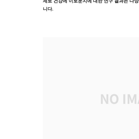
제로 건강에 이로운지에 대한 연구 결과는 다양
니다.