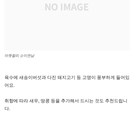
마켓컬리 소이연남
육수에 새송이버섯과 다진 돼지고기 등 고명이 풍부하게 들어있
어요.
취향에 따라 새우, 땅콩 등을 추가해서 드시는 것도 추천드립니
다.