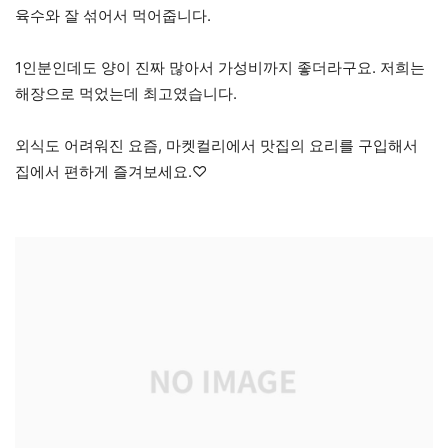
육수와 잘 섞어서 먹어줍니다.
1인분인데도 양이 진짜 많아서 가성비까지 좋더라구요. 저희는
해장으로 먹었는데 최고였습니다.
외식도 어려워진 요즘, 마켓컬리에서 맛집의 요리를 구입해서
집에서 편하게 즐겨보세요.♡