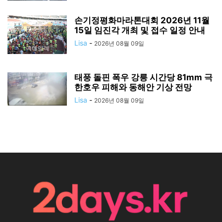
손기정평화마라톤대회 2026년 11월
15일 임진각 개최 및 접수 일정 안내
Lisa
-
2026년 08월 09일
태풍 돌핀 폭우 강릉 시간당 81mm 극
한호우 피해와 동해안 기상 전망
Lisa
-
2026년 08월 09일