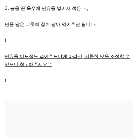
3. 불을 끈 육수에 연유를 넣어서 섞은 뒤,
면을 담은 그릇에 함께 담아 먹어주면 됩니다.
(
연유를 어느정도 넣어주느냐에 따라서, 시큼한 맛을 조절할 수
있으니 참고해주세요^^
)