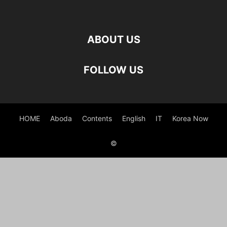
ABOUT US
FOLLOW US
HOME
Aboda
Contents
English
IT
Korea Now
©