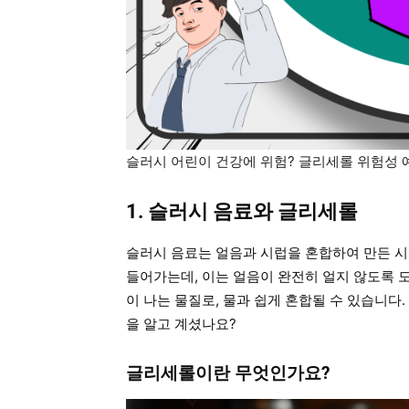
슬러시 어린이 건강에 위험? 글리세롤 위험성 
1. 슬러시 음료와 글리세롤
슬러시 음료는 얼음과 시럽을 혼합하여 만든 
들어가는데, 이는 얼음이 완전히 얼지 않도록 
이 나는 물질로, 물과 쉽게 혼합될 수 있습니다
을 알고 계셨나요?
글리세롤이란 무엇인가요?