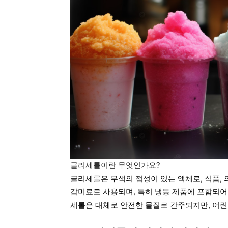
글리세롤이란 무엇인가요?
글리세롤은 무색의 점성이 있는 액체로, 식품,
감미료로 사용되며, 특히 냉동 제품에 포함되어
세롤은 대체로 안전한 물질로 간주되지만, 어린