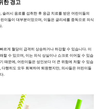
위한 경고
안, 슬러시 음료를 섭취한 후 응급 치료를 받은 어린이들의
 어린이들이 대부분이었으며, 이들은 글리세롤 중독으로 의식
.
빠르게 혈당이 급격히 상승하거나 하강할 수 있습니다. 이
래할 수 있으며, 이는 의식 상실이나 쇼크로 이어질 수 있습
기 때문에, 어린이들은 성인보다 더 큰 위험에 처할 수 있습
, 다행히도 모두 회복하여 퇴원했지만, 의사들은 어린이들
다.