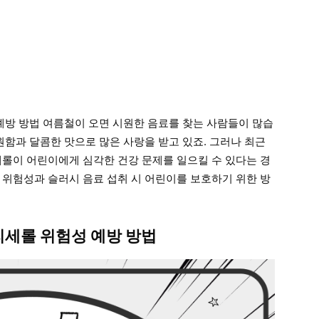
예방 방법 여름철이 오면 시원한 음료를 찾는 사람들이 많습
원함과 달콤한 맛으로 많은 사랑을 받고 있죠. 그러나 최근
세롤이 어린이에게 심각한 건강 문제를 일으킬 수 있다는 경
 위험성과 슬러시 음료 섭취 시 어린이를 보호하기 위한 방
리세롤 위험성 예방 방법