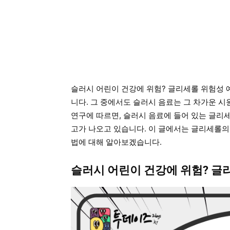
슬러시 어린이 건강에 위험? 글리세롤 위험성 
니다. 그 중에서도 슬러시 음료는 그 차가운 시
연구에 따르면, 슬러시 음료에 들어 있는 글리
고가 나오고 있습니다. 이 글에서는 글리세롤의
법에 대해 알아보겠습니다.
슬러시 어린이 건강에 위험? 글