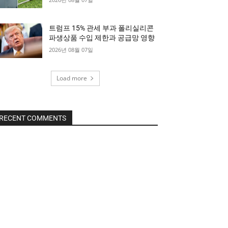
트럼프 15% 관세 부과 폴리실리콘
파생상품 수입 제한과 공급망 영향
2026년 08월 07일
Load more
RECENT COMMENTS