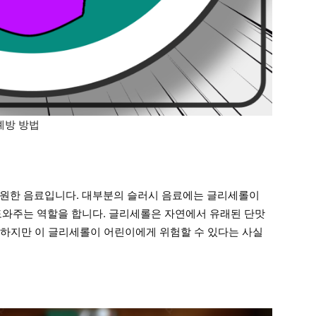
예방 방법
시원한 음료입니다. 대부분의 슬러시 음료에는 글리세롤이
도와주는 역할을 합니다. 글리세롤은 자연에서 유래된 단맛
. 하지만 이 글리세롤이 어린이에게 위험할 수 있다는 사실