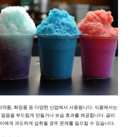
 의약품, 화장품 등 다양한 산업에서 사용됩니다. 식품에서는
 얼음을 부드럽게 만들거나 보습 효과를 제공합니다. 글리
이에게 과도하게 섭취될 경우 문제를 일으킬 수 있습니다.