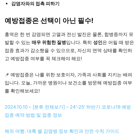
감염자와의 접촉 피하기
예방접종은 선택이 아닌 필수!
홍역은 한 번 감염되면 고열과 전신 발진은 물론, 합병증까지 유
발할 수 있는
매우 위험한 질병
입니다. 특히
성인
은 어릴 때 받은
접종 효과가 감소했을 수 있으므로, 자신의 면역 상태를 확인하
고 예방접종 여부를 꼭 체크해야 해요!
📌 예방접종은 나를 위한 보호이자, 가족과 사회를 지키는 배려
입니다. 오늘, 가까운 병원이나 보건소를 방문해 예방접종 여부
를 확인해보세요!
2024.10.10 – [분류 전체보기] – 24′-25′ 하반기 코로나19 예방
접종 예약 방법 및 접종 정보
해외 여행: 대륙 별 감염병 정보 확인과 안전 수칙 가이드