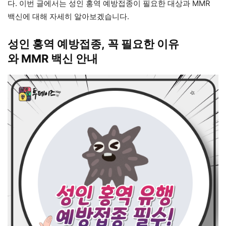
다. 이번 글에서는 성인 홍역 예방접종이 필요한 대상과 MMR
백신에 대해 자세히 알아보겠습니다.
성인 홍역 예방접종, 꼭 필요한 이유
와 MMR 백신 안내