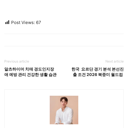
Post Views:
67
Previous article
Next article
알츠하이머 치매 경도인지장
한국 요르단 경기 분석 본선진
애 예방 관리 건강한 생활 습관
출 조건 2026 북중미 월드컵