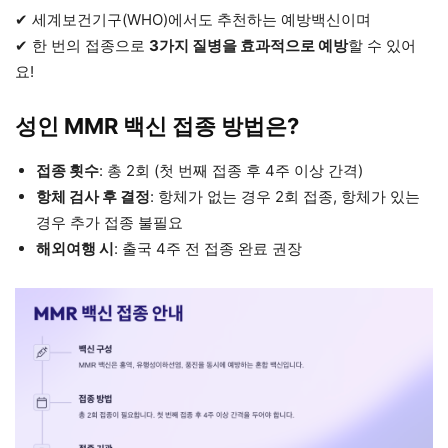
✔ 세계보건기구(WHO)에서도 추천하는 예방백신이며
✔ 한 번의 접종으로
3가지 질병을 효과적으로 예방
할 수 있어
요!
성인 MMR 백신 접종 방법은?
접종 횟수
: 총 2회 (첫 번째 접종 후 4주 이상 간격)
항체 검사 후 결정
: 항체가 없는 경우 2회 접종, 항체가 있는
경우 추가 접종 불필요
해외여행 시
: 출국 4주 전 접종 완료 권장