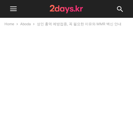
Home
Aboda
성인 홍역 예방접종, 꼭 필요한 이유와 MMR 백신 안내