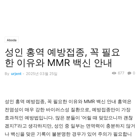
Aboda
성인 홍역 예방접종, 꼭 필요
한 이유와 MMR 백신 안내
677
0
By
urjent
-
2025년 03월 25일
성인 홍역 예방접종, 꼭 필요한 이유와 MMR 백신 안내 홍역은
전염성이 매우 강한 바이러스성 질환으로, 예방접종만이 가장
효과적인 예방법입니다. 많은 분들이 ‘어릴 때 맞았으니까 괜찮
겠지?’라고 생각하지만, 성인 중 일부는 면역력이 충분하지 않거
나 백신을 맞은 기록이 불분명한 경우가 있어 주의가 필요합니