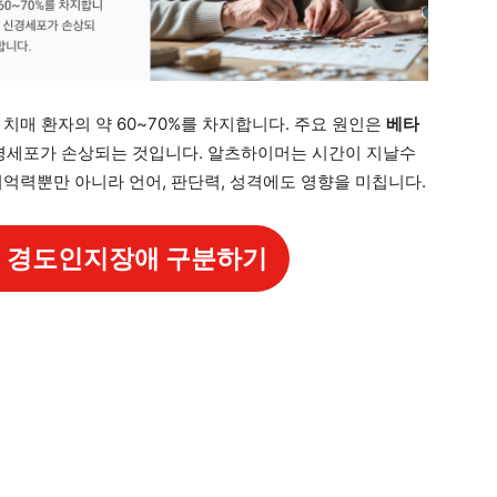
치매 환자의 약 60~70%를 차지합니다. 주요 원인은
베타
경세포가 손상되는 것입니다. 알츠하이머는 시간이 지날수
기억력뿐만 아니라 언어, 판단력, 성격에도 영향을 미칩니다.
 경도인지장애 구분하기