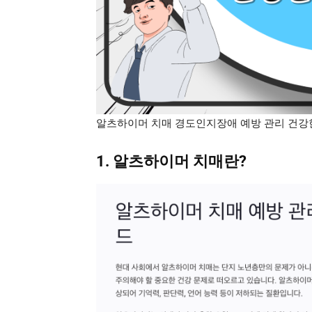
알츠하이머 치매 경도인지장애 예방 관리 건강
1. 알츠하이머 치매란?