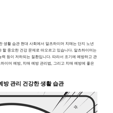
 생활 습관 현대 사회에서 알츠하이머 치매는 단지 노년
 할 중요한 건강 문제로 떠오르고 있습니다. 알츠하이머는
 능력 등이 저하되는 질환입니다. 따라서 조기에 예방하고 관
하이머 예방, 치매 예방 관리법, 그리고 치매 예방에 좋은
방 관리 건강한 생활 습관