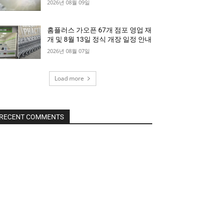
2026년 08월 09일
홈플러스 가오픈 67개 점포 영업 재
개 및 8월 13일 정식 개장 일정 안내
2026년 08월 07일
Load more
RECENT COMMENTS