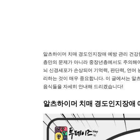
알츠하이머 치매 경도인지장애 예방 관리 건강한
층만의 문제가 아니라 중장년층에서도 주의해야
뇌 신경세포가 손상되어 기억력, 판단력, 언어
리하는 것이 매우 중요합니다. 이 글에서는 알츠
음식들을 자세히 안내해 드리겠습니다!
알츠하이머 치매 경도인지장애 예