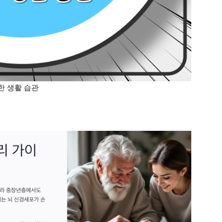
한 생활 습관