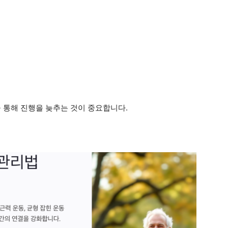
 통해 진행을 늦추는 것이 중요합니다.