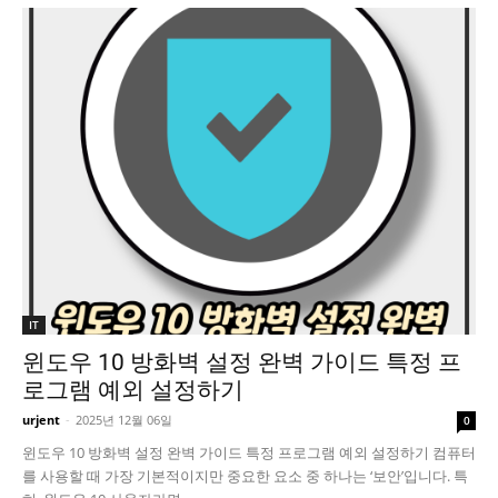
IT
윈도우 10 방화벽 설정 완벽 가이드 특정 프
로그램 예외 설정하기
urjent
-
2025년 12월 06일
0
윈도우 10 방화벽 설정 완벽 가이드 특정 프로그램 예외 설정하기 컴퓨터
를 사용할 때 가장 기본적이지만 중요한 요소 중 하나는 ‘보안’입니다. 특