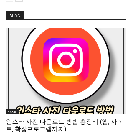
BLOG
Aboda
인스타 사진 다운로드 방법 총정리 (앱, 사이
트, 확장프로그램까지)