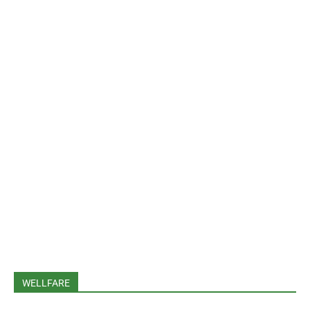
WELLFARE