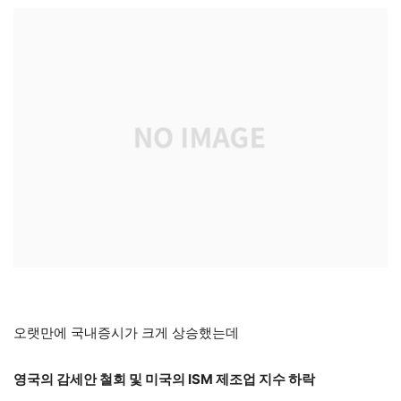
오랫만에 국내증시가 크게 상승했는데
영국의 감세안 철회 및 미국의 ISM 제조업 지수 하락