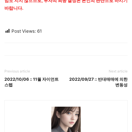
임도 지지 않으므로, 투자의 최종 결정은 본인의 판단으로 하시기
바랍니다.
Post Views:
61
Previous article
Next article
2022/10/06 :: 11월 자이언트
2022/09/27 :: 반대매매에 의한
스텝
변동성