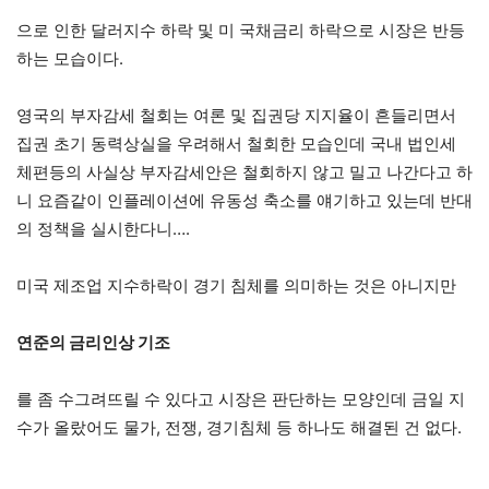
으로 인한 달러지수 하락 및 미 국채금리 하락으로 시장은 반등
하는 모습이다.
영국의 부자감세 철회는 여론 및 집권당 지지율이 흔들리면서
집권 초기 동력상실을 우려해서 철회한 모습인데 국내 법인세
체편등의 사실상 부자감세안은 철회하지 않고 밀고 나간다고 하
니 요즘같이 인플레이션에 유동성 축소를 얘기하고 있는데 반대
의 정책을 실시한다니….
미국 제조업 지수하락이 경기 침체를 의미하는 것은 아니지만
연준의 금리인상 기조
를 좀 수그려뜨릴 수 있다고 시장은 판단하는 모양인데 금일 지
수가 올랐어도 물가, 전쟁, 경기침체 등 하나도 해결된 건 없다.