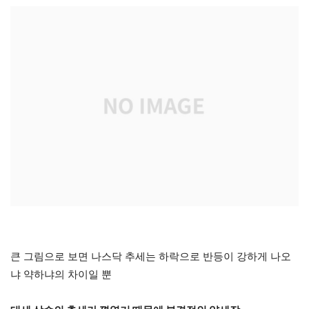
큰 그림으로 보면 나스닥 추세는 하락으로 반등이 강하게 나오
냐 약하냐의 차이일 뿐