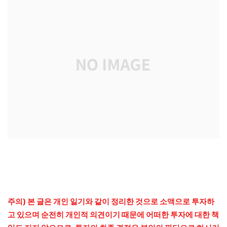
주의) 본 글은 개인 일기와 같이 정리한 것으로 소액으로 투자하
고 있으며 순전히 개인적 의견이기 때문에 어떠한 투자에 대한 책