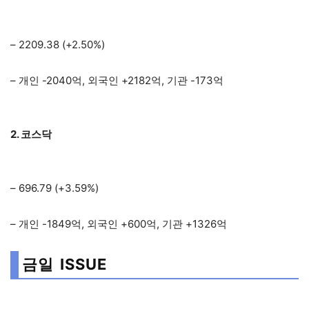
– 2209.38 (+2.50%)
– 개인 -2040억, 외국인 +2182억, 기관 -173억
2. 코스닥
– 696.79 (+3.59%)
– 개인 -1849억, 외국인 +600억, 기관 +1326억
금일 ISSUE