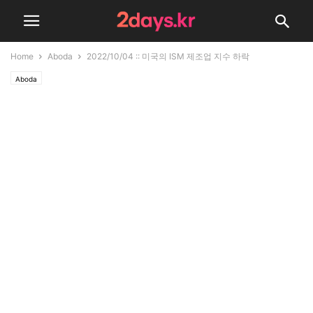
Home
Aboda
2022/10/04 :: 미국의 ISM 제조업 지수 하락
Aboda