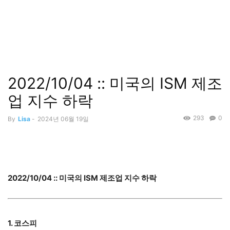
2022/10/04 :: 미국의 ISM 제조
업 지수 하락
293
0
By
Lisa
-
2024년 06월 19일
2022/10/04 :: 미국의 ISM 제조업 지수 하락
1. 코스피