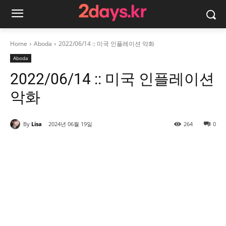
Home
Aboda
2022/06/14 :: 미국 인플레이션 악화
Aboda
2022/06/14 :: 미국 인플레이션
악화
By
Lisa
2024년 06월 19일
264
0