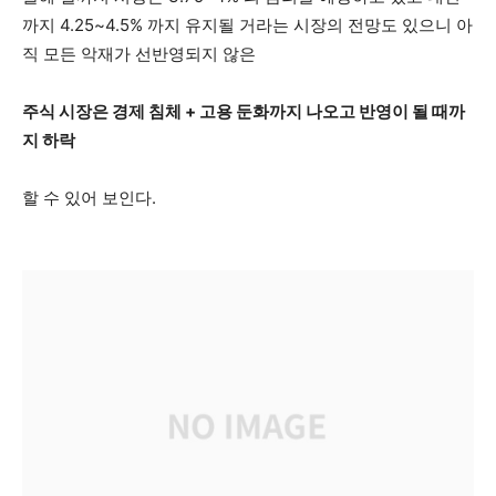
까지 4.25~4.5% 까지 유지될 거라는 시장의 전망도 있으니 아
직 모든 악재가 선반영되지 않은
주식 시장은 경제 침체 + 고용 둔화까지 나오고 반영이 될 때까
지 하락
할 수 있어 보인다.