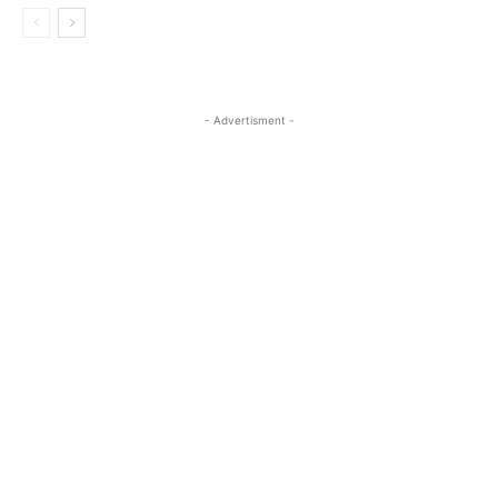
- Advertisment -