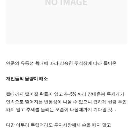
연준의 유동성 확대에 따라 상승한 주식장에 따라 들어온
개인들의 물량이 해소
될때까지 떨어질 확률이 있고 4~5% 짜리 장대음봉 두세개가
연속으로 떨어지는 변동성이 나올 수 있으니 급하게 현금 투입
하지 말고 추세를 돌리는 모습이 나올때까지 기다릴 것…
다만 아무리 두렵더라도 투자시장에서 손을 떼지 말고