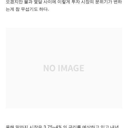
오겠지만 불과 몇달 사이에 이렇게 투자 시장의 분위기가 변하
는게 참 무섭기도 하다.
올해 말까지 시장은 3.75~4% 의 금리를 예상하고 있고 내년