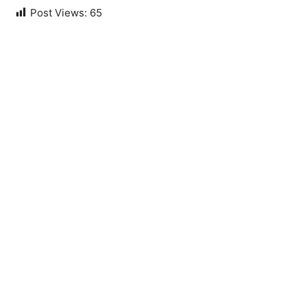
Post Views:
65