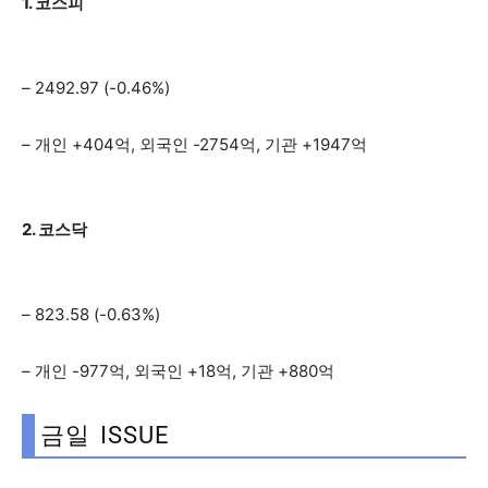
1. 코스피
– 2492.97 (-0.46%)
– 개인 +404억, 외국인 -2754억, 기관 +1947억
2. 코스닥
– 823.58 (-0.63%)
– 개인 -977억, 외국인 +18억, 기관 +880억
금일 ISSUE