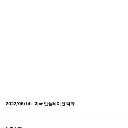
2022/06/14 :: 미국 인플레이션 악화