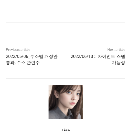
Previous article
Next article
2022/05/06_수소법 개정안
2022/06/13 :: 자이언트 스텝
통과, 수소 관련주
가능성
Lisa