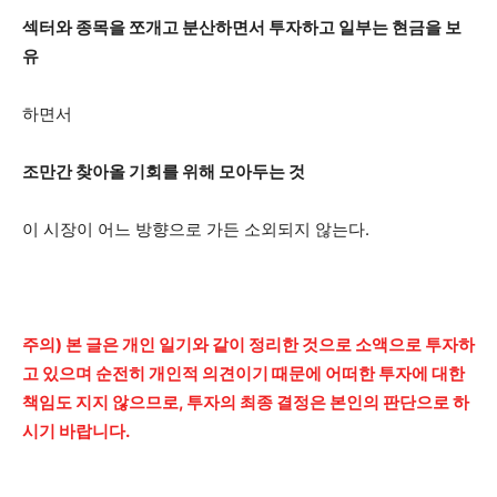
섹터와 종목을 쪼개고 분산하면서 투자하고 일부는 현금을 보
유
하면서
조만간 찾아올 기회를 위해 모아두는 것
이 시장이 어느 방향으로 가든 소외되지 않는다.
주의) 본 글은 개인 일기와 같이 정리한 것으로 소액으로 투자하
고 있으며 순전히 개인적 의견이기 때문에 어떠한 투자에 대한
책임도 지지 않으므로, 투자의 최종 결정은 본인의 판단으로 하
시기 바랍니다.