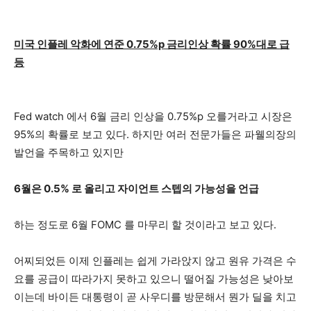
미국 인플레 악화에 연준 0.75%p 금리인상 확률 90%대로 급
등
Fed watch 에서 6월 금리 인상을 0.75%p 오를거라고 시장은
95%의 확률로 보고 있다. 하지만 여러 전문가들은 파웰의장의
발언을 주목하고 있지만
6월은 0.5% 로 올리고 자이언트 스텝의 가능성을 언급
하는 정도로 6월 FOMC 를 마무리 할 것이라고 보고 있다.
어찌되었든 이제 인플레는 쉽게 가라앉지 않고 원유 가격은 수
요를 공급이 따라가지 못하고 있으니 떨어질 가능성은 낮아보
이는데 바이든 대통령이 곧 사우디를 방문해서 뭔가 딜을 치고